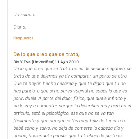
Un saludo,
Diana.
Respuesta
De lo que creo que se trata,
Bis Y Eve (unverified)
11 Ago 2019
De lo que creo que se trata, no es de decir lo negativo, se
trata de que dejemos ya de comparar un parto de otro.
Que te hayan hecho cesárea y que te digan que tú no
has parido, o que si no pares vaginal no sabes lo que es
parir, duele. A parte del dolor físico, que duele infinito y
no lo voy a comentar porque lo describen muy bien en el
artículo, está el psicológico, ese que no se va tan
fácilmente y que aunque estés muy feliz de tener a tu
bebé sano y salvo, no deja de comerte la cabeza día y
noche, haciéndote pensar que tu trabajo de parto es