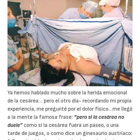
Ya hemos hablado mucho sobre la herida emocional
de la cesárea… pero el otro día- recordando mi propia
experiencia, me pregunté por el dolor físico…me llegó
a la mente la famosa frase:
“pero si la cesárea no
duele”
como si la cesárea fuera un paseo, o una
tarde de juegos, o como dice un ginesaurio austríaco: