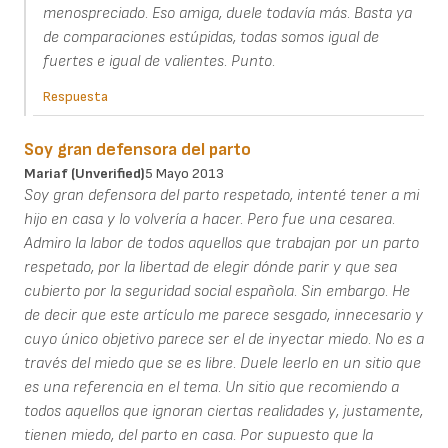
menospreciado. Eso amiga, duele todavía más. Basta ya
de comparaciones estúpidas, todas somos igual de
fuertes e igual de valientes. Punto.
Respuesta
Soy gran defensora del parto
Mariaf (unverified)
5 Mayo 2013
Soy gran defensora del parto respetado, intenté tener a mi
hijo en casa y lo volvería a hacer. Pero fue una cesarea.
Admiro la labor de todos aquellos que trabajan por un parto
respetado, por la libertad de elegir dónde parir y que sea
cubierto por la seguridad social española. Sin embargo. He
de decir que este artículo me parece sesgado, innecesario y
cuyo único objetivo parece ser el de inyectar miedo. No es a
través del miedo que se es libre. Duele leerlo en un sitio que
es una referencia en el tema. Un sitio que recomiendo a
todos aquellos que ignoran ciertas realidades y, justamente,
tienen miedo, del parto en casa. Por supuesto que la