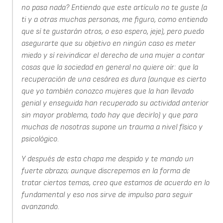
no pasa nada? Entiendo que este artículo no te guste (a
ti y a otras muchas personas, me figuro, como entiendo
que sí te gustarán otros, o eso espero, jeje), pero puedo
asegurarte que su objetivo en ningún caso es meter
miedo y sí reivindicar el derecho de una mujer a contar
cosas que la sociedad en general no quiere oír: que la
recuperación de una cesárea es dura (aunque es cierto
que yo también conozco mujeres que la han llevado
genial y enseguida han recuperado su actividad anterior
sin mayor problema, todo hay que decirlo) y que para
muchas de nosotras supone un trauma a nivel físico y
psicológico.
Y después de esta chapa me despido y te mando un
fuerte abrazo; aunque discrepemos en la forma de
tratar ciertos temas, creo que estamos de acuerdo en lo
fundamental y eso nos sirve de impulso para seguir
avanzando.