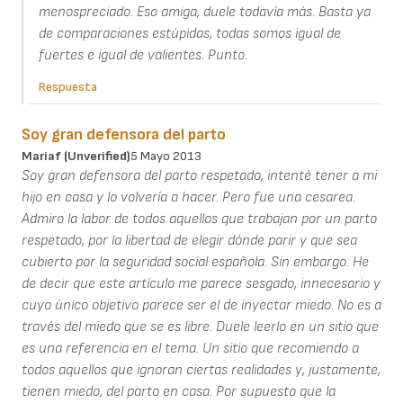
menospreciado. Eso amiga, duele todavía más. Basta ya
de comparaciones estúpidas, todas somos igual de
fuertes e igual de valientes. Punto.
Respuesta
Soy gran defensora del parto
Mariaf (unverified)
5 Mayo 2013
Soy gran defensora del parto respetado, intenté tener a mi
hijo en casa y lo volvería a hacer. Pero fue una cesarea.
Admiro la labor de todos aquellos que trabajan por un parto
respetado, por la libertad de elegir dónde parir y que sea
cubierto por la seguridad social española. Sin embargo. He
de decir que este artículo me parece sesgado, innecesario y
cuyo único objetivo parece ser el de inyectar miedo. No es a
través del miedo que se es libre. Duele leerlo en un sitio que
es una referencia en el tema. Un sitio que recomiendo a
todos aquellos que ignoran ciertas realidades y, justamente,
tienen miedo, del parto en casa. Por supuesto que la