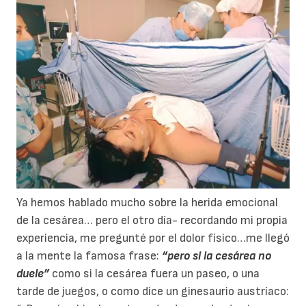
Ya hemos hablado mucho sobre la herida emocional
de la cesárea… pero el otro día- recordando mi propia
experiencia, me pregunté por el dolor físico…me llegó
a la mente la famosa frase:
“pero si la cesárea no
duele”
como si la cesárea fuera un paseo, o una
tarde de juegos, o como dice un ginesaurio austríaco: