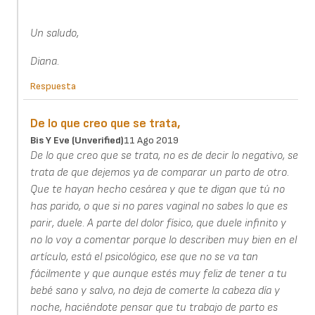
Un saludo,
Diana.
Respuesta
De lo que creo que se trata,
Bis Y Eve (unverified)
11 Ago 2019
De lo que creo que se trata, no es de decir lo negativo, se
trata de que dejemos ya de comparar un parto de otro.
Que te hayan hecho cesárea y que te digan que tú no
has parido, o que si no pares vaginal no sabes lo que es
parir, duele. A parte del dolor físico, que duele infinito y
no lo voy a comentar porque lo describen muy bien en el
artículo, está el psicológico, ese que no se va tan
fácilmente y que aunque estés muy feliz de tener a tu
bebé sano y salvo, no deja de comerte la cabeza día y
noche, haciéndote pensar que tu trabajo de parto es