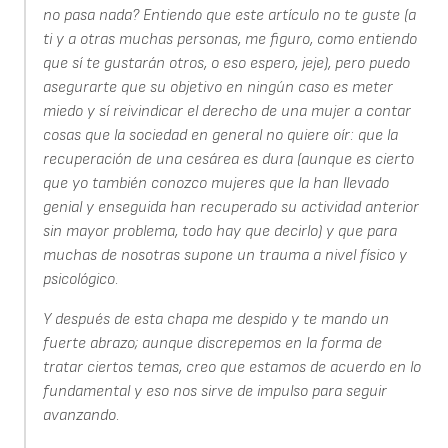
no pasa nada? Entiendo que este artículo no te guste (a
ti y a otras muchas personas, me figuro, como entiendo
que sí te gustarán otros, o eso espero, jeje), pero puedo
asegurarte que su objetivo en ningún caso es meter
miedo y sí reivindicar el derecho de una mujer a contar
cosas que la sociedad en general no quiere oír: que la
recuperación de una cesárea es dura (aunque es cierto
que yo también conozco mujeres que la han llevado
genial y enseguida han recuperado su actividad anterior
sin mayor problema, todo hay que decirlo) y que para
muchas de nosotras supone un trauma a nivel físico y
psicológico.
Y después de esta chapa me despido y te mando un
fuerte abrazo; aunque discrepemos en la forma de
tratar ciertos temas, creo que estamos de acuerdo en lo
fundamental y eso nos sirve de impulso para seguir
avanzando.