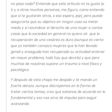
no pasa nada? Entiendo que este artículo no te guste (a
ti y a otras muchas personas, me figuro, como entiendo
que sí te gustarán otros, o eso espero, jeje), pero puedo
asegurarte que su objetivo en ningún caso es meter
miedo y sí reivindicar el derecho de una mujer a contar
cosas que la sociedad en general no quiere oír: que la
recuperación de una cesárea es dura (aunque es cierto
que yo también conozco mujeres que la han llevado
genial y enseguida han recuperado su actividad anterior
sin mayor problema, todo hay que decirlo) y que para
muchas de nosotras supone un trauma a nivel físico y
psicológico.
Y después de esta chapa me despido y te mando un
fuerte abrazo; aunque discrepemos en la forma de
tratar ciertos temas, creo que estamos de acuerdo en lo
fundamental y eso nos sirve de impulso para seguir
avanzando.