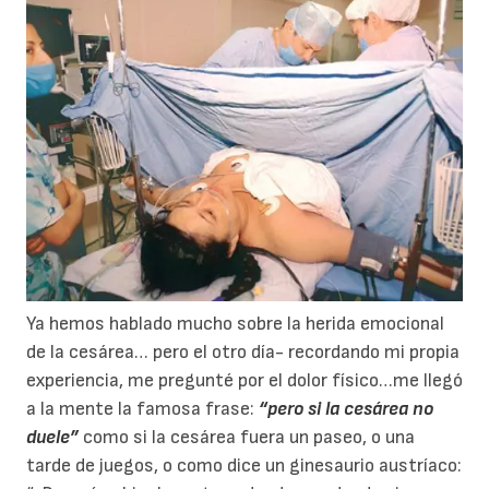
Ya hemos hablado mucho sobre la herida emocional
de la cesárea… pero el otro día- recordando mi propia
experiencia, me pregunté por el dolor físico…me llegó
a la mente la famosa frase:
“pero si la cesárea no
duele”
como si la cesárea fuera un paseo, o una
tarde de juegos, o como dice un ginesaurio austríaco: