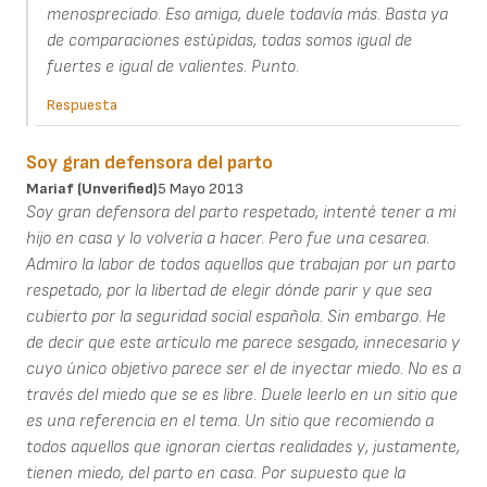
menospreciado. Eso amiga, duele todavía más. Basta ya
de comparaciones estúpidas, todas somos igual de
fuertes e igual de valientes. Punto.
Respuesta
Soy gran defensora del parto
Mariaf (unverified)
5 Mayo 2013
Soy gran defensora del parto respetado, intenté tener a mi
hijo en casa y lo volvería a hacer. Pero fue una cesarea.
Admiro la labor de todos aquellos que trabajan por un parto
respetado, por la libertad de elegir dónde parir y que sea
cubierto por la seguridad social española. Sin embargo. He
de decir que este artículo me parece sesgado, innecesario y
cuyo único objetivo parece ser el de inyectar miedo. No es a
través del miedo que se es libre. Duele leerlo en un sitio que
es una referencia en el tema. Un sitio que recomiendo a
todos aquellos que ignoran ciertas realidades y, justamente,
tienen miedo, del parto en casa. Por supuesto que la