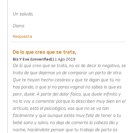
Un saludo,
Diana.
Respuesta
De lo que creo que se trata,
Bis Y Eve (unverified)
11 Ago 2019
De lo que creo que se trata, no es de decir lo negativo, se
trata de que dejemos ya de comparar un parto de otro.
Que te hayan hecho cesárea y que te digan que tú no
has parido, o que si no pares vaginal no sabes lo que es
parir, duele. A parte del dolor físico, que duele infinito y
no lo voy a comentar porque lo describen muy bien en el
artículo, está el psicológico, ese que no se va tan
fácilmente y que aunque estés muy feliz de tener a tu
bebé sano y salvo, no deja de comerte la cabeza día y
noche, haciéndote pensar que tu trabajo de parto es