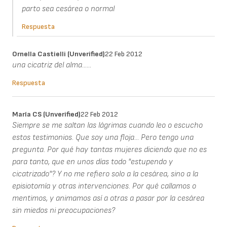
parto sea cesárea o normal
Respuesta
Ornella Castielli (unverified)
22 Feb 2012
una cicatriz del alma......
Respuesta
María CS (unverified)
22 Feb 2012
Siempre se me saltan las lágrimas cuando leo o escucho
estos testimonios. Que soy una floja... Pero tengo una
pregunta. Por qué hay tantas mujeres diciendo que no es
para tanto, que en unos días todo "estupendo y
cicatrizado"? Y no me refiero solo a la cesárea, sino a la
episiotomía y otras intervenciones. Por qué callamos o
mentimos, y animamos así a otras a pasar por la cesárea
sin miedos ni preocupaciones?