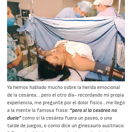
Ya hemos hablado mucho sobre la herida emocional
de la cesárea… pero el otro día- recordando mi propia
experiencia, me pregunté por el dolor físico…me llegó
a la mente la famosa frase:
“pero si la cesárea no
duele”
como si la cesárea fuera un paseo, o una
tarde de juegos, o como dice un ginesaurio austríaco: