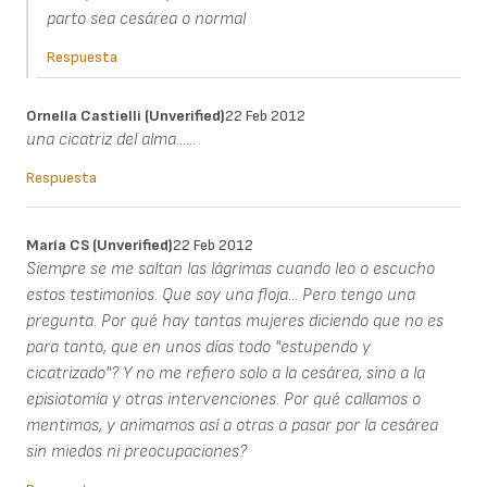
parto sea cesárea o normal
Respuesta
Ornella Castielli (unverified)
22 Feb 2012
una cicatriz del alma......
Respuesta
María CS (unverified)
22 Feb 2012
Siempre se me saltan las lágrimas cuando leo o escucho
estos testimonios. Que soy una floja... Pero tengo una
pregunta. Por qué hay tantas mujeres diciendo que no es
para tanto, que en unos días todo "estupendo y
cicatrizado"? Y no me refiero solo a la cesárea, sino a la
episiotomía y otras intervenciones. Por qué callamos o
mentimos, y animamos así a otras a pasar por la cesárea
sin miedos ni preocupaciones?