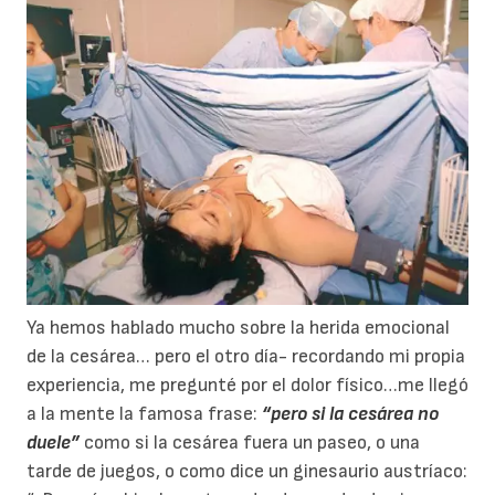
Ya hemos hablado mucho sobre la herida emocional
de la cesárea… pero el otro día- recordando mi propia
experiencia, me pregunté por el dolor físico…me llegó
a la mente la famosa frase:
“pero si la cesárea no
duele”
como si la cesárea fuera un paseo, o una
tarde de juegos, o como dice un ginesaurio austríaco: