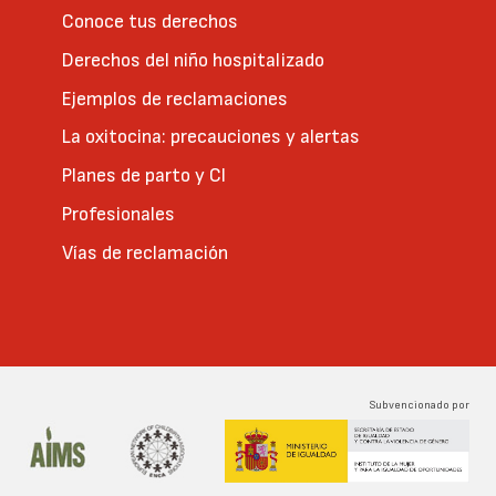
Conoce tus derechos
Derechos del niño hospitalizado
Ejemplos de reclamaciones
La oxitocina: precauciones y alertas
Planes de parto y CI
Profesionales
Vías de reclamación
Subvencionado por