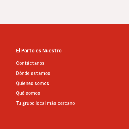
El Parto es Nuestro
Contáctanos
Dónde estamos
Quienes somos
Qué somos
Tu grupo local más cercano