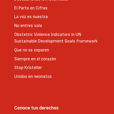
El Parto en Cifras
La voz es nuestra
No entres sola
Obstetric Violence Indicators in UN
Sustainable Development Goals framework
Que no os separen
Siempre en el corazón
Stop Kristeller
Unidos en neonatos
Conoce tus derechos