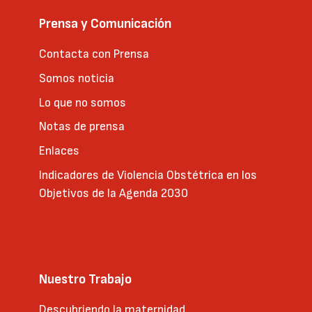
Prensa y Comunicación
Contacta con Prensa
Somos noticia
Lo que no somos
Notas de prensa
Enlaces
Indicadores de Violencia Obstétrica en los
Objetivos de la Agenda 2030
Nuestro Trabajo
Descubriendo la maternidad