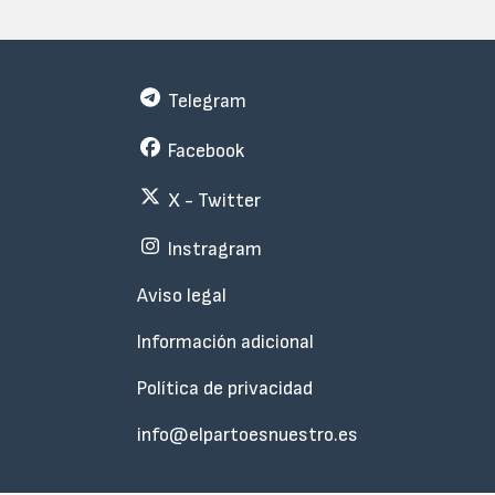
Telegram
Facebook
X - Twitter
Instragram
Menu
Aviso legal
Subfooter
Información adicional
Política de privacidad
info@elpartoesnuestro.es