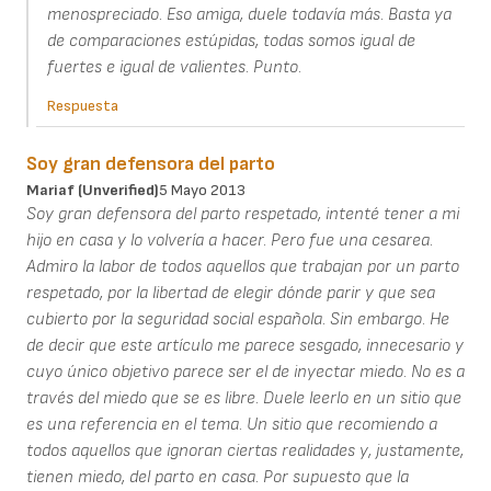
menospreciado. Eso amiga, duele todavía más. Basta ya
de comparaciones estúpidas, todas somos igual de
fuertes e igual de valientes. Punto.
Respuesta
Soy gran defensora del parto
Mariaf (unverified)
5 Mayo 2013
Soy gran defensora del parto respetado, intenté tener a mi
hijo en casa y lo volvería a hacer. Pero fue una cesarea.
Admiro la labor de todos aquellos que trabajan por un parto
respetado, por la libertad de elegir dónde parir y que sea
cubierto por la seguridad social española. Sin embargo. He
de decir que este artículo me parece sesgado, innecesario y
cuyo único objetivo parece ser el de inyectar miedo. No es a
través del miedo que se es libre. Duele leerlo en un sitio que
es una referencia en el tema. Un sitio que recomiendo a
todos aquellos que ignoran ciertas realidades y, justamente,
tienen miedo, del parto en casa. Por supuesto que la