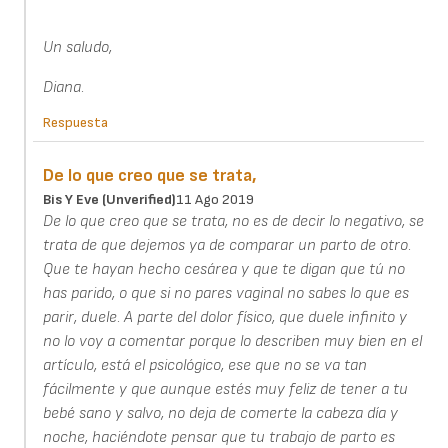
Un saludo,
Diana.
Respuesta
De lo que creo que se trata,
Bis Y Eve (unverified)
11 Ago 2019
De lo que creo que se trata, no es de decir lo negativo, se
trata de que dejemos ya de comparar un parto de otro.
Que te hayan hecho cesárea y que te digan que tú no
has parido, o que si no pares vaginal no sabes lo que es
parir, duele. A parte del dolor físico, que duele infinito y
no lo voy a comentar porque lo describen muy bien en el
artículo, está el psicológico, ese que no se va tan
fácilmente y que aunque estés muy feliz de tener a tu
bebé sano y salvo, no deja de comerte la cabeza día y
noche, haciéndote pensar que tu trabajo de parto es