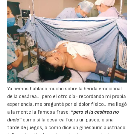
Ya hemos hablado mucho sobre la herida emocional
de la cesárea… pero el otro día- recordando mi propia
experiencia, me pregunté por el dolor físico…me llegó
a la mente la famosa frase:
“pero si la cesárea no
duele”
como si la cesárea fuera un paseo, o una
tarde de juegos, o como dice un ginesaurio austríaco: