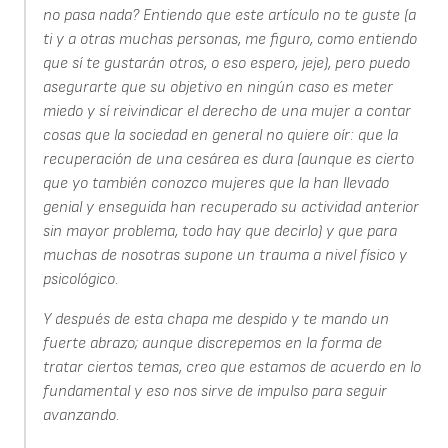
no pasa nada? Entiendo que este artículo no te guste (a
ti y a otras muchas personas, me figuro, como entiendo
que sí te gustarán otros, o eso espero, jeje), pero puedo
asegurarte que su objetivo en ningún caso es meter
miedo y sí reivindicar el derecho de una mujer a contar
cosas que la sociedad en general no quiere oír: que la
recuperación de una cesárea es dura (aunque es cierto
que yo también conozco mujeres que la han llevado
genial y enseguida han recuperado su actividad anterior
sin mayor problema, todo hay que decirlo) y que para
muchas de nosotras supone un trauma a nivel físico y
psicológico.
Y después de esta chapa me despido y te mando un
fuerte abrazo; aunque discrepemos en la forma de
tratar ciertos temas, creo que estamos de acuerdo en lo
fundamental y eso nos sirve de impulso para seguir
avanzando.