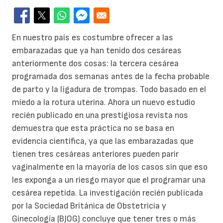
En nuestro país es costumbre ofrecer a las
embarazadas que ya han tenido dos cesáreas
anteriormente dos cosas: la tercera cesárea
programada dos semanas antes de la fecha probable
de parto y la ligadura de trompas. Todo basado en el
miedo a la rotura uterina. Ahora un nuevo estudio
recién publicado en una prestigiosa revista nos
demuestra que esta práctica no se basa en
evidencia cientifica, ya que las embarazadas que
tienen tres cesáreas anteriores pueden parir
vaginalmente en la mayoría de los casos sin que eso
les exponga a un riesgo mayor que el programar una
cesárea repetida. La investigación recién publicada
por la Sociedad Británica de Obstetricia y
Ginecología (BJOG) concluye que tener tres o más