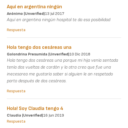
Aquí en argentina ningún
Anónimo (unverified)
13 Jul 2017
Aquí en argentina ningún hospital te da esa posibilidad
Respuesta
Hola tengo dos cesáreas una
Golondrina Presumida (unverified)
10 Dic 2018
Hola tengo dos cesáreas una porque mi hija venía sentada
tenía dos vueltas de cordón y la otra creo que fue una
inecesarea me gustaría saber si alguien le an respetado
parto después de dos cesáreas.
Respuesta
Hola! Soy Claudia tengo 4
Claudia (unverified)
16 Jun 2019
Respuesta