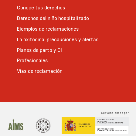
Conoce tus derechos
Derechos del niño hospitalizado
Ejemplos de reclamaciones
La oxitocina: precauciones y alertas
Planes de parto y CI
Profesionales
Vías de reclamación
Subvencionado por