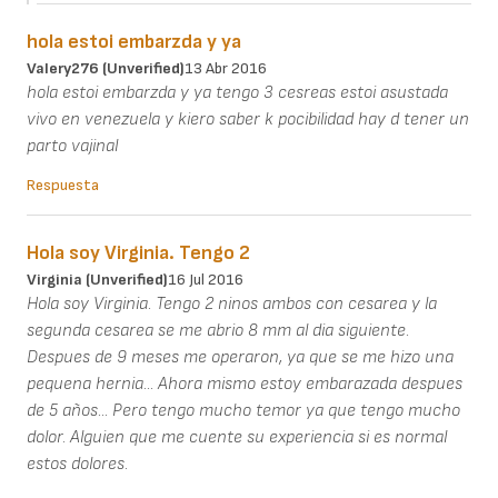
hola estoi embarzda y ya
Valery276 (unverified)
13 Abr 2016
hola estoi embarzda y ya tengo 3 cesreas estoi asustada
vivo en venezuela y kiero saber k pocibilidad hay d tener un
parto vajinal
Respuesta
Hola soy Virginia. Tengo 2
Virginia (unverified)
16 Jul 2016
Hola soy Virginia. Tengo 2 ninos ambos con cesarea y la
segunda cesarea se me abrio 8 mm al dia siguiente.
Despues de 9 meses me operaron, ya que se me hizo una
pequena hernia... Ahora mismo estoy embarazada despues
de 5 años... Pero tengo mucho temor ya que tengo mucho
dolor. Alguien que me cuente su experiencia si es normal
estos dolores.