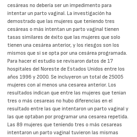
cesáreas no debería ser un impedimento para
intentar un parto vaginal. La investigación ha
demostrado que las mujeres que teniendo tres
cesáreas o más intentan un parto vaginal tienen
tasas similares de éxito que las mujeres que solo
tienen una cesárea anterior, y los riesgos son los
mismos que si se opta por una cesárea programada.
Para hacer el estudio se revisaron datos de 17
hospitales del Noreste de Estados Unidos entre los
años 1996 y 2000. Se incluyeron un total de 25005
mujeres con al menos una cesarea anterior. Los
resultados indican que entre las mujeres que tenian
tres o más cesareas no hubo diferencias en el
resultado entre las que intentaron un parto vaginal y
las que optaban por programar una cesarea repetida.
Las 89 mujeres que teniendo tres o más cesareas
intentaron un parto vaginal tuvieron las mismas