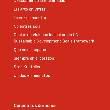
Descubriendo la maternidad
El Parto en Cifras
La voz es nuestra
No entres sola
Obstetric Violence Indicators in UN
Sustainable Development Goals framework
Que no os separen
Siempre en el corazón
Stop Kristeller
Unidos en neonatos
Conoce tus derechos