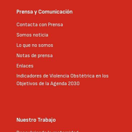
Prensa y Comunicación
Contacta con Prensa
Somos noticia
Lo que no somos
Notas de prensa
Enlaces
Indicadores de Violencia Obstétrica en los
Objetivos de la Agenda 2030
Nuestro Trabajo