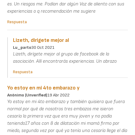
es. Un riesgos me. Podían dar algún Voz de aliento con sus
experiencias o q recomendación me sugiere
Respuesta
Lizeth, dirígete mejor al
Lu_parto
30 Oct 2021
Lizeth, dirígete mejor al grupo de facebook de la
asociación. Allí encontrarás experiencias. Un abrazo
Respuesta
Yo estoy en mi 4to embarazo y
Anónimo (unverified)
19 Abr 2022
Yo estoy en mi 4to embarazo y también quisiera que fuera
normal por qué de nosotros tres embazos me isieron
cesaría la primera vez que era muy joven y no podía
teniendo17 años con 8 de dilatación mi mamá firmo por
miedo, segunda vez por qué ya tenía una cesaría llege el día