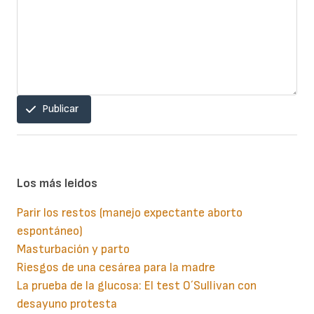
Publicar
Los más leidos
Parir los restos (manejo expectante aborto
espontáneo)
Masturbación y parto
Riesgos de una cesárea para la madre
La prueba de la glucosa: El test O´Sullivan con
desayuno protesta