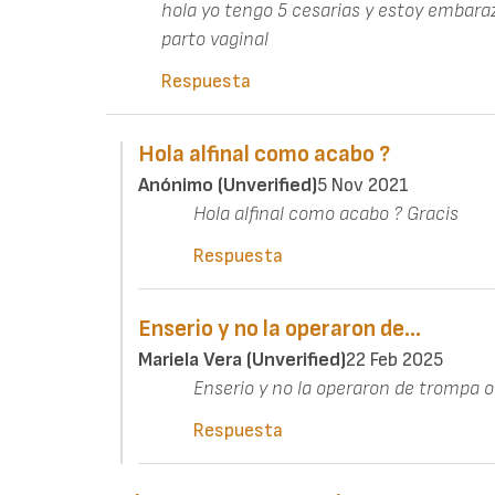
hola yo tengo 5 cesarias y estoy embara
parto vaginal
Respuesta
Hola alfinal como acabo ?
Anónimo (unverified)
5 Nov 2021
Hola alfinal como acabo ? Gracis
Respuesta
Enserio y no la operaron de…
Mariela Vera (unverified)
22 Feb 2025
Enserio y no la operaron de trompa 
Respuesta