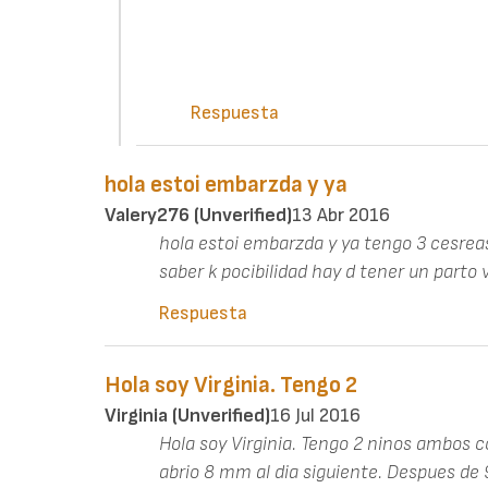
Respuesta
hola estoi embarzda y ya
Valery276 (unverified)
13 Abr 2016
hola estoi embarzda y ya tengo 3 cesreas
saber k pocibilidad hay d tener un parto v
Respuesta
Hola soy Virginia. Tengo 2
Virginia (unverified)
16 Jul 2016
Hola soy Virginia. Tengo 2 ninos ambos 
abrio 8 mm al dia siguiente. Despues de