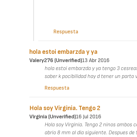
Respuesta
hola estoi embarzda y ya
Valery276 (unverified)
13 Abr 2016
hola estoi embarzda y ya tengo 3 cesreas
saber k pocibilidad hay d tener un parto v
Respuesta
Hola soy Virginia. Tengo 2
Virginia (unverified)
16 Jul 2016
Hola soy Virginia. Tengo 2 ninos ambos 
abrio 8 mm al dia siguiente. Despues de