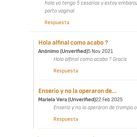
hola yo tengo 5 cesarias y estoy embara
parto vaginal
Respuesta
Hola alfinal como acabo ?
Anónimo (unverified)
5 Nov 2021
Hola alfinal como acabo ? Gracis
Respuesta
Enserio y no la operaron de…
Mariela Vera (unverified)
22 Feb 2025
Enserio y no la operaron de trompa 
Respuesta