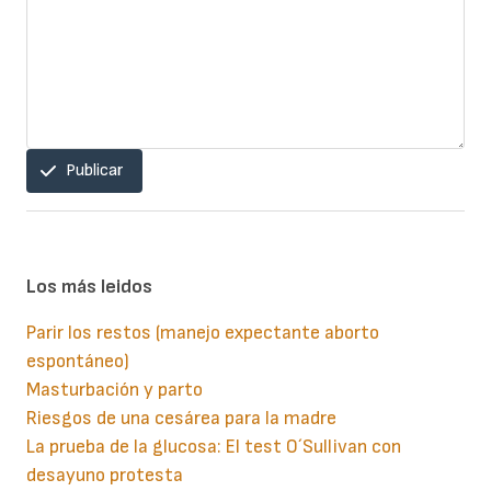
Publicar
Los más leidos
Parir los restos (manejo expectante aborto
espontáneo)
Masturbación y parto
Riesgos de una cesárea para la madre
La prueba de la glucosa: El test O´Sullivan con
desayuno protesta