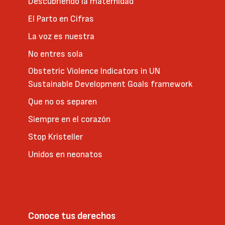
Descubriendo la maternidad
El Parto en Cifras
La voz es nuestra
No entres sola
Obstetric Violence Indicators in UN
Sustainable Development Goals framework
Que no os separen
Siempre en el corazón
Stop Kristeller
Unidos en neonatos
Conoce tus derechos