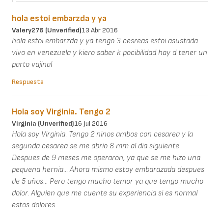
hola estoi embarzda y ya
Valery276 (unverified)
13 Abr 2016
hola estoi embarzda y ya tengo 3 cesreas estoi asustada
vivo en venezuela y kiero saber k pocibilidad hay d tener un
parto vajinal
Respuesta
Hola soy Virginia. Tengo 2
Virginia (unverified)
16 Jul 2016
Hola soy Virginia. Tengo 2 ninos ambos con cesarea y la
segunda cesarea se me abrio 8 mm al dia siguiente.
Despues de 9 meses me operaron, ya que se me hizo una
pequena hernia... Ahora mismo estoy embarazada despues
de 5 años... Pero tengo mucho temor ya que tengo mucho
dolor. Alguien que me cuente su experiencia si es normal
estos dolores.