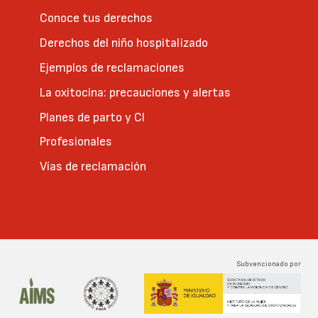
Conoce tus derechos
Derechos del niño hospitalizado
Ejemplos de reclamaciones
La oxitocina: precauciones y alertas
Planes de parto y CI
Profesionales
Vías de reclamación
Subvencionado por