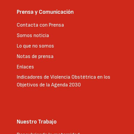
Prensa y Comunicación
Contacta con Prensa
Somos noticia
Lo que no somos
Notas de prensa
Enlaces
Indicadores de Violencia Obstétrica en los
Objetivos de la Agenda 2030
Nuestro Trabajo