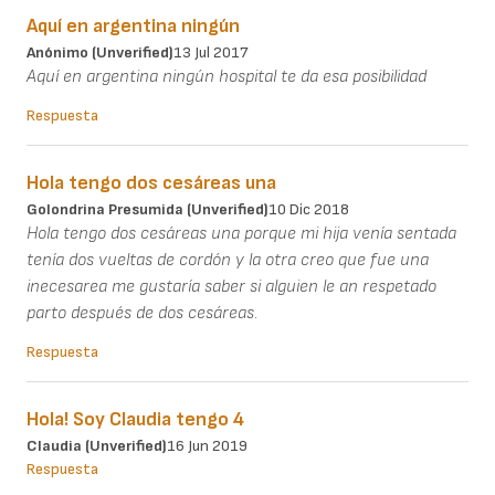
Aquí en argentina ningún
Anónimo (unverified)
13 Jul 2017
Aquí en argentina ningún hospital te da esa posibilidad
Respuesta
Hola tengo dos cesáreas una
Golondrina Presumida (unverified)
10 Dic 2018
Hola tengo dos cesáreas una porque mi hija venía sentada
tenía dos vueltas de cordón y la otra creo que fue una
inecesarea me gustaría saber si alguien le an respetado
parto después de dos cesáreas.
Respuesta
Hola! Soy Claudia tengo 4
Claudia (unverified)
16 Jun 2019
Respuesta