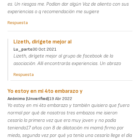
es. Un riesgos me. Podían dar algún Voz de aliento con sus
experiencias o q recomendación me sugiere
Respuesta
Lizeth, dirígete mejor al
Lu_parto
30 Oct 2021
Lizeth, dirígete mejor al grupo de facebook de la
asociación. Allí encontrarás experiencias. Un abrazo
Respuesta
Yo estoy en mi 4to embarazo y
Anónimo (unverified)
19 Abr 2022
Yo estoy en mi 4to embarazo y también quisiera que fuera
normal por qué de nosotros tres embazos me isieron
cesaría la primera vez que era muy joven y no podía
teniendo17 años con 8 de dilatación mi mamá firmo por
miedo, segunda vez por qué ya tenía una cesaría llege el día