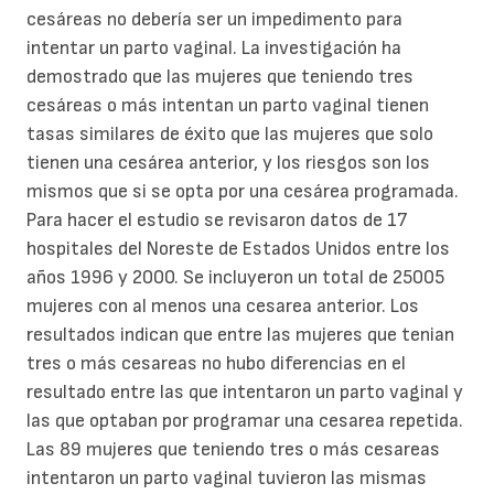
cesáreas no debería ser un impedimento para
intentar un parto vaginal. La investigación ha
demostrado que las mujeres que teniendo tres
cesáreas o más intentan un parto vaginal tienen
tasas similares de éxito que las mujeres que solo
tienen una cesárea anterior, y los riesgos son los
mismos que si se opta por una cesárea programada.
Para hacer el estudio se revisaron datos de 17
hospitales del Noreste de Estados Unidos entre los
años 1996 y 2000. Se incluyeron un total de 25005
mujeres con al menos una cesarea anterior. Los
resultados indican que entre las mujeres que tenian
tres o más cesareas no hubo diferencias en el
resultado entre las que intentaron un parto vaginal y
las que optaban por programar una cesarea repetida.
Las 89 mujeres que teniendo tres o más cesareas
intentaron un parto vaginal tuvieron las mismas