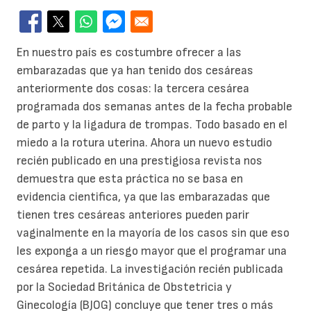
En nuestro país es costumbre ofrecer a las
embarazadas que ya han tenido dos cesáreas
anteriormente dos cosas: la tercera cesárea
programada dos semanas antes de la fecha probable
de parto y la ligadura de trompas. Todo basado en el
miedo a la rotura uterina. Ahora un nuevo estudio
recién publicado en una prestigiosa revista nos
demuestra que esta práctica no se basa en
evidencia cientifica, ya que las embarazadas que
tienen tres cesáreas anteriores pueden parir
vaginalmente en la mayoría de los casos sin que eso
les exponga a un riesgo mayor que el programar una
cesárea repetida. La investigación recién publicada
por la Sociedad Británica de Obstetricia y
Ginecología (BJOG) concluye que tener tres o más