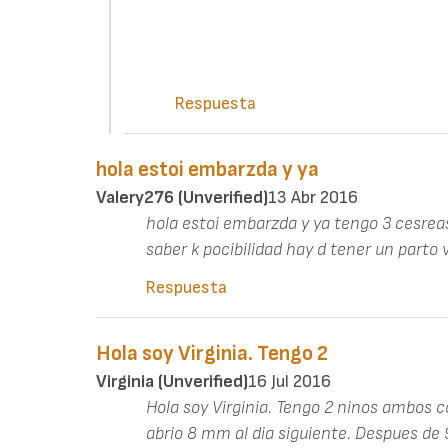
Respuesta
hola estoi embarzda y ya
Valery276 (unverified)
13 Abr 2016
hola estoi embarzda y ya tengo 3 cesreas
saber k pocibilidad hay d tener un parto v
Respuesta
Hola soy Virginia. Tengo 2
Virginia (unverified)
16 Jul 2016
Hola soy Virginia. Tengo 2 ninos ambos 
abrio 8 mm al dia siguiente. Despues de