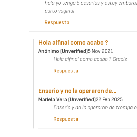
hola yo tengo 5 cesarias y estoy embara
parto vaginal
Respuesta
Hola alfinal como acabo ?
Anónimo (unverified)
5 Nov 2021
Hola alfinal como acabo ? Gracis
Respuesta
Enserio y no la operaron de…
Mariela Vera (unverified)
22 Feb 2025
Enserio y no la operaron de trompa 
Respuesta