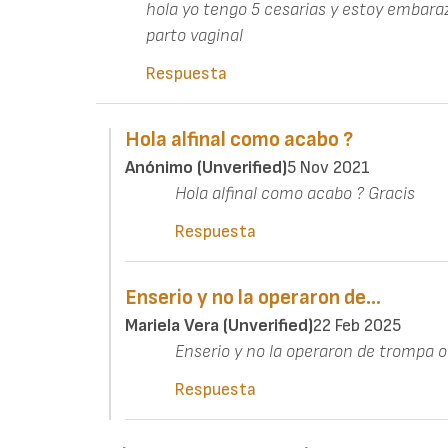
hola yo tengo 5 cesarias y estoy embara
parto vaginal
Respuesta
Hola alfinal como acabo ?
Anónimo (unverified)
5 Nov 2021
Hola alfinal como acabo ? Gracis
Respuesta
Enserio y no la operaron de…
Mariela Vera (unverified)
22 Feb 2025
Enserio y no la operaron de trompa 
Respuesta