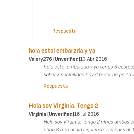
Respuesta
hola estoi embarzda y ya
Valery276 (unverified)
13 Abr 2016
hola estoi embarzda y ya tengo 3 cesreas
saber k pocibilidad hay d tener un parto v
Respuesta
Hola soy Virginia. Tengo 2
Virginia (unverified)
16 Jul 2016
Hola soy Virginia. Tengo 2 ninos ambos 
abrio 8 mm al dia siguiente. Despues de