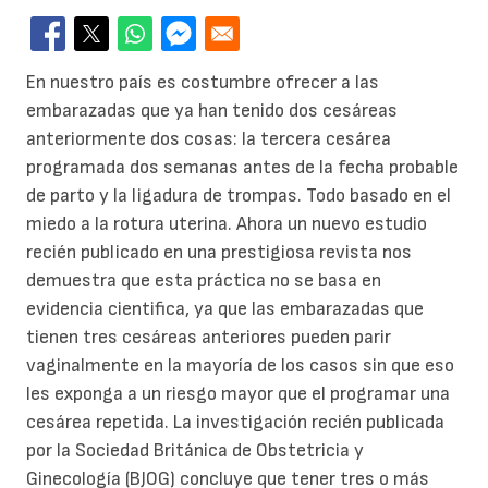
En nuestro país es costumbre ofrecer a las
embarazadas que ya han tenido dos cesáreas
anteriormente dos cosas: la tercera cesárea
programada dos semanas antes de la fecha probable
de parto y la ligadura de trompas. Todo basado en el
miedo a la rotura uterina. Ahora un nuevo estudio
recién publicado en una prestigiosa revista nos
demuestra que esta práctica no se basa en
evidencia cientifica, ya que las embarazadas que
tienen tres cesáreas anteriores pueden parir
vaginalmente en la mayoría de los casos sin que eso
les exponga a un riesgo mayor que el programar una
cesárea repetida. La investigación recién publicada
por la Sociedad Británica de Obstetricia y
Ginecología (BJOG) concluye que tener tres o más