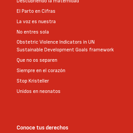
Descubriendo la maternidad
El Parto en Cifras
La voz es nuestra
No entres sola
Obstetric Violence Indicators in UN
Sustainable Development Goals framework
Que no os separen
Siempre en el corazón
Stop Kristeller
Unidos en neonatos
Conoce tus derechos