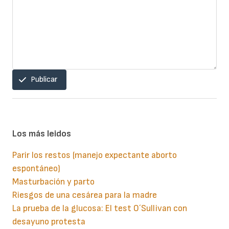
Publicar
Los más leidos
Parir los restos (manejo expectante aborto
espontáneo)
Masturbación y parto
Riesgos de una cesárea para la madre
La prueba de la glucosa: El test O´Sullivan con
desayuno protesta