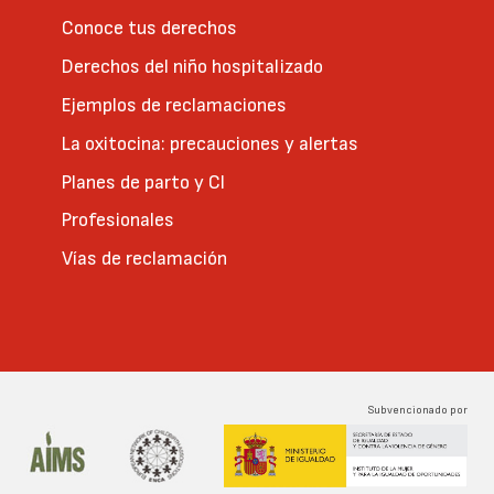
Conoce tus derechos
Derechos del niño hospitalizado
Ejemplos de reclamaciones
La oxitocina: precauciones y alertas
Planes de parto y CI
Profesionales
Vías de reclamación
Subvencionado por