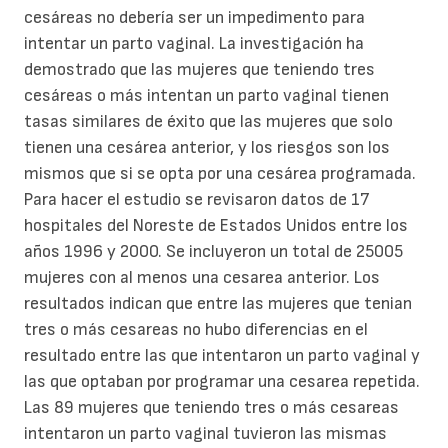
cesáreas no debería ser un impedimento para
intentar un parto vaginal. La investigación ha
demostrado que las mujeres que teniendo tres
cesáreas o más intentan un parto vaginal tienen
tasas similares de éxito que las mujeres que solo
tienen una cesárea anterior, y los riesgos son los
mismos que si se opta por una cesárea programada.
Para hacer el estudio se revisaron datos de 17
hospitales del Noreste de Estados Unidos entre los
años 1996 y 2000. Se incluyeron un total de 25005
mujeres con al menos una cesarea anterior. Los
resultados indican que entre las mujeres que tenian
tres o más cesareas no hubo diferencias en el
resultado entre las que intentaron un parto vaginal y
las que optaban por programar una cesarea repetida.
Las 89 mujeres que teniendo tres o más cesareas
intentaron un parto vaginal tuvieron las mismas