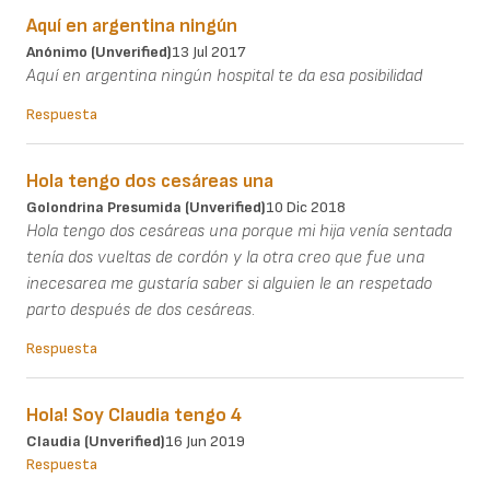
Aquí en argentina ningún
Anónimo (unverified)
13 Jul 2017
Aquí en argentina ningún hospital te da esa posibilidad
Respuesta
Hola tengo dos cesáreas una
Golondrina Presumida (unverified)
10 Dic 2018
Hola tengo dos cesáreas una porque mi hija venía sentada
tenía dos vueltas de cordón y la otra creo que fue una
inecesarea me gustaría saber si alguien le an respetado
parto después de dos cesáreas.
Respuesta
Hola! Soy Claudia tengo 4
Claudia (unverified)
16 Jun 2019
Respuesta