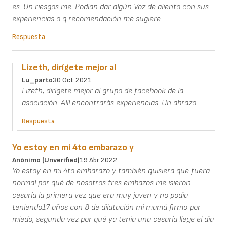
es. Un riesgos me. Podían dar algún Voz de aliento con sus
experiencias o q recomendación me sugiere
Respuesta
Lizeth, dirígete mejor al
Lu_parto
30 Oct 2021
Lizeth, dirígete mejor al grupo de facebook de la
asociación. Allí encontrarás experiencias. Un abrazo
Respuesta
Yo estoy en mi 4to embarazo y
Anónimo (unverified)
19 Abr 2022
Yo estoy en mi 4to embarazo y también quisiera que fuera
normal por qué de nosotros tres embazos me isieron
cesaría la primera vez que era muy joven y no podía
teniendo17 años con 8 de dilatación mi mamá firmo por
miedo, segunda vez por qué ya tenía una cesaría llege el día