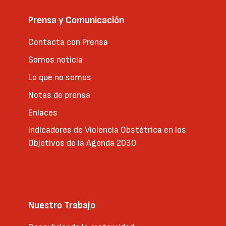
Prensa y Comunicación
Contacta con Prensa
Somos noticia
Lo que no somos
Notas de prensa
Enlaces
Indicadores de Violencia Obstétrica en los
Objetivos de la Agenda 2030
Nuestro Trabajo