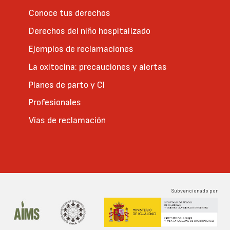
Conoce tus derechos
Derechos del niño hospitalizado
Ejemplos de reclamaciones
La oxitocina: precauciones y alertas
Planes de parto y CI
Profesionales
Vías de reclamación
Subvencionado por