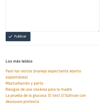
Publicar
Los más leidos
Parir los restos (manejo expectante aborto
espontáneo)
Masturbación y parto
Riesgos de una cesárea para la madre
La prueba de la glucosa: El test O´Sullivan con
desayuno protesta