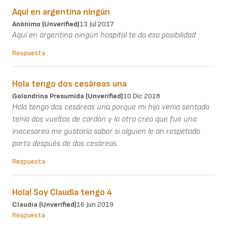
Aquí en argentina ningún
Anónimo (unverified)
13 Jul 2017
Aquí en argentina ningún hospital te da esa posibilidad
Respuesta
Hola tengo dos cesáreas una
Golondrina Presumida (unverified)
10 Dic 2018
Hola tengo dos cesáreas una porque mi hija venía sentada
tenía dos vueltas de cordón y la otra creo que fue una
inecesarea me gustaría saber si alguien le an respetado
parto después de dos cesáreas.
Respuesta
Hola! Soy Claudia tengo 4
Claudia (unverified)
16 Jun 2019
Respuesta