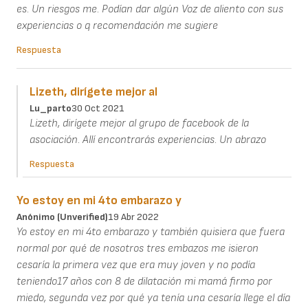
es. Un riesgos me. Podían dar algún Voz de aliento con sus
experiencias o q recomendación me sugiere
Respuesta
Lizeth, dirígete mejor al
Lu_parto
30 Oct 2021
Lizeth, dirígete mejor al grupo de facebook de la
asociación. Allí encontrarás experiencias. Un abrazo
Respuesta
Yo estoy en mi 4to embarazo y
Anónimo (unverified)
19 Abr 2022
Yo estoy en mi 4to embarazo y también quisiera que fuera
normal por qué de nosotros tres embazos me isieron
cesaría la primera vez que era muy joven y no podía
teniendo17 años con 8 de dilatación mi mamá firmo por
miedo, segunda vez por qué ya tenía una cesaría llege el día