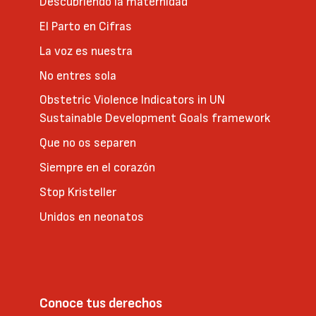
Descubriendo la maternidad
El Parto en Cifras
La voz es nuestra
No entres sola
Obstetric Violence Indicators in UN
Sustainable Development Goals framework
Que no os separen
Siempre en el corazón
Stop Kristeller
Unidos en neonatos
Conoce tus derechos