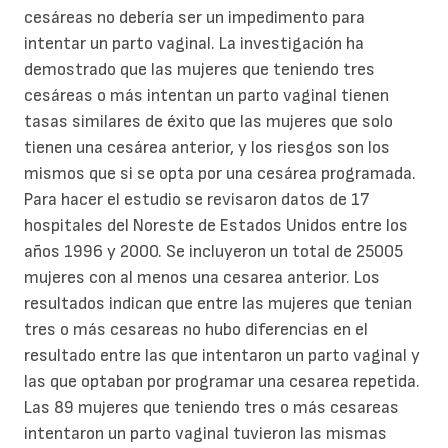
cesáreas no debería ser un impedimento para
intentar un parto vaginal. La investigación ha
demostrado que las mujeres que teniendo tres
cesáreas o más intentan un parto vaginal tienen
tasas similares de éxito que las mujeres que solo
tienen una cesárea anterior, y los riesgos son los
mismos que si se opta por una cesárea programada.
Para hacer el estudio se revisaron datos de 17
hospitales del Noreste de Estados Unidos entre los
años 1996 y 2000. Se incluyeron un total de 25005
mujeres con al menos una cesarea anterior. Los
resultados indican que entre las mujeres que tenian
tres o más cesareas no hubo diferencias en el
resultado entre las que intentaron un parto vaginal y
las que optaban por programar una cesarea repetida.
Las 89 mujeres que teniendo tres o más cesareas
intentaron un parto vaginal tuvieron las mismas