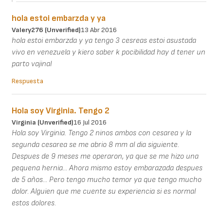
hola estoi embarzda y ya
Valery276 (unverified)
13 Abr 2016
hola estoi embarzda y ya tengo 3 cesreas estoi asustada
vivo en venezuela y kiero saber k pocibilidad hay d tener un
parto vajinal
Respuesta
Hola soy Virginia. Tengo 2
Virginia (unverified)
16 Jul 2016
Hola soy Virginia. Tengo 2 ninos ambos con cesarea y la
segunda cesarea se me abrio 8 mm al dia siguiente.
Despues de 9 meses me operaron, ya que se me hizo una
pequena hernia... Ahora mismo estoy embarazada despues
de 5 años... Pero tengo mucho temor ya que tengo mucho
dolor. Alguien que me cuente su experiencia si es normal
estos dolores.