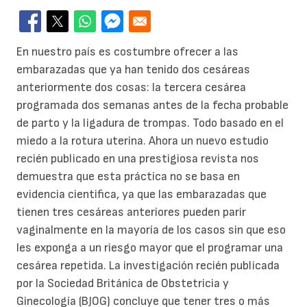
En nuestro país es costumbre ofrecer a las
embarazadas que ya han tenido dos cesáreas
anteriormente dos cosas: la tercera cesárea
programada dos semanas antes de la fecha probable
de parto y la ligadura de trompas. Todo basado en el
miedo a la rotura uterina. Ahora un nuevo estudio
recién publicado en una prestigiosa revista nos
demuestra que esta práctica no se basa en
evidencia cientifica, ya que las embarazadas que
tienen tres cesáreas anteriores pueden parir
vaginalmente en la mayoría de los casos sin que eso
les exponga a un riesgo mayor que el programar una
cesárea repetida. La investigación recién publicada
por la Sociedad Británica de Obstetricia y
Ginecología (BJOG) concluye que tener tres o más