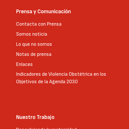
Prensa y Comunicación
Contacta con Prensa
Somos noticia
Lo que no somos
Notas de prensa
Enlaces
Indicadores de Violencia Obstétrica en los
Objetivos de la Agenda 2030
Nuestro Trabajo