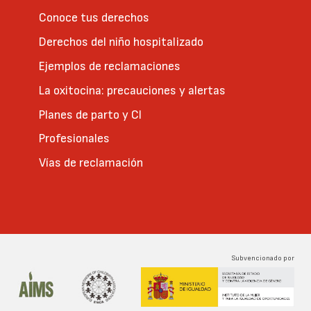
Conoce tus derechos
Derechos del niño hospitalizado
Ejemplos de reclamaciones
La oxitocina: precauciones y alertas
Planes de parto y CI
Profesionales
Vías de reclamación
Subvencionado por