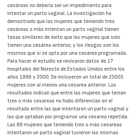
cesáreas no debería ser un impedimento para
intentar un parto vaginal. La investigación ha
demostrado que las mujeres que teniendo tres
cesáreas o más intentan un parto vaginal tienen
tasas similares de éxito que las mujeres que solo
tienen una cesárea anterior, y los riesgos son los
mismos que si se opta por una cesárea programada.
Para hacer el estudio se revisaron datos de 17
hospitales del Noreste de Estados Unidos entre los
años 1996 y 2000. Se incluyeron un total de 25005
mujeres con al menos una cesarea anterior. Los
resultados indican que entre las mujeres que tenian
tres o más cesareas no hubo diferencias en el
resultado entre las que intentaron un parto vaginal y
las que optaban por programar una cesarea repetida.
Las 89 mujeres que teniendo tres o más cesareas
intentaron un parto vaginal tuvieron las mismas