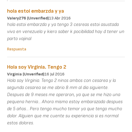
hola estoi embarzda y ya
Valery276 (unverified)
13 Abr 2016
hola estoi embarzda y ya tengo 3 cesreas estoi asustada
vivo en venezuela y kiero saber k pocibilidad hay d tener un
parto vajinal
Respuesta
Hola soy Virginia. Tengo 2
Virginia (unverified)
16 Jul 2016
Hola soy Virginia. Tengo 2 ninos ambos con cesarea y la
segunda cesarea se me abrio 8 mm al dia siguiente.
Despues de 9 meses me operaron, ya que se me hizo una
pequena hernia... Ahora mismo estoy embarazada despues
de 5 años... Pero tengo mucho temor ya que tengo mucho
dolor. Alguien que me cuente su experiencia si es normal
estos dolores.