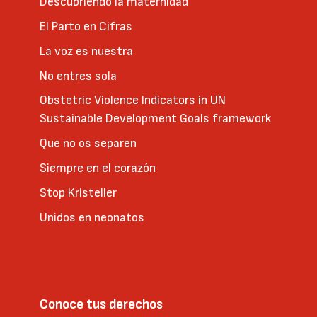
Descubriendo la maternidad
El Parto en Cifras
La voz es nuestra
No entres sola
Obstetric Violence Indicators in UN
Sustainable Development Goals framework
Que no os separen
Siempre en el corazón
Stop Kristeller
Unidos en neonatos
Conoce tus derechos