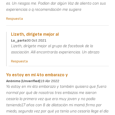
es. Un riesgos me. Podían dar algún Voz de aliento con sus
experiencias o q recomendación me sugiere
Respuesta
Lizeth, dirígete mejor al
Lu_parto
30 Oct 2021
Lizeth, dirígete mejor al grupo de facebook de la
asociación. Allí encontrarás experiencias. Un abrazo
Respuesta
Yo estoy en mi 4to embarazo y
Anónimo (unverified)
19 Abr 2022
Yo estoy en mi 4to embarazo y también quisiera que fuera
normal por qué de nosotros tres embazos me isieron
cesaría la primera vez que era muy joven y no podía
teniendo17 años con 8 de dilatación mi mamá firmo por
miedo, segunda vez por qué ya tenía una cesaría llege el día