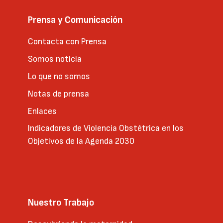
Prensa y Comunicación
Contacta con Prensa
Somos noticia
Lo que no somos
Notas de prensa
Enlaces
Indicadores de Violencia Obstétrica en los
Objetivos de la Agenda 2030
Nuestro Trabajo