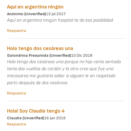
Aquí en argentina ningún
Anónimo (unverified)
13 Jul 2017
Aquí en argentina ningún hospital te da esa posibilidad
Respuesta
Hola tengo dos cesáreas una
Golondrina Presumida (unverified)
10 Dic 2018
Hola tengo dos cesáreas una porque mi hija venía sentada
tenía dos vueltas de cordón y la otra creo que fue una
inecesarea me gustaría saber si alguien le an respetado
parto después de dos cesáreas.
Respuesta
Hola! Soy Claudia tengo 4
Claudia (unverified)
16 Jun 2019
Respuesta