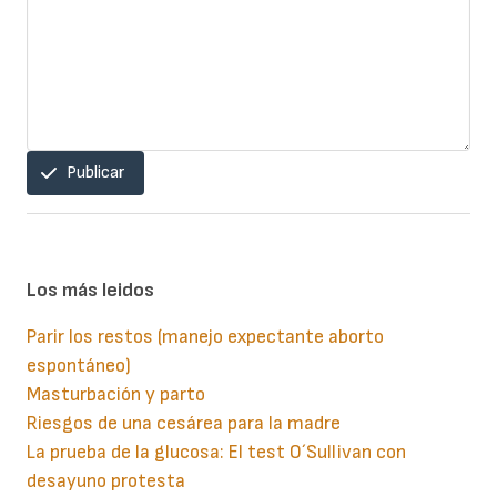
Publicar
Los más leidos
Parir los restos (manejo expectante aborto
espontáneo)
Masturbación y parto
Riesgos de una cesárea para la madre
La prueba de la glucosa: El test O´Sullivan con
desayuno protesta