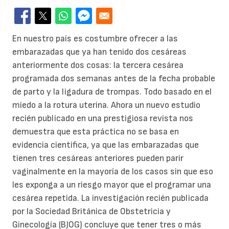
En nuestro país es costumbre ofrecer a las
embarazadas que ya han tenido dos cesáreas
anteriormente dos cosas: la tercera cesárea
programada dos semanas antes de la fecha probable
de parto y la ligadura de trompas. Todo basado en el
miedo a la rotura uterina. Ahora un nuevo estudio
recién publicado en una prestigiosa revista nos
demuestra que esta práctica no se basa en
evidencia cientifica, ya que las embarazadas que
tienen tres cesáreas anteriores pueden parir
vaginalmente en la mayoría de los casos sin que eso
les exponga a un riesgo mayor que el programar una
cesárea repetida. La investigación recién publicada
por la Sociedad Británica de Obstetricia y
Ginecología (BJOG) concluye que tener tres o más