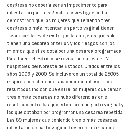
cesáreas no debería ser un impedimento para
intentar un parto vaginal. La investigación ha
demostrado que las mujeres que teniendo tres
cesáreas o más intentan un parto vaginal tienen
tasas similares de éxito que las mujeres que solo
tienen una cesárea anterior, y los riesgos son los
mismos que si se opta por una cesárea programada.
Para hacer el estudio se revisaron datos de 17
hospitales del Noreste de Estados Unidos entre los
años 1996 y 2000. Se incluyeron un total de 25005
mujeres con al menos una cesarea anterior. Los
resultados indican que entre las mujeres que tenian
tres o más cesareas no hubo diferencias en el
resultado entre las que intentaron un parto vaginal y
las que optaban por programar una cesarea repetida.
Las 89 mujeres que teniendo tres o más cesareas
intentaron un parto vaginal tuvieron las mismas