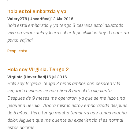
hola estoi embarzda y ya
Valery276 (unverified)
13 Abr 2016
hola estoi embarzda y ya tengo 3 cesreas estoi asustada
vivo en venezuela y kiero saber k pocibilidad hay d tener un
parto vajinal
Respuesta
Hola soy Virginia. Tengo 2
Virginia (unverified)
16 Jul 2016
Hola soy Virginia. Tengo 2 ninos ambos con cesarea y la
segunda cesarea se me abrio 8 mm al dia siguiente.
Despues de 9 meses me operaron, ya que se me hizo una
pequena hernia... Ahora mismo estoy embarazada despues
de 5 años... Pero tengo mucho temor ya que tengo mucho
dolor. Alguien que me cuente su experiencia si es normal
estos dolores.