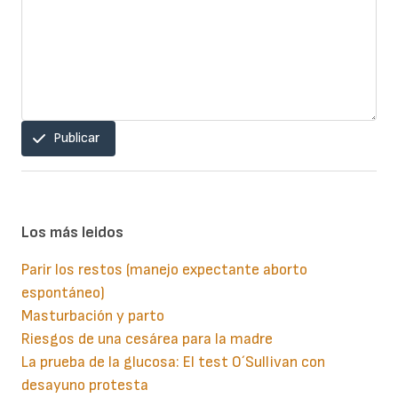
Publicar
Los más leidos
Parir los restos (manejo expectante aborto
espontáneo)
Masturbación y parto
Riesgos de una cesárea para la madre
La prueba de la glucosa: El test O´Sullivan con
desayuno protesta