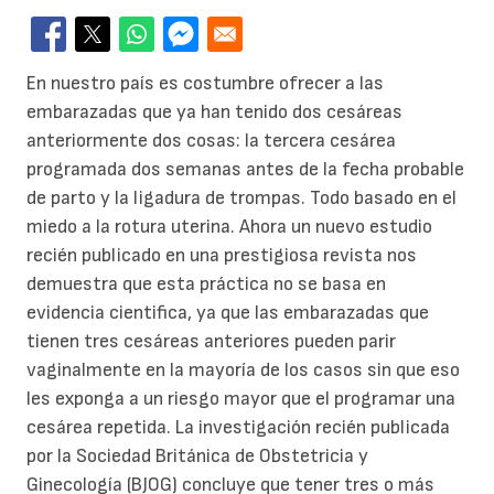
En nuestro país es costumbre ofrecer a las
embarazadas que ya han tenido dos cesáreas
anteriormente dos cosas: la tercera cesárea
programada dos semanas antes de la fecha probable
de parto y la ligadura de trompas. Todo basado en el
miedo a la rotura uterina. Ahora un nuevo estudio
recién publicado en una prestigiosa revista nos
demuestra que esta práctica no se basa en
evidencia cientifica, ya que las embarazadas que
tienen tres cesáreas anteriores pueden parir
vaginalmente en la mayoría de los casos sin que eso
les exponga a un riesgo mayor que el programar una
cesárea repetida. La investigación recién publicada
por la Sociedad Británica de Obstetricia y
Ginecología (BJOG) concluye que tener tres o más