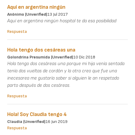
Aquí en argentina ningún
Anónimo (unverified)
13 Jul 2017
Aquí en argentina ningún hospital te da esa posibilidad
Respuesta
Hola tengo dos cesáreas una
Golondrina Presumida (unverified)
10 Dic 2018
Hola tengo dos cesáreas una porque mi hija venía sentada
tenía dos vueltas de cordón y la otra creo que fue una
inecesarea me gustaría saber si alguien le an respetado
parto después de dos cesáreas.
Respuesta
Hola! Soy Claudia tengo 4
Claudia (unverified)
16 Jun 2019
Respuesta