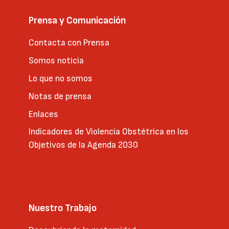
Prensa y Comunicación
Contacta con Prensa
Somos noticia
Lo que no somos
Notas de prensa
Enlaces
Indicadores de Violencia Obstétrica en los
Objetivos de la Agenda 2030
Nuestro Trabajo