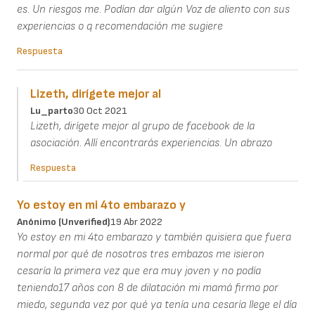
es. Un riesgos me. Podían dar algún Voz de aliento con sus
experiencias o q recomendación me sugiere
Respuesta
Lizeth, dirígete mejor al
Lu_parto
30 Oct 2021
Lizeth, dirígete mejor al grupo de facebook de la
asociación. Allí encontrarás experiencias. Un abrazo
Respuesta
Yo estoy en mi 4to embarazo y
Anónimo (unverified)
19 Abr 2022
Yo estoy en mi 4to embarazo y también quisiera que fuera
normal por qué de nosotros tres embazos me isieron
cesaría la primera vez que era muy joven y no podía
teniendo17 años con 8 de dilatación mi mamá firmo por
miedo, segunda vez por qué ya tenía una cesaría llege el día