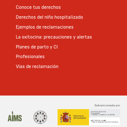
Conoce tus derechos
Derechos del niño hospitalizado
Ejemplos de reclamaciones
La oxitocina: precauciones y alertas
Planes de parto y CI
Profesionales
Vías de reclamación
Subvencionado por