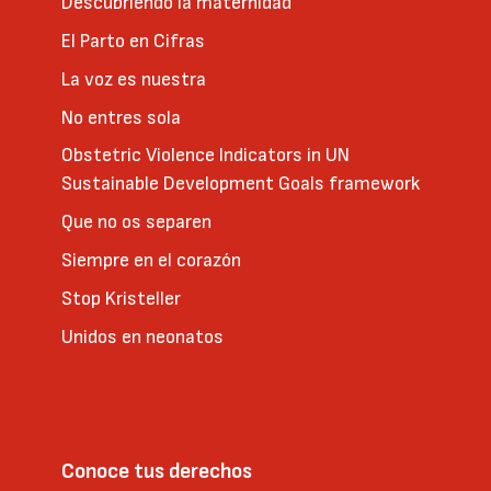
Descubriendo la maternidad
El Parto en Cifras
La voz es nuestra
No entres sola
Obstetric Violence Indicators in UN
Sustainable Development Goals framework
Que no os separen
Siempre en el corazón
Stop Kristeller
Unidos en neonatos
Conoce tus derechos