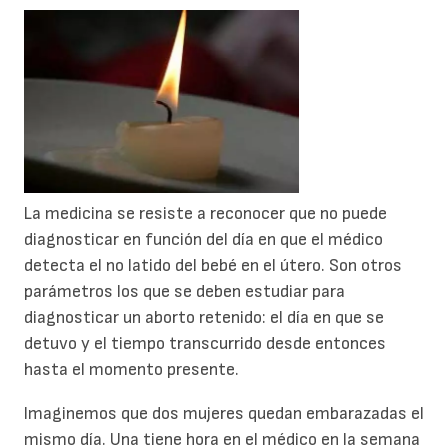
La medicina se resiste a reconocer que no puede
diagnosticar en función del día en que el médico
detecta el no latido del bebé en el útero. Son otros
parámetros los que se deben estudiar para
diagnosticar un aborto retenido: el día en que se
detuvo y el tiempo transcurrido desde entonces
hasta el momento presente.
Imaginemos que dos mujeres quedan embarazadas el
mismo día. Una tiene hora en el médico en la semana