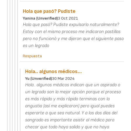
Hola que pasó? Pudiste
Yanina (unverified)
3 Oct 2021
Hola que pasó? Pudiste expulsarlo naturalmente?
Estoy con el mismo proceso me indicaron pastillas
pero no funcionó y me dijeron que el siguiente paso
es un legrado
Respuesta
Hola.. algunos médicos…
Yu (unverified)
30 Mar 2024
Hola.. algunos médicos indican que un aspirado o
un legrado son la mejor opción porque el proceso
es más rápido y más rápido terminas con la
angustia (así me explicaron) pero igual puedes
esperarte a que sea natural. Y a los dos días del
sangrado es importante asistir al médico para
checar que todo haya salido y que no haya