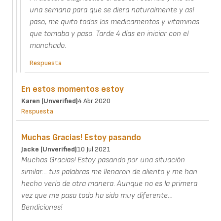
una semana para que se diera naturalmente y así
paso, me quito todos los medicamentos y vitaminas
que tomaba y paso. Tarde 4 días en iniciar con el
manchado.
Respuesta
En estos momentos estoy
Karen (unverified)
4 Abr 2020
Respuesta
Muchas Gracias! Estoy pasando
Jacke (unverified)
10 Jul 2021
Muchas Gracias! Estoy pasando por una situación
similar… tus palabras me llenaron de aliento y me han
hecho verlo de otra manera. Aunque no es la primera
vez que me pasa todo ha sido muy diferente…
Bendiciones!