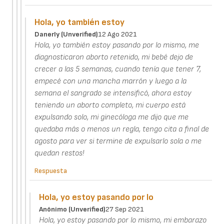
Hola, yo también estoy
Danerly (unverified)
12 Ago 2021
Hola, yo también estoy pasando por lo mismo, me
diagnosticaron aborto retenido, mi bebé dejo de
crecer a las 5 semanas, cuando tenía que tener 7,
empecé con una mancha marrón y luego a la
semana el sangrado se intensificó, ahora estoy
teniendo un aborto completo, mi cuerpo está
expulsando solo, mi ginecóloga me dijo que me
quedaba más o menos un regla, tengo cita a final de
agosto para ver si termine de expulsarlo sola o me
quedan restos!
Respuesta
Hola, yo estoy pasando por lo
Anónimo (unverified)
27 Sep 2021
Hola, yo estoy pasando por lo mismo, mi embarazo