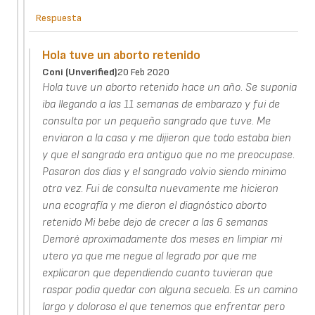
Respuesta
Hola tuve un aborto retenido
Coni (unverified)
20 Feb 2020
Hola tuve un aborto retenido hace un año. Se suponia
iba llegando a las 11 semanas de embarazo y fui de
consulta por un pequeño sangrado que tuve. Me
enviaron a la casa y me dijieron que todo estaba bien
y que el sangrado era antiguo que no me preocupase.
Pasaron dos dias y el sangrado volvio siendo minimo
otra vez. Fui de consulta nuevamente me hicieron
una ecografía y me dieron el diagnóstico aborto
retenido Mi bebe dejo de crecer a las 6 semanas
Demoré aproximadamente dos meses en limpiar mi
utero ya que me negue al legrado por que me
explicaron que dependiendo cuanto tuvieran que
raspar podia quedar con alguna secuela. Es un camino
largo y doloroso el que tenemos que enfrentar pero