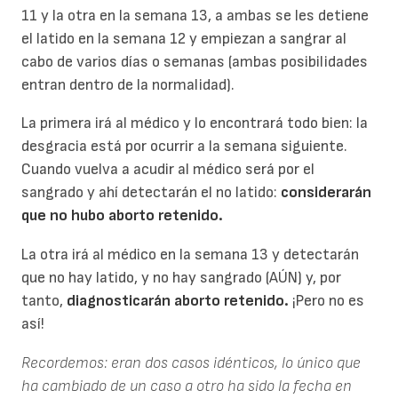
11 y la otra en la semana 13, a ambas se les detiene
el latido en la semana 12 y empiezan a sangrar al
cabo de varios días o semanas (ambas posibilidades
entran dentro de la normalidad).
La primera irá al médico y lo encontrará todo bien: la
desgracia está por ocurrir a la semana siguiente.
Cuando vuelva a acudir al médico será por el
sangrado y ahí detectarán el no latido:
considerarán
que no hubo aborto retenido.
La otra irá al médico en la semana 13 y detectarán
que no hay latido, y no hay sangrado (AÚN) y, por
tanto,
diagnosticarán aborto retenido.
¡Pero no es
así!
Recordemos: eran dos casos idénticos, lo único que
ha cambiado de un caso a otro ha sido la fecha en