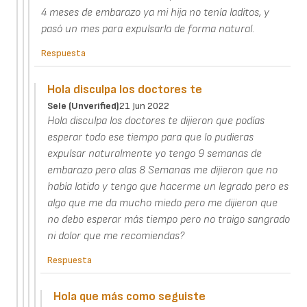
4 meses de embarazo ya mi hija no tenía laditos, y
pasó un mes para expulsarla de forma natural.
Respuesta
Hola disculpa los doctores te
Sele (unverified)
21 Jun 2022
Hola disculpa los doctores te dijieron que podías
esperar todo ese tiempo para que lo pudieras
expulsar naturalmente yo tengo 9 semanas de
embarazo pero alas 8 Semanas me dijieron que no
había latido y tengo que hacerme un legrado pero es
algo que me da mucho miedo pero me dijieron que
no debo esperar más tiempo pero no traigo sangrado
ni dolor que me recomiendas?
Respuesta
Hola que más como seguiste