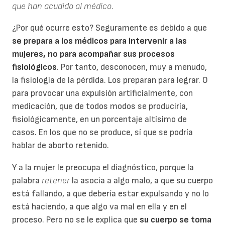
que han acudido al médico.
¿Por qué ocurre esto? Seguramente es debido a que
se prepara a los médicos para intervenir a las
mujeres, no para acompañar sus procesos
fisiológicos
. Por tanto, desconocen, muy a menudo,
la fisiología de la pérdida. Los preparan para legrar. O
para provocar una expulsión artificialmente, con
medicación, que de todos modos se produciría,
fisiológicamente, en un porcentaje altísimo de
casos. En los que no se produce, sí que se podría
hablar de aborto retenido.
Y a la mujer le preocupa el diagnóstico, porque la
palabra
retener
la asocia a algo malo, a que su cuerpo
está fallando, a que debería estar expulsando y no lo
está haciendo, a que algo va mal en ella y en el
proceso. Pero no se le explica que
su cuerpo se toma