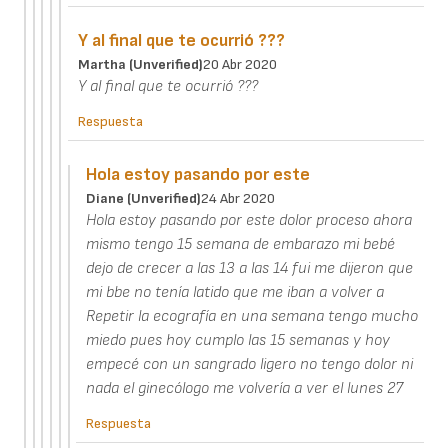
Y al final que te ocurrió ???
Martha (unverified)
20 Abr 2020
Y al final que te ocurrió ???
Respuesta
Hola estoy pasando por este
Diane (unverified)
24 Abr 2020
Hola estoy pasando por este dolor proceso ahora
mismo tengo 15 semana de embarazo mi bebé
dejo de crecer a las 13 a las 14 fui me dijeron que
mi bbe no tenía latido que me iban a volver a
Repetir la ecografía en una semana tengo mucho
miedo pues hoy cumplo las 15 semanas y hoy
empecé con un sangrado ligero no tengo dolor ni
nada el ginecólogo me volvería a ver el lunes 27
Respuesta