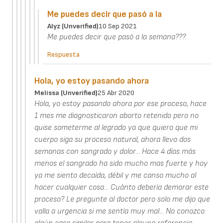
Me puedes decir que pasó a la
Alyz (unverified)
10 Sep 2021
Me puedes decir que pasó a la semana???
Respuesta
Hola, yo estoy pasando ahora
Melissa (unverified)
25 Abr 2020
Hola, yo estoy pasando ahora por ese proceso, hace
1 mes me diagnosticaron aborto retenido pero no
quise someterme al legrado ya que quiero que mi
cuerpo siga su proceso natural, ahora llevo dos
semanas con sangrado y dolor... Hace 4 días más
menos el sangrado ha sido mucho mas fuerte y hoy
ya me siento decaída, débil y me canso mucho al
hacer cualquier cosa... Cuánto debería demorar este
proceso? Le pregunte al doctor pero solo me dijo que
valla a urgencia si me sentía muy mal... No conozco