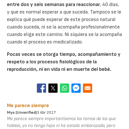
entre dos y seis semanas para reaccionar
, 40 días,
y que es normal esperar a que suceda. Tampoco se le
explica qué puede esperar de este proceso natural
cuando suceda, ni se la acompaña profesionalmente
cuando elige este camino. Ni siquiera se la acompaña
cuando el proceso es medicalizado.
Pocas veces se otorga tiempo, acompañamiento y
respeto a los procesos fisiológicos de la
reproducción, ni en vida ni en muerte del bebé.
Me parece siempre
Mya (unverified)
3 Abr 2017
Me parece siempre importantísimos los temas de los que
hablais, yo no tengo hijos ni he estado embarazada, pero