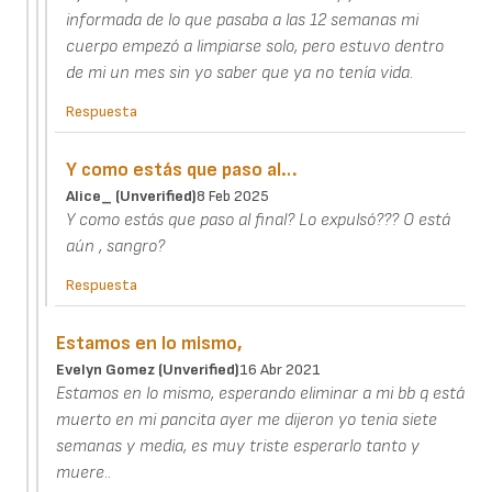
informada de lo que pasaba a las 12 semanas mi
cuerpo empezó a limpiarse solo, pero estuvo dentro
de mi un mes sin yo saber que ya no tenía vida.
Respuesta
Y como estás que paso al…
Alice_ (unverified)
8 Feb 2025
Y como estás que paso al final? Lo expulsó??? O está
aún , sangro?
Respuesta
Estamos en lo mismo,
Evelyn Gomez (unverified)
16 Abr 2021
Estamos en lo mismo, esperando eliminar a mi bb q está
muerto en mi pancita ayer me dijeron yo tenia siete
semanas y media, es muy triste esperarlo tanto y
muere..