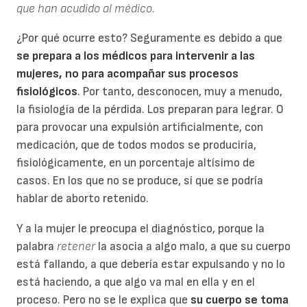
que han acudido al médico.
¿Por qué ocurre esto? Seguramente es debido a que
se prepara a los médicos para intervenir a las
mujeres, no para acompañar sus procesos
fisiológicos
. Por tanto, desconocen, muy a menudo,
la fisiología de la pérdida. Los preparan para legrar. O
para provocar una expulsión artificialmente, con
medicación, que de todos modos se produciría,
fisiológicamente, en un porcentaje altísimo de
casos. En los que no se produce, sí que se podría
hablar de aborto retenido.
Y a la mujer le preocupa el diagnóstico, porque la
palabra
retener
la asocia a algo malo, a que su cuerpo
está fallando, a que debería estar expulsando y no lo
está haciendo, a que algo va mal en ella y en el
proceso. Pero no se le explica que
su cuerpo se toma