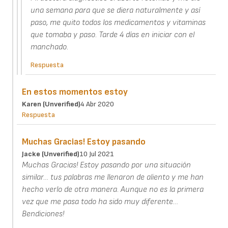
una semana para que se diera naturalmente y así
paso, me quito todos los medicamentos y vitaminas
que tomaba y paso. Tarde 4 días en iniciar con el
manchado.
Respuesta
En estos momentos estoy
Karen (unverified)
4 Abr 2020
Respuesta
Muchas Gracias! Estoy pasando
Jacke (unverified)
10 Jul 2021
Muchas Gracias! Estoy pasando por una situación
similar… tus palabras me llenaron de aliento y me han
hecho verlo de otra manera. Aunque no es la primera
vez que me pasa todo ha sido muy diferente…
Bendiciones!