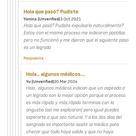
Hola que pasó? Pudiste
Yanina (unverified)
3 Oct 2021
Hola que pasó? Pudiste expulsarlo naturalmente?
Estoy con el mismo proceso me indicaron pastillas
pero no funcionó y me dijeron que el siguiente paso
es un legrado
Respuesta
Hola.. algunos médicos…
Yu (unverified)
30 Mar 2024
Hola.. algunos médicos indican que un aspirado o
un legrado son la mejor opción porque el proceso
es más rápido y más rápido terminas con la
angustia (así me explicaron) pero igual puedes
esperarte a que sea natural. Y a los dos días del
sangrado es importante asistir al médico para
checar que todo haya salido y que no haya