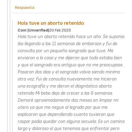
Respuesta
Hola tuve un aborto retenido
Coni (unverified)
20 Feb 2020
Hola tuve un aborto retenido hace un año. Se suponia
iba llegando a las 11 semanas de embarazo y fui de
consulta por un pequeño sangrado que tuve. Me
enviaron a la casa y me dijieron que todo estaba bien
y que el sangrado era antiguo que no me preocupase.
Pasaron dos dias y el sangrado volvio siendo minimo
otra vez. Fui de consulta nuevamente me hicieron
una ecografía y me dieron el diagnóstico aborto
retenido Mi bebe dejo de crecer a las 6 semanas
Demoré aproximadamente dos meses en limpiar mi
utero ya que me negue al legrado por que me
explicaron que dependiendo cuanto tuvieran que
raspar podia quedar con alguna secuela. Es un camino
largo y doloroso el que tenemos que enfrentar pero