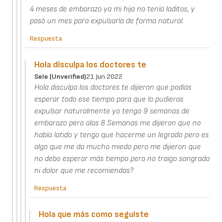
4 meses de embarazo ya mi hija no tenía laditos, y
pasó un mes para expulsarla de forma natural.
Respuesta
Hola disculpa los doctores te
Sele (unverified)
21 Jun 2022
Hola disculpa los doctores te dijieron que podías
esperar todo ese tiempo para que lo pudieras
expulsar naturalmente yo tengo 9 semanas de
embarazo pero alas 8 Semanas me dijieron que no
había latido y tengo que hacerme un legrado pero es
algo que me da mucho miedo pero me dijieron que
no debo esperar más tiempo pero no traigo sangrado
ni dolor que me recomiendas?
Respuesta
Hola que más como seguiste