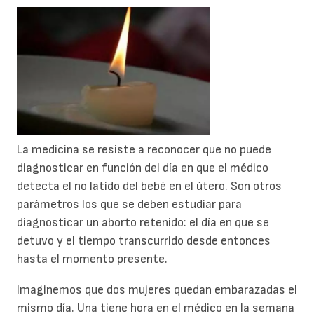
La medicina se resiste a reconocer que no puede
diagnosticar en función del día en que el médico
detecta el no latido del bebé en el útero. Son otros
parámetros los que se deben estudiar para
diagnosticar un aborto retenido: el día en que se
detuvo y el tiempo transcurrido desde entonces
hasta el momento presente.
Imaginemos que dos mujeres quedan embarazadas el
mismo día. Una tiene hora en el médico en la semana