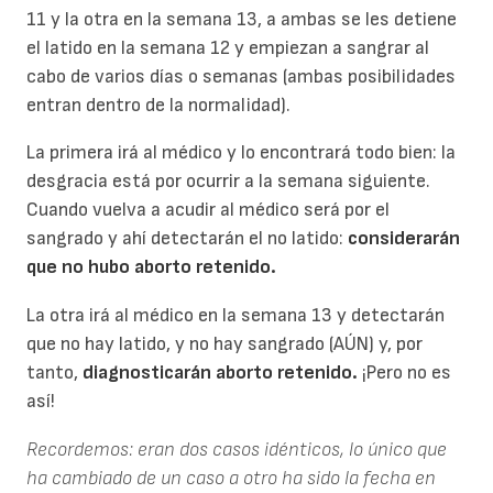
11 y la otra en la semana 13, a ambas se les detiene
el latido en la semana 12 y empiezan a sangrar al
cabo de varios días o semanas (ambas posibilidades
entran dentro de la normalidad).
La primera irá al médico y lo encontrará todo bien: la
desgracia está por ocurrir a la semana siguiente.
Cuando vuelva a acudir al médico será por el
sangrado y ahí detectarán el no latido:
considerarán
que no hubo aborto retenido.
La otra irá al médico en la semana 13 y detectarán
que no hay latido, y no hay sangrado (AÚN) y, por
tanto,
diagnosticarán aborto retenido.
¡Pero no es
así!
Recordemos: eran dos casos idénticos, lo único que
ha cambiado de un caso a otro ha sido la fecha en