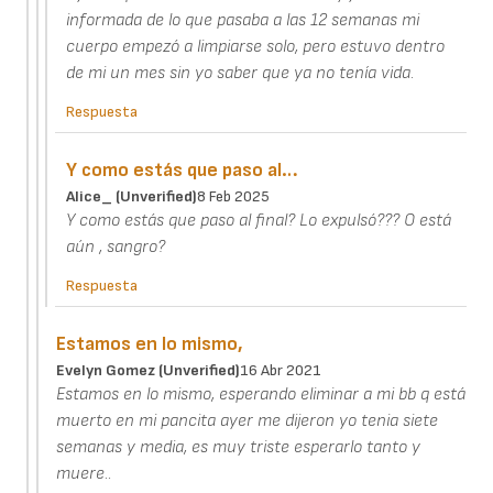
informada de lo que pasaba a las 12 semanas mi
cuerpo empezó a limpiarse solo, pero estuvo dentro
de mi un mes sin yo saber que ya no tenía vida.
Respuesta
Y como estás que paso al…
Alice_ (unverified)
8 Feb 2025
Y como estás que paso al final? Lo expulsó??? O está
aún , sangro?
Respuesta
Estamos en lo mismo,
Evelyn Gomez (unverified)
16 Abr 2021
Estamos en lo mismo, esperando eliminar a mi bb q está
muerto en mi pancita ayer me dijeron yo tenia siete
semanas y media, es muy triste esperarlo tanto y
muere..