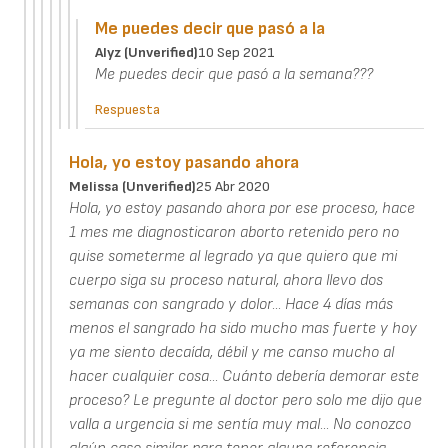
Me puedes decir que pasó a la
Alyz (unverified)
10 Sep 2021
Me puedes decir que pasó a la semana???
Respuesta
Hola, yo estoy pasando ahora
Melissa (unverified)
25 Abr 2020
Hola, yo estoy pasando ahora por ese proceso, hace
1 mes me diagnosticaron aborto retenido pero no
quise someterme al legrado ya que quiero que mi
cuerpo siga su proceso natural, ahora llevo dos
semanas con sangrado y dolor... Hace 4 días más
menos el sangrado ha sido mucho mas fuerte y hoy
ya me siento decaída, débil y me canso mucho al
hacer cualquier cosa... Cuánto debería demorar este
proceso? Le pregunte al doctor pero solo me dijo que
valla a urgencia si me sentía muy mal... No conozco