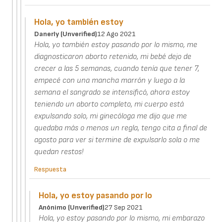
Hola, yo también estoy
Danerly (unverified)
12 Ago 2021
Hola, yo también estoy pasando por lo mismo, me
diagnosticaron aborto retenido, mi bebé dejo de
crecer a las 5 semanas, cuando tenía que tener 7,
empecé con una mancha marrón y luego a la
semana el sangrado se intensificó, ahora estoy
teniendo un aborto completo, mi cuerpo está
expulsando solo, mi ginecóloga me dijo que me
quedaba más o menos un regla, tengo cita a final de
agosto para ver si termine de expulsarlo sola o me
quedan restos!
Respuesta
Hola, yo estoy pasando por lo
Anónimo (unverified)
27 Sep 2021
Hola, yo estoy pasando por lo mismo, mi embarazo