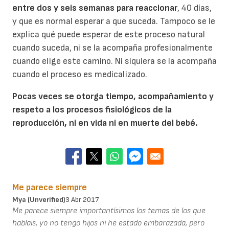
entre dos y seis semanas para reaccionar
, 40 días,
y que es normal esperar a que suceda. Tampoco se le
explica qué puede esperar de este proceso natural
cuando suceda, ni se la acompaña profesionalmente
cuando elige este camino. Ni siquiera se la acompaña
cuando el proceso es medicalizado.
Pocas veces se otorga tiempo, acompañamiento y
respeto a los procesos fisiológicos de la
reproducción, ni en vida ni en muerte del bebé.
Me parece siempre
Mya (unverified)
3 Abr 2017
Me parece siempre importantísimos los temas de los que
hablais, yo no tengo hijos ni he estado embarazada, pero