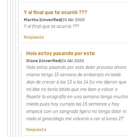
Y al final que te ocurrió ???
Martha (unverified)
20 Abr 2020
Y al final que te ocurrió ???
Respuesta
Hola estoy pasando por este
Diane (unverified)
24 Abr 2020
Hola estoy pasando por este dolor proceso ahora
mismo tengo 15 semana de embarazo mi bebé
dejo de crecer a las 13 a las 14 fui me dijeron que
mi bbe no tenía latido que me iban a volver a
Repetir la ecografía en una semana tengo mucho
miedo pues hoy cumplo las 15 semanas y hoy
empecé con un sangrado ligero no tengo dolor ni
nada el ginecólogo me volvería a ver el lunes 27
Respuesta