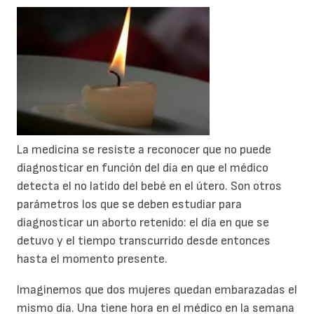
La medicina se resiste a reconocer que no puede
diagnosticar en función del día en que el médico
detecta el no latido del bebé en el útero. Son otros
parámetros los que se deben estudiar para
diagnosticar un aborto retenido: el día en que se
detuvo y el tiempo transcurrido desde entonces
hasta el momento presente.
Imaginemos que dos mujeres quedan embarazadas el
mismo día. Una tiene hora en el médico en la semana