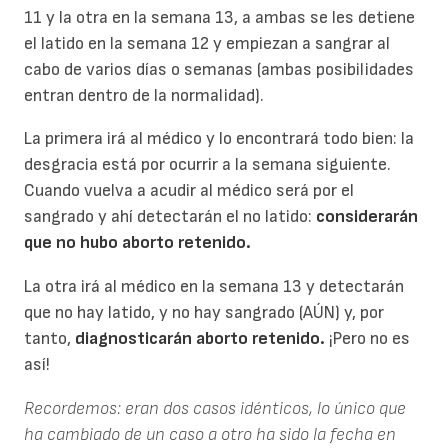
11 y la otra en la semana 13, a ambas se les detiene
el latido en la semana 12 y empiezan a sangrar al
cabo de varios días o semanas (ambas posibilidades
entran dentro de la normalidad).
La primera irá al médico y lo encontrará todo bien: la
desgracia está por ocurrir a la semana siguiente.
Cuando vuelva a acudir al médico será por el
sangrado y ahí detectarán el no latido:
considerarán
que no hubo aborto retenido.
La otra irá al médico en la semana 13 y detectarán
que no hay latido, y no hay sangrado (AÚN) y, por
tanto,
diagnosticarán aborto retenido.
¡Pero no es
así!
Recordemos: eran dos casos idénticos, lo único que
ha cambiado de un caso a otro ha sido la fecha en