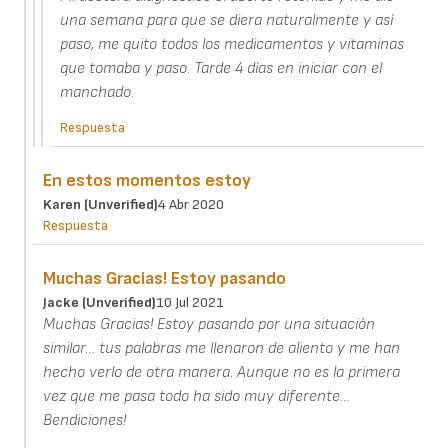
una semana para que se diera naturalmente y así
paso, me quito todos los medicamentos y vitaminas
que tomaba y paso. Tarde 4 días en iniciar con el
manchado.
Respuesta
En estos momentos estoy
Karen (unverified)
4 Abr 2020
Respuesta
Muchas Gracias! Estoy pasando
Jacke (unverified)
10 Jul 2021
Muchas Gracias! Estoy pasando por una situación
similar… tus palabras me llenaron de aliento y me han
hecho verlo de otra manera. Aunque no es la primera
vez que me pasa todo ha sido muy diferente…
Bendiciones!