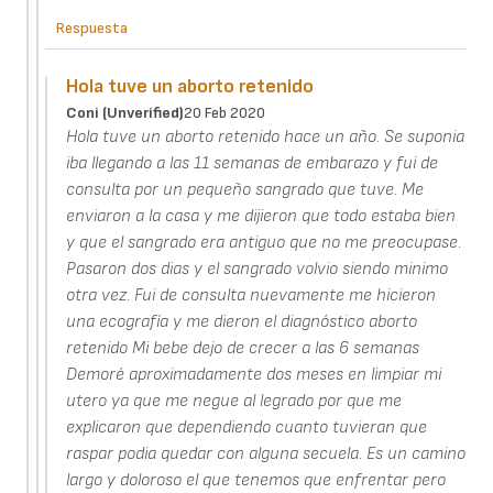
Respuesta
Hola tuve un aborto retenido
Coni (unverified)
20 Feb 2020
Hola tuve un aborto retenido hace un año. Se suponia
iba llegando a las 11 semanas de embarazo y fui de
consulta por un pequeño sangrado que tuve. Me
enviaron a la casa y me dijieron que todo estaba bien
y que el sangrado era antiguo que no me preocupase.
Pasaron dos dias y el sangrado volvio siendo minimo
otra vez. Fui de consulta nuevamente me hicieron
una ecografía y me dieron el diagnóstico aborto
retenido Mi bebe dejo de crecer a las 6 semanas
Demoré aproximadamente dos meses en limpiar mi
utero ya que me negue al legrado por que me
explicaron que dependiendo cuanto tuvieran que
raspar podia quedar con alguna secuela. Es un camino
largo y doloroso el que tenemos que enfrentar pero