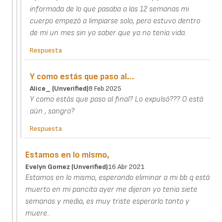
informada de lo que pasaba a las 12 semanas mi
cuerpo empezó a limpiarse solo, pero estuvo dentro
de mi un mes sin yo saber que ya no tenía vida.
Respuesta
Y como estás que paso al…
Alice_ (unverified)
8 Feb 2025
Y como estás que paso al final? Lo expulsó??? O está
aún , sangro?
Respuesta
Estamos en lo mismo,
Evelyn Gomez (unverified)
16 Abr 2021
Estamos en lo mismo, esperando eliminar a mi bb q está
muerto en mi pancita ayer me dijeron yo tenia siete
semanas y media, es muy triste esperarlo tanto y
muere..