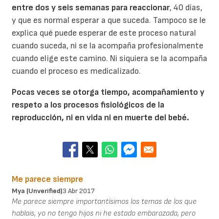
entre dos y seis semanas para reaccionar
, 40 días,
y que es normal esperar a que suceda. Tampoco se le
explica qué puede esperar de este proceso natural
cuando suceda, ni se la acompaña profesionalmente
cuando elige este camino. Ni siquiera se la acompaña
cuando el proceso es medicalizado.
Pocas veces se otorga tiempo, acompañamiento y
respeto a los procesos fisiológicos de la
reproducción, ni en vida ni en muerte del bebé.
Me parece siempre
Mya (unverified)
3 Abr 2017
Me parece siempre importantísimos los temas de los que
hablais, yo no tengo hijos ni he estado embarazada, pero