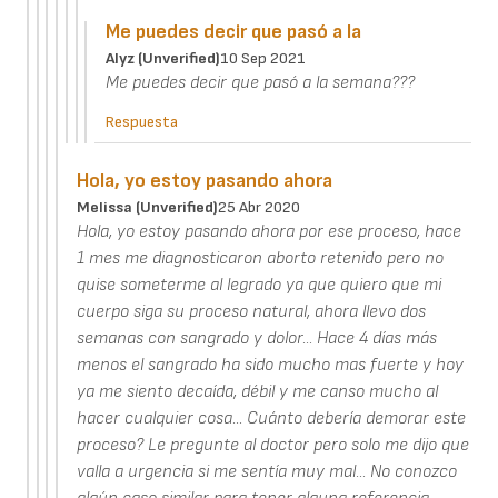
Me puedes decir que pasó a la
Alyz (unverified)
10 Sep 2021
Me puedes decir que pasó a la semana???
Respuesta
Hola, yo estoy pasando ahora
Melissa (unverified)
25 Abr 2020
Hola, yo estoy pasando ahora por ese proceso, hace
1 mes me diagnosticaron aborto retenido pero no
quise someterme al legrado ya que quiero que mi
cuerpo siga su proceso natural, ahora llevo dos
semanas con sangrado y dolor... Hace 4 días más
menos el sangrado ha sido mucho mas fuerte y hoy
ya me siento decaída, débil y me canso mucho al
hacer cualquier cosa... Cuánto debería demorar este
proceso? Le pregunte al doctor pero solo me dijo que
valla a urgencia si me sentía muy mal... No conozco