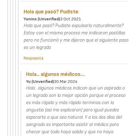
Hola que pasó? Pudiste
Yanina (unverified)
3 Oct 2021
Hola que pasó? Pudiste expulsarlo naturalmente?
Estoy con el mismo proceso me indicaron pastillas
pero no funcionó y me dijeron que el siguiente paso
es un legrado
Respuesta
Hola.. algunos médicos…
Yu (unverified)
30 Mar 2024
Hola.. algunos médicos indican que un aspirado o
un legrado son la mejor opción porque el proceso
es más rápido y más rápido terminas con la
angustia (así me explicaron) pero igual puedes
esperarte a que sea natural. Y a los dos días del
sangrado es importante asistir al médico para
checar que todo haya salido y que no haya