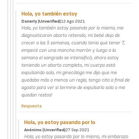
Hola, yo también estoy
Danerly (unverified)
12 Ago 2021
Hola, yo también estoy pasando por lo mismo, me
diagnosticaron aborto retenido, mi bebé dejo de
crecer a las 5 semanas, cuando tenía que tener 7,
empecé con una mancha marrón y luego a la
semana el sangrado se intensificó, ahora estoy
teniendo un aborto completo, mi cuerpo está
expulsando solo, mi ginecóloga me dijo que me
quedaba más o menos un regla, tengo cita a final de
agosto para ver si termine de expulsarlo sola o me
quedan restos!
Respuesta
Hola, yo estoy pasando por lo
Anónimo (unverified)
27 Sep 2021
Hola, yo estoy pasando por lo mismo, mi embarazo