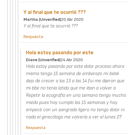
Y al final que te ocurrió ???
Martha (unverified)
20 Abr 2020
Y al final que te ocurrió ???
Respuesta
Hola estoy pasando por este
Diane (unverified)
24 Abr 2020
Hola estoy pasando por este dolor proceso ahora
mismo tengo 15 semana de embarazo mi bebé
dejo de crecer a las 13 a las 14 fui me dijeron que
mi bbe no tenía latido que me iban a volver a
Repetir la ecografía en una semana tengo mucho
miedo pues hoy cumplo las 15 semanas y hoy
empecé con un sangrado ligero no tengo dolor ni
nada el ginecólogo me volvería a ver el lunes 27
Respuesta