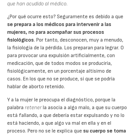
que han acudido al médico.
¿Por qué ocurre esto? Seguramente es debido a que
se prepara a los médicos para intervenir a las
mujeres, no para acompañar sus procesos
fisiológicos
. Por tanto, desconocen, muy a menudo,
la fisiología de la pérdida. Los preparan para legrar. O
para provocar una expulsión artificialmente, con
medicación, que de todos modos se produciría,
fisiológicamente, en un porcentaje altísimo de
casos. En los que no se produce, sí que se podría
hablar de aborto retenido.
Y a la mujer le preocupa el diagnóstico, porque la
palabra
retener
la asocia a algo malo, a que su cuerpo
está fallando, a que debería estar expulsando y no lo
está haciendo, a que algo va mal en ella y en el
proceso. Pero no se le explica que
su cuerpo se toma