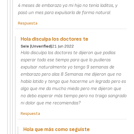
4 meses de embarazo ya mi hija no tenía laditos, y
pasó un mes para expulsarla de forma natural.
Respuesta
Hola disculpa los doctores te
Sele (unverified)
21 Jun 2022
Hola disculpa los doctores te dijieron que podías
esperar todo ese tiempo para que lo pudieras
expulsar naturalmente yo tengo 9 semanas de
embarazo pero alas 8 Semanas me dijieron que no
había latido y tengo que hacerme un legrado pero es
algo que me da mucho miedo pero me dijieron que
no debo esperar más tiempo pero no traigo sangrado
ni dolor que me recomiendas?
Respuesta
Hola que más como seguiste