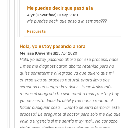
Me puedes decir que pasó a la
Alyz (unverified)
10 Sep 2021
Me puedes decir que pasó a la semana???
Respuesta
Hola, yo estoy pasando ahora
Melissa (unverified)
25 Abr 2020
Hola, yo estoy pasando ahora por ese proceso, hace
1 mes me diagnosticaron aborto retenido pero no
quise someterme al legrado ya que quiero que mi
cuerpo siga su proceso natural, ahora llevo dos
semanas con sangrado y dolor... Hace 4 días más
menos el sangrado ha sido mucho mas fuerte y hoy
ya me siento decaída, débil y me canso mucho al
hacer cualquier cosa... Cuánto debería demorar este
proceso? Le pregunte al doctor pero solo me dijo que
valla a urgencia si me sentía muy mal... No conozco