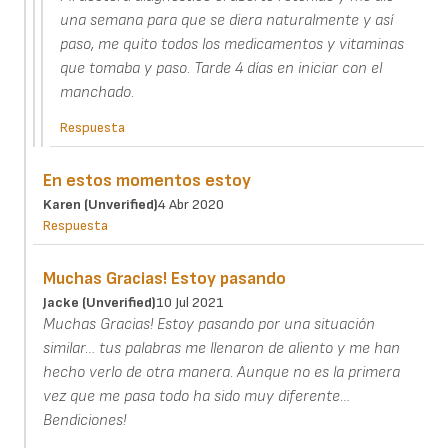
una semana para que se diera naturalmente y así
paso, me quito todos los medicamentos y vitaminas
que tomaba y paso. Tarde 4 días en iniciar con el
manchado.
Respuesta
En estos momentos estoy
Karen (unverified)
4 Abr 2020
Respuesta
Muchas Gracias! Estoy pasando
Jacke (unverified)
10 Jul 2021
Muchas Gracias! Estoy pasando por una situación
similar… tus palabras me llenaron de aliento y me han
hecho verlo de otra manera. Aunque no es la primera
vez que me pasa todo ha sido muy diferente…
Bendiciones!