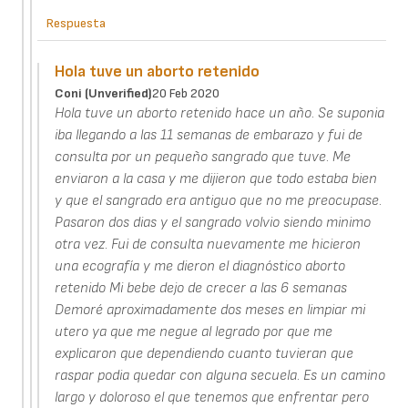
Respuesta
Hola tuve un aborto retenido
Coni (unverified)
20 Feb 2020
Hola tuve un aborto retenido hace un año. Se suponia
iba llegando a las 11 semanas de embarazo y fui de
consulta por un pequeño sangrado que tuve. Me
enviaron a la casa y me dijieron que todo estaba bien
y que el sangrado era antiguo que no me preocupase.
Pasaron dos dias y el sangrado volvio siendo minimo
otra vez. Fui de consulta nuevamente me hicieron
una ecografía y me dieron el diagnóstico aborto
retenido Mi bebe dejo de crecer a las 6 semanas
Demoré aproximadamente dos meses en limpiar mi
utero ya que me negue al legrado por que me
explicaron que dependiendo cuanto tuvieran que
raspar podia quedar con alguna secuela. Es un camino
largo y doloroso el que tenemos que enfrentar pero