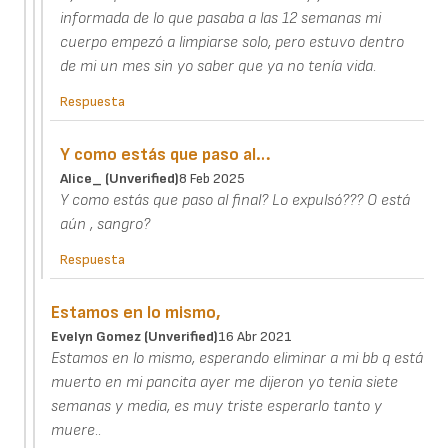
informada de lo que pasaba a las 12 semanas mi
cuerpo empezó a limpiarse solo, pero estuvo dentro
de mi un mes sin yo saber que ya no tenía vida.
Respuesta
Y como estás que paso al…
Alice_ (unverified)
8 Feb 2025
Y como estás que paso al final? Lo expulsó??? O está
aún , sangro?
Respuesta
Estamos en lo mismo,
Evelyn Gomez (unverified)
16 Abr 2021
Estamos en lo mismo, esperando eliminar a mi bb q está
muerto en mi pancita ayer me dijeron yo tenia siete
semanas y media, es muy triste esperarlo tanto y
muere..