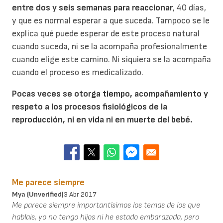
entre dos y seis semanas para reaccionar
, 40 días,
y que es normal esperar a que suceda. Tampoco se le
explica qué puede esperar de este proceso natural
cuando suceda, ni se la acompaña profesionalmente
cuando elige este camino. Ni siquiera se la acompaña
cuando el proceso es medicalizado.
Pocas veces se otorga tiempo, acompañamiento y
respeto a los procesos fisiológicos de la
reproducción, ni en vida ni en muerte del bebé.
Me parece siempre
Mya (unverified)
3 Abr 2017
Me parece siempre importantísimos los temas de los que
hablais, yo no tengo hijos ni he estado embarazada, pero