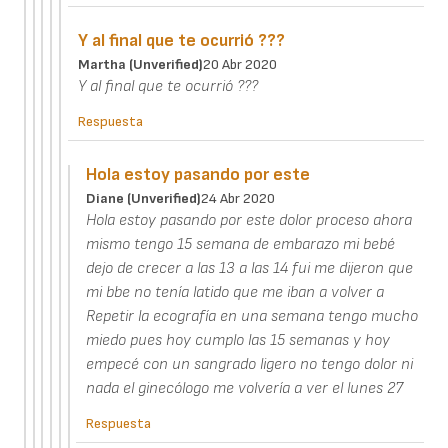
Y al final que te ocurrió ???
Martha (unverified)
20 Abr 2020
Y al final que te ocurrió ???
Respuesta
Hola estoy pasando por este
Diane (unverified)
24 Abr 2020
Hola estoy pasando por este dolor proceso ahora
mismo tengo 15 semana de embarazo mi bebé
dejo de crecer a las 13 a las 14 fui me dijeron que
mi bbe no tenía latido que me iban a volver a
Repetir la ecografía en una semana tengo mucho
miedo pues hoy cumplo las 15 semanas y hoy
empecé con un sangrado ligero no tengo dolor ni
nada el ginecólogo me volvería a ver el lunes 27
Respuesta