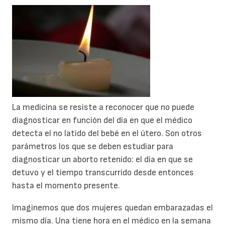
La medicina se resiste a reconocer que no puede
diagnosticar en función del día en que el médico
detecta el no latido del bebé en el útero. Son otros
parámetros los que se deben estudiar para
diagnosticar un aborto retenido: el día en que se
detuvo y el tiempo transcurrido desde entonces
hasta el momento presente.
Imaginemos que dos mujeres quedan embarazadas el
mismo día. Una tiene hora en el médico en la semana