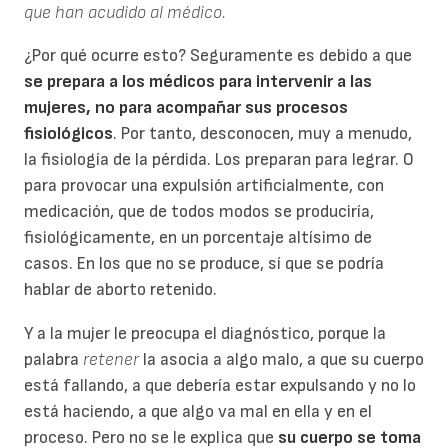
que han acudido al médico.
¿Por qué ocurre esto? Seguramente es debido a que
se prepara a los médicos para intervenir a las
mujeres, no para acompañar sus procesos
fisiológicos
. Por tanto, desconocen, muy a menudo,
la fisiología de la pérdida. Los preparan para legrar. O
para provocar una expulsión artificialmente, con
medicación, que de todos modos se produciría,
fisiológicamente, en un porcentaje altísimo de
casos. En los que no se produce, sí que se podría
hablar de aborto retenido.
Y a la mujer le preocupa el diagnóstico, porque la
palabra
retener
la asocia a algo malo, a que su cuerpo
está fallando, a que debería estar expulsando y no lo
está haciendo, a que algo va mal en ella y en el
proceso. Pero no se le explica que
su cuerpo se toma