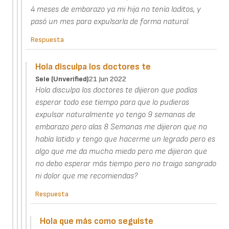
4 meses de embarazo ya mi hija no tenía laditos, y
pasó un mes para expulsarla de forma natural.
Respuesta
Hola disculpa los doctores te
Sele (unverified)
21 Jun 2022
Hola disculpa los doctores te dijieron que podías
esperar todo ese tiempo para que lo pudieras
expulsar naturalmente yo tengo 9 semanas de
embarazo pero alas 8 Semanas me dijieron que no
había latido y tengo que hacerme un legrado pero es
algo que me da mucho miedo pero me dijieron que
no debo esperar más tiempo pero no traigo sangrado
ni dolor que me recomiendas?
Respuesta
Hola que más como seguiste