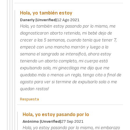
Hola, yo también estoy
Danerly (unverified)
12 Ago 2021
Hola, yo también estoy pasando por lo mismo, me
diagnosticaron aborto retenido, mi bebé dejo de
crecer a las 5 semanas, cuando tenía que tener 7,
empecé con una mancha marrón y luego a la
semana el sangrado se intensificó, ahora estoy
teniendo un aborto completo, mi cuerpo está
expulsando solo, mi ginecóloga me dijo que me
quedaba más o menos un regla, tengo cita a final de
agosto para ver si termine de expulsarlo sola o me
quedan restos!
Respuesta
Hola, yo estoy pasando por lo
Anónimo (unverified)
27 Sep 2021
Hola, yo estoy pasando por lo mismo, mi embarazo