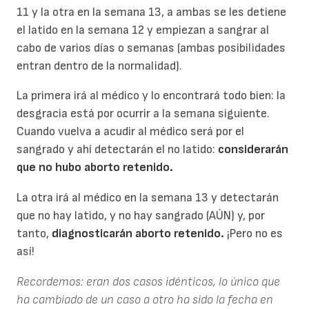
11 y la otra en la semana 13, a ambas se les detiene
el latido en la semana 12 y empiezan a sangrar al
cabo de varios días o semanas (ambas posibilidades
entran dentro de la normalidad).
La primera irá al médico y lo encontrará todo bien: la
desgracia está por ocurrir a la semana siguiente.
Cuando vuelva a acudir al médico será por el
sangrado y ahí detectarán el no latido:
considerarán
que no hubo aborto retenido.
La otra irá al médico en la semana 13 y detectarán
que no hay latido, y no hay sangrado (AÚN) y, por
tanto,
diagnosticarán aborto retenido.
¡Pero no es
así!
Recordemos: eran dos casos idénticos, lo único que
ha cambiado de un caso a otro ha sido la fecha en