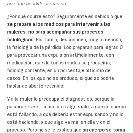
que han acudido al médico.
¿Por qué ocurre esto? Seguramente es debido a que
se prepara a los médicos para intervenir a las
mujeres, no para acompañar sus procesos
fisiológicos
. Por tanto, desconocen, muy a menudo,
la fisiología de la pérdida. Los preparan para legrar. O
para provocar una expulsión artificialmente, con
medicación, que de todos modos se produciría,
fisiológicamente, en un porcentaje altísimo de
casos. En los que no se produce, sí que se podría
hablar de aborto retenido.
Y a la mujer le preocupa el diagnóstico, porque la
palabra
retener
la asocia a algo malo, a que su cuerpo
está fallando, a que debería estar expulsando y no lo
está haciendo, a que algo va mal en ella y en el
proceso. Pero no se le explica que
su cuerpo se toma