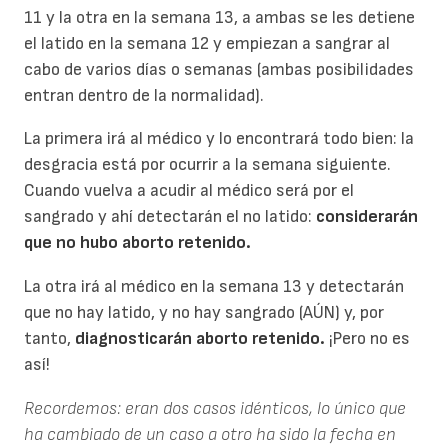
11 y la otra en la semana 13, a ambas se les detiene
el latido en la semana 12 y empiezan a sangrar al
cabo de varios días o semanas (ambas posibilidades
entran dentro de la normalidad).
La primera irá al médico y lo encontrará todo bien: la
desgracia está por ocurrir a la semana siguiente.
Cuando vuelva a acudir al médico será por el
sangrado y ahí detectarán el no latido:
considerarán
que no hubo aborto retenido.
La otra irá al médico en la semana 13 y detectarán
que no hay latido, y no hay sangrado (AÚN) y, por
tanto,
diagnosticarán aborto retenido.
¡Pero no es
así!
Recordemos: eran dos casos idénticos, lo único que
ha cambiado de un caso a otro ha sido la fecha en