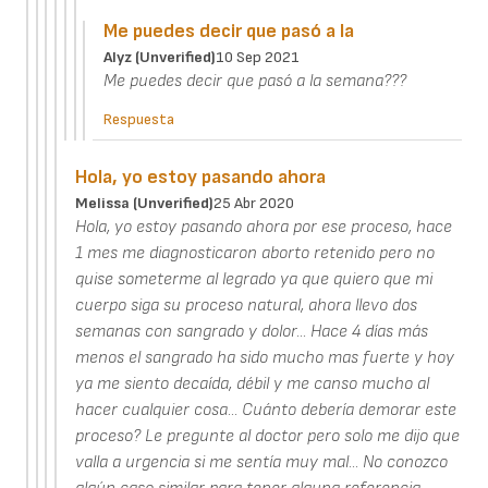
Me puedes decir que pasó a la
Alyz (unverified)
10 Sep 2021
Me puedes decir que pasó a la semana???
Respuesta
Hola, yo estoy pasando ahora
Melissa (unverified)
25 Abr 2020
Hola, yo estoy pasando ahora por ese proceso, hace
1 mes me diagnosticaron aborto retenido pero no
quise someterme al legrado ya que quiero que mi
cuerpo siga su proceso natural, ahora llevo dos
semanas con sangrado y dolor... Hace 4 días más
menos el sangrado ha sido mucho mas fuerte y hoy
ya me siento decaída, débil y me canso mucho al
hacer cualquier cosa... Cuánto debería demorar este
proceso? Le pregunte al doctor pero solo me dijo que
valla a urgencia si me sentía muy mal... No conozco