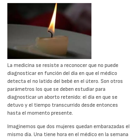
La medicina se resiste a reconocer que no puede
diagnosticar en función del día en que el médico
detecta el no latido del bebé en el útero. Son otros
parámetros los que se deben estudiar para
diagnosticar un aborto retenido: el día en que se
detuvo y el tiempo transcurrido desde entonces
hasta el momento presente.
Imaginemos que dos mujeres quedan embarazadas el
mismo día. Una tiene hora en el médico en la semana