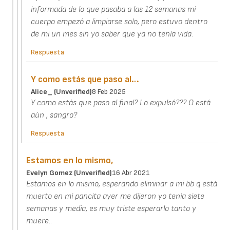
informada de lo que pasaba a las 12 semanas mi
cuerpo empezó a limpiarse solo, pero estuvo dentro
de mi un mes sin yo saber que ya no tenía vida.
Respuesta
Y como estás que paso al…
Alice_ (unverified)
8 Feb 2025
Y como estás que paso al final? Lo expulsó??? O está
aún , sangro?
Respuesta
Estamos en lo mismo,
Evelyn Gomez (unverified)
16 Abr 2021
Estamos en lo mismo, esperando eliminar a mi bb q está
muerto en mi pancita ayer me dijeron yo tenia siete
semanas y media, es muy triste esperarlo tanto y
muere..