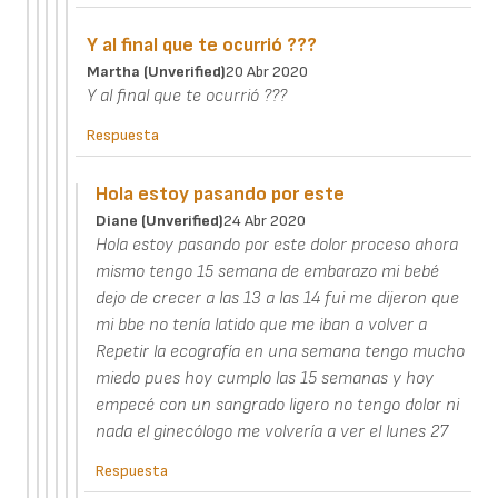
Y al final que te ocurrió ???
Martha (unverified)
20 Abr 2020
Y al final que te ocurrió ???
Respuesta
Hola estoy pasando por este
Diane (unverified)
24 Abr 2020
Hola estoy pasando por este dolor proceso ahora
mismo tengo 15 semana de embarazo mi bebé
dejo de crecer a las 13 a las 14 fui me dijeron que
mi bbe no tenía latido que me iban a volver a
Repetir la ecografía en una semana tengo mucho
miedo pues hoy cumplo las 15 semanas y hoy
empecé con un sangrado ligero no tengo dolor ni
nada el ginecólogo me volvería a ver el lunes 27
Respuesta