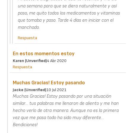
una semana para que se diera naturalmente y así
paso, me quito todos los medicamentos y vitaminas
que tomaba y paso. Tarde 4 días en iniciar con el
manchado.
Respuesta
En estos momentos estoy
Karen (unverified)
4 Abr 2020
Respuesta
Muchas Gracias! Estoy pasando
Jacke (unverified)
10 Jul 2021
Muchas Gracias! Estoy pasando por una situación
similar… tus palabras me llenaron de aliento y me han
hecho verlo de otra manera. Aunque no es la primera
vez que me pasa todo ha sido muy diferente…
Bendiciones!