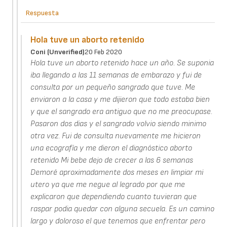
Respuesta
Hola tuve un aborto retenido
Coni (unverified)
20 Feb 2020
Hola tuve un aborto retenido hace un año. Se suponia
iba llegando a las 11 semanas de embarazo y fui de
consulta por un pequeño sangrado que tuve. Me
enviaron a la casa y me dijieron que todo estaba bien
y que el sangrado era antiguo que no me preocupase.
Pasaron dos dias y el sangrado volvio siendo minimo
otra vez. Fui de consulta nuevamente me hicieron
una ecografía y me dieron el diagnóstico aborto
retenido Mi bebe dejo de crecer a las 6 semanas
Demoré aproximadamente dos meses en limpiar mi
utero ya que me negue al legrado por que me
explicaron que dependiendo cuanto tuvieran que
raspar podia quedar con alguna secuela. Es un camino
largo y doloroso el que tenemos que enfrentar pero