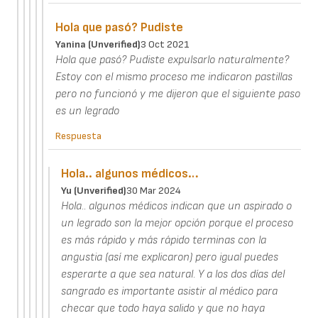
Hola que pasó? Pudiste
Yanina (unverified)
3 Oct 2021
Hola que pasó? Pudiste expulsarlo naturalmente?
Estoy con el mismo proceso me indicaron pastillas
pero no funcionó y me dijeron que el siguiente paso
es un legrado
Respuesta
Hola.. algunos médicos…
Yu (unverified)
30 Mar 2024
Hola.. algunos médicos indican que un aspirado o
un legrado son la mejor opción porque el proceso
es más rápido y más rápido terminas con la
angustia (así me explicaron) pero igual puedes
esperarte a que sea natural. Y a los dos días del
sangrado es importante asistir al médico para
checar que todo haya salido y que no haya