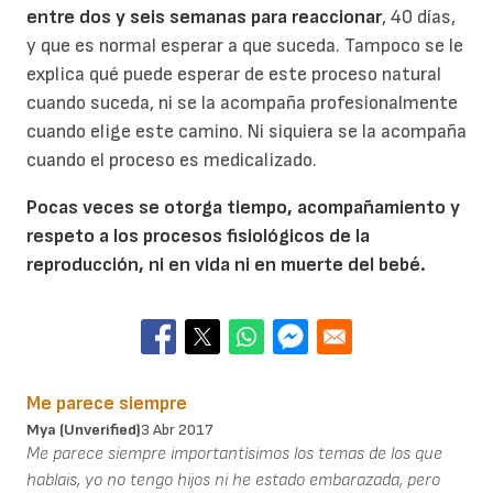
entre dos y seis semanas para reaccionar
, 40 días,
y que es normal esperar a que suceda. Tampoco se le
explica qué puede esperar de este proceso natural
cuando suceda, ni se la acompaña profesionalmente
cuando elige este camino. Ni siquiera se la acompaña
cuando el proceso es medicalizado.
Pocas veces se otorga tiempo, acompañamiento y
respeto a los procesos fisiológicos de la
reproducción, ni en vida ni en muerte del bebé.
Me parece siempre
Mya (unverified)
3 Abr 2017
Me parece siempre importantísimos los temas de los que
hablais, yo no tengo hijos ni he estado embarazada, pero