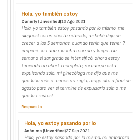
Hola, yo también estoy
Danerly (unverified)
12 Ago 2021
Hola, yo también estoy pasando por lo mismo, me
diagnosticaron aborto retenido, mi bebé dejo de
crecer a las 5 semanas, cuando tenía que tener 7,
empecé con una mancha marrón y luego a la
semana el sangrado se intensificó, ahora estoy
teniendo un aborto completo, mi cuerpo está
expulsando solo, mi ginecóloga me dijo que me
quedaba más o menos un regla, tengo cita a final de
agosto para ver si termine de expulsarlo sola o me
quedan restos!
Respuesta
Hola, yo estoy pasando por lo
Anónimo (unverified)
27 Sep 2021
Hola, yo estoy pasando por lo mismo, mi embarazo