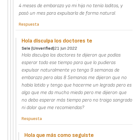
4 meses de embarazo ya mi hija no tenía laditos, y
pasó un mes para expulsarla de forma natural.
Respuesta
Hola disculpa los doctores te
Sele (unverified)
21 Jun 2022
Hola disculpa los doctores te dijieron que podías
esperar todo ese tiempo para que lo pudieras
expulsar naturalmente yo tengo 9 semanas de
embarazo pero alas 8 Semanas me dijieron que no
había latido y tengo que hacerme un legrado pero es
algo que me da mucho miedo pero me dijieron que
no debo esperar más tiempo pero no traigo sangrado
ni dolor que me recomiendas?
Respuesta
Hola que más como seguiste