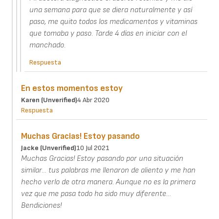
una semana para que se diera naturalmente y así
paso, me quito todos los medicamentos y vitaminas
que tomaba y paso. Tarde 4 días en iniciar con el
manchado.
Respuesta
En estos momentos estoy
Karen (unverified)
4 Abr 2020
Respuesta
Muchas Gracias! Estoy pasando
Jacke (unverified)
10 Jul 2021
Muchas Gracias! Estoy pasando por una situación
similar… tus palabras me llenaron de aliento y me han
hecho verlo de otra manera. Aunque no es la primera
vez que me pasa todo ha sido muy diferente…
Bendiciones!