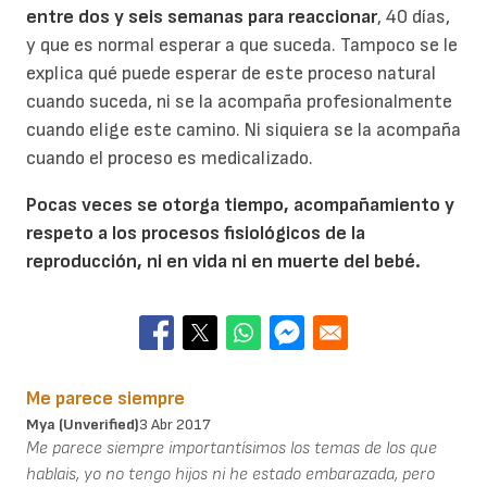
entre dos y seis semanas para reaccionar
, 40 días,
y que es normal esperar a que suceda. Tampoco se le
explica qué puede esperar de este proceso natural
cuando suceda, ni se la acompaña profesionalmente
cuando elige este camino. Ni siquiera se la acompaña
cuando el proceso es medicalizado.
Pocas veces se otorga tiempo, acompañamiento y
respeto a los procesos fisiológicos de la
reproducción, ni en vida ni en muerte del bebé.
Me parece siempre
Mya (unverified)
3 Abr 2017
Me parece siempre importantísimos los temas de los que
hablais, yo no tengo hijos ni he estado embarazada, pero