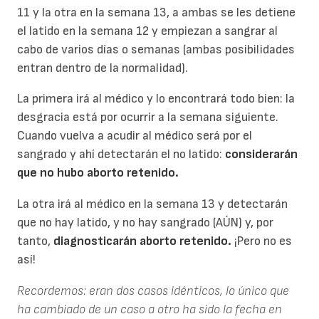
11 y la otra en la semana 13, a ambas se les detiene
el latido en la semana 12 y empiezan a sangrar al
cabo de varios días o semanas (ambas posibilidades
entran dentro de la normalidad).
La primera irá al médico y lo encontrará todo bien: la
desgracia está por ocurrir a la semana siguiente.
Cuando vuelva a acudir al médico será por el
sangrado y ahí detectarán el no latido:
considerarán
que no hubo aborto retenido.
La otra irá al médico en la semana 13 y detectarán
que no hay latido, y no hay sangrado (AÚN) y, por
tanto,
diagnosticarán aborto retenido.
¡Pero no es
así!
Recordemos: eran dos casos idénticos, lo único que
ha cambiado de un caso a otro ha sido la fecha en