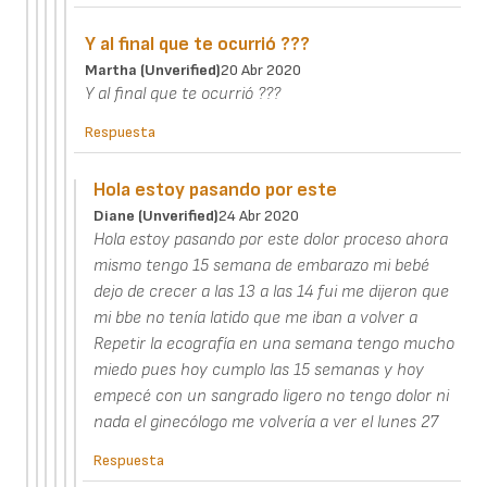
Y al final que te ocurrió ???
Martha (unverified)
20 Abr 2020
Y al final que te ocurrió ???
Respuesta
Hola estoy pasando por este
Diane (unverified)
24 Abr 2020
Hola estoy pasando por este dolor proceso ahora
mismo tengo 15 semana de embarazo mi bebé
dejo de crecer a las 13 a las 14 fui me dijeron que
mi bbe no tenía latido que me iban a volver a
Repetir la ecografía en una semana tengo mucho
miedo pues hoy cumplo las 15 semanas y hoy
empecé con un sangrado ligero no tengo dolor ni
nada el ginecólogo me volvería a ver el lunes 27
Respuesta