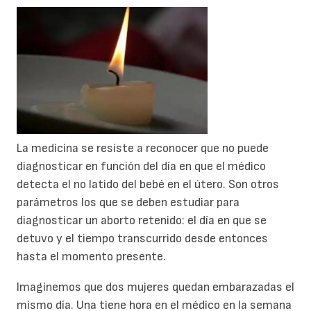
La medicina se resiste a reconocer que no puede
diagnosticar en función del día en que el médico
detecta el no latido del bebé en el útero. Son otros
parámetros los que se deben estudiar para
diagnosticar un aborto retenido: el día en que se
detuvo y el tiempo transcurrido desde entonces
hasta el momento presente.
Imaginemos que dos mujeres quedan embarazadas el
mismo día. Una tiene hora en el médico en la semana