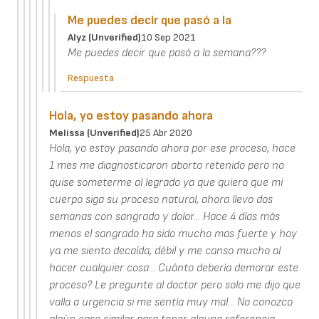
Me puedes decir que pasó a la
Alyz (unverified)
10 Sep 2021
Me puedes decir que pasó a la semana???
Respuesta
Hola, yo estoy pasando ahora
Melissa (unverified)
25 Abr 2020
Hola, yo estoy pasando ahora por ese proceso, hace
1 mes me diagnosticaron aborto retenido pero no
quise someterme al legrado ya que quiero que mi
cuerpo siga su proceso natural, ahora llevo dos
semanas con sangrado y dolor... Hace 4 días más
menos el sangrado ha sido mucho mas fuerte y hoy
ya me siento decaída, débil y me canso mucho al
hacer cualquier cosa... Cuánto debería demorar este
proceso? Le pregunte al doctor pero solo me dijo que
valla a urgencia si me sentía muy mal... No conozco