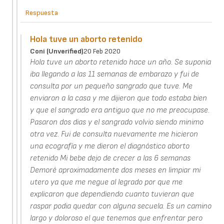
Respuesta
Hola tuve un aborto retenido
Coni (unverified)
20 Feb 2020
Hola tuve un aborto retenido hace un año. Se suponia
iba llegando a las 11 semanas de embarazo y fui de
consulta por un pequeño sangrado que tuve. Me
enviaron a la casa y me dijieron que todo estaba bien
y que el sangrado era antiguo que no me preocupase.
Pasaron dos dias y el sangrado volvio siendo minimo
otra vez. Fui de consulta nuevamente me hicieron
una ecografía y me dieron el diagnóstico aborto
retenido Mi bebe dejo de crecer a las 6 semanas
Demoré aproximadamente dos meses en limpiar mi
utero ya que me negue al legrado por que me
explicaron que dependiendo cuanto tuvieran que
raspar podia quedar con alguna secuela. Es un camino
largo y doloroso el que tenemos que enfrentar pero