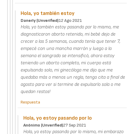
Hola, yo también estoy
Danerly (unverified)
12 Ago 2021
Hola, yo también estoy pasando por lo mismo, me
diagnosticaron aborto retenido, mi bebé dejo de
crecer a las 5 semanas, cuando tenía que tener 7,
empecé con una mancha marrón y luego a la
semana el sangrado se intensificó, ahora estoy
teniendo un aborto completo, mi cuerpo está
expulsando solo, mi ginecóloga me dijo que me
quedaba más o menos un regla, tengo cita a final de
agosto para ver si termine de expulsarlo sola o me
quedan restos!
Respuesta
Hola, yo estoy pasando por lo
Anónimo (unverified)
27 Sep 2021
Hola, yo estoy pasando por lo mismo, mi embarazo