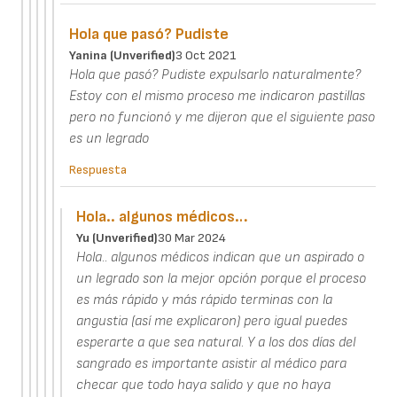
Hola que pasó? Pudiste
Yanina (unverified)
3 Oct 2021
Hola que pasó? Pudiste expulsarlo naturalmente?
Estoy con el mismo proceso me indicaron pastillas
pero no funcionó y me dijeron que el siguiente paso
es un legrado
Respuesta
Hola.. algunos médicos…
Yu (unverified)
30 Mar 2024
Hola.. algunos médicos indican que un aspirado o
un legrado son la mejor opción porque el proceso
es más rápido y más rápido terminas con la
angustia (así me explicaron) pero igual puedes
esperarte a que sea natural. Y a los dos días del
sangrado es importante asistir al médico para
checar que todo haya salido y que no haya