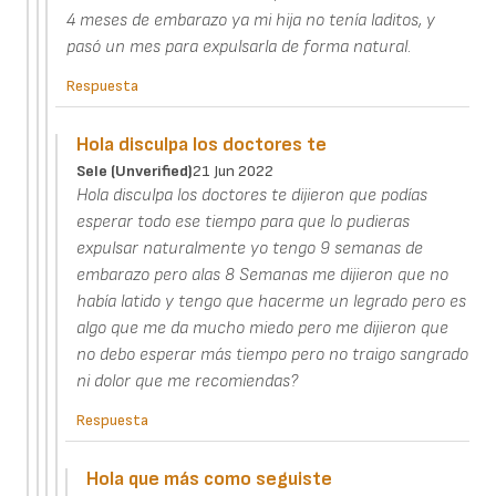
4 meses de embarazo ya mi hija no tenía laditos, y
pasó un mes para expulsarla de forma natural.
Respuesta
Hola disculpa los doctores te
Sele (unverified)
21 Jun 2022
Hola disculpa los doctores te dijieron que podías
esperar todo ese tiempo para que lo pudieras
expulsar naturalmente yo tengo 9 semanas de
embarazo pero alas 8 Semanas me dijieron que no
había latido y tengo que hacerme un legrado pero es
algo que me da mucho miedo pero me dijieron que
no debo esperar más tiempo pero no traigo sangrado
ni dolor que me recomiendas?
Respuesta
Hola que más como seguiste