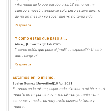
informada de lo que pasaba a las 12 semanas mi
cuerpo empezó a limpiarse solo, pero estuvo dentro
de mi un mes sin yo saber que ya no tenía vida.
Respuesta
Y como estás que paso al…
Alice_ (unverified)
8 Feb 2025
Y como estás que paso al final? Lo expulsó??? O está
aún , sangro?
Respuesta
Estamos en lo mismo,
Evelyn Gomez (unverified)
16 Abr 2021
Estamos en lo mismo, esperando eliminar a mi bb q está
muerto en mi pancita ayer me dijeron yo tenia siete
semanas y media, es muy triste esperarlo tanto y
muere..