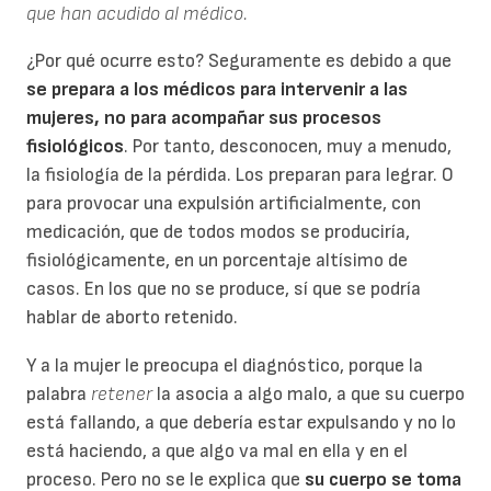
que han acudido al médico.
¿Por qué ocurre esto? Seguramente es debido a que
se prepara a los médicos para intervenir a las
mujeres, no para acompañar sus procesos
fisiológicos
. Por tanto, desconocen, muy a menudo,
la fisiología de la pérdida. Los preparan para legrar. O
para provocar una expulsión artificialmente, con
medicación, que de todos modos se produciría,
fisiológicamente, en un porcentaje altísimo de
casos. En los que no se produce, sí que se podría
hablar de aborto retenido.
Y a la mujer le preocupa el diagnóstico, porque la
palabra
retener
la asocia a algo malo, a que su cuerpo
está fallando, a que debería estar expulsando y no lo
está haciendo, a que algo va mal en ella y en el
proceso. Pero no se le explica que
su cuerpo se toma