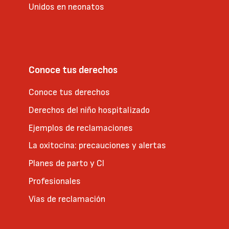
Unidos en neonatos
Conoce tus derechos
Conoce tus derechos
Derechos del niño hospitalizado
Ejemplos de reclamaciones
La oxitocina: precauciones y alertas
Planes de parto y CI
Profesionales
Vías de reclamación