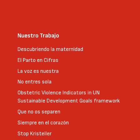
Nuestro Trabajo
Descubriendo la maternidad
El Parto en Cifras
La voz es nuestra
No entres sola
Obstetric Violence Indicators in UN
Sustainable Development Goals framework
Que no os separen
Siempre en el corazón
Stop Kristeller