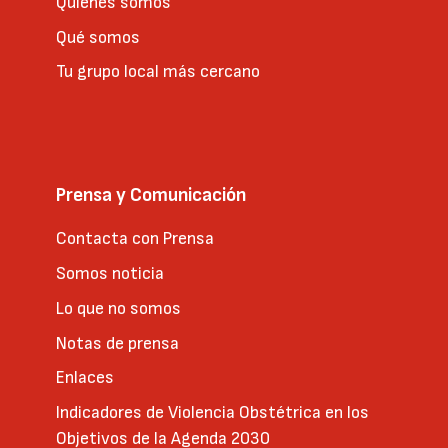
Quienes somos
Qué somos
Tu grupo local más cercano
Prensa y Comunicación
Contacta con Prensa
Somos noticia
Lo que no somos
Notas de prensa
Enlaces
Indicadores de Violencia Obstétrica en los
Objetivos de la Agenda 2030