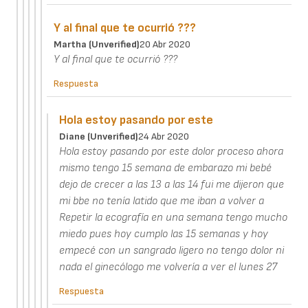
Y al final que te ocurrió ???
Martha (unverified)
20 Abr 2020
Y al final que te ocurrió ???
Respuesta
Hola estoy pasando por este
Diane (unverified)
24 Abr 2020
Hola estoy pasando por este dolor proceso ahora
mismo tengo 15 semana de embarazo mi bebé
dejo de crecer a las 13 a las 14 fui me dijeron que
mi bbe no tenía latido que me iban a volver a
Repetir la ecografía en una semana tengo mucho
miedo pues hoy cumplo las 15 semanas y hoy
empecé con un sangrado ligero no tengo dolor ni
nada el ginecólogo me volvería a ver el lunes 27
Respuesta