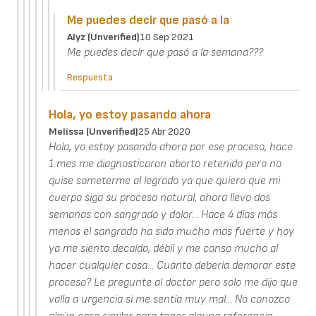
Me puedes decir que pasó a la
Alyz (unverified)
10 Sep 2021
Me puedes decir que pasó a la semana???
Respuesta
Hola, yo estoy pasando ahora
Melissa (unverified)
25 Abr 2020
Hola, yo estoy pasando ahora por ese proceso, hace
1 mes me diagnosticaron aborto retenido pero no
quise someterme al legrado ya que quiero que mi
cuerpo siga su proceso natural, ahora llevo dos
semanas con sangrado y dolor... Hace 4 días más
menos el sangrado ha sido mucho mas fuerte y hoy
ya me siento decaída, débil y me canso mucho al
hacer cualquier cosa... Cuánto debería demorar este
proceso? Le pregunte al doctor pero solo me dijo que
valla a urgencia si me sentía muy mal... No conozco