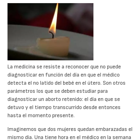
La medicina se resiste a reconocer que no puede
diagnosticar en función del día en que el médico
detecta el no latido del bebé en el útero. Son otros
parámetros los que se deben estudiar para
diagnosticar un aborto retenido: el día en que se
detuvo y el tiempo transcurrido desde entonces
hasta el momento presente.
Imaginemos que dos mujeres quedan embarazadas el
mismo día. Una tiene hora en el médico en la semana