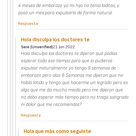
4 meses de embarazo ya mi hija no tenía laditos, y
pasó un mes para expulsarla de forma natural.
Respuesta
Hola disculpa los doctores te
Sele (unverified)
21 Jun 2022
Hola disculpa los doctores te dijieron que podías
esperar todo ese tiempo para que lo pudieras
expulsar naturalmente yo tengo 9 semanas de
embarazo pero alas 8 Semanas me dijieron que no
había latido y tengo que hacerme un legrado pero es
algo que me da mucho miedo pero me dijieron que
no debo esperar más tiempo pero no traigo sangrado
ni dolor que me recomiendas?
Respuesta
Hola que más como seguiste