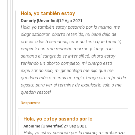
Hola, yo también estoy
Danerly (unverified)
12 Ago 2021
Hola, yo también estoy pasando por lo mismo, me
diagnosticaron aborto retenido, mi bebé dejo de
crecer a las 5 semanas, cuando tenía que tener 7,
empecé con una mancha marrón y luego a la
semana el sangrado se intensificó, ahora estoy
teniendo un aborto completo, mi cuerpo está
expulsando solo, mi ginecóloga me dijo que me
quedaba más o menos un regla, tengo cita a final de
agosto para ver si termine de expulsarlo sola o me
quedan restos!
Respuesta
Hola, yo estoy pasando por lo
Anónimo (unverified)
27 Sep 2021
Hola, yo estoy pasando por lo mismo, mi embarazo