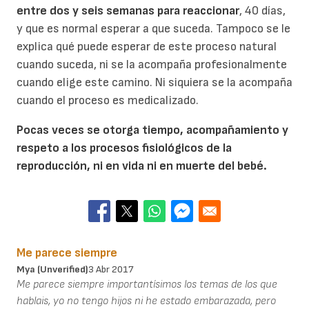
entre dos y seis semanas para reaccionar
, 40 días,
y que es normal esperar a que suceda. Tampoco se le
explica qué puede esperar de este proceso natural
cuando suceda, ni se la acompaña profesionalmente
cuando elige este camino. Ni siquiera se la acompaña
cuando el proceso es medicalizado.
Pocas veces se otorga tiempo, acompañamiento y
respeto a los procesos fisiológicos de la
reproducción, ni en vida ni en muerte del bebé.
Me parece siempre
Mya (unverified)
3 Abr 2017
Me parece siempre importantísimos los temas de los que
hablais, yo no tengo hijos ni he estado embarazada, pero