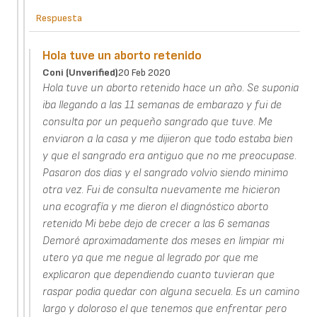
Respuesta
Hola tuve un aborto retenido
Coni (unverified)
20 Feb 2020
Hola tuve un aborto retenido hace un año. Se suponia
iba llegando a las 11 semanas de embarazo y fui de
consulta por un pequeño sangrado que tuve. Me
enviaron a la casa y me dijieron que todo estaba bien
y que el sangrado era antiguo que no me preocupase.
Pasaron dos dias y el sangrado volvio siendo minimo
otra vez. Fui de consulta nuevamente me hicieron
una ecografía y me dieron el diagnóstico aborto
retenido Mi bebe dejo de crecer a las 6 semanas
Demoré aproximadamente dos meses en limpiar mi
utero ya que me negue al legrado por que me
explicaron que dependiendo cuanto tuvieran que
raspar podia quedar con alguna secuela. Es un camino
largo y doloroso el que tenemos que enfrentar pero