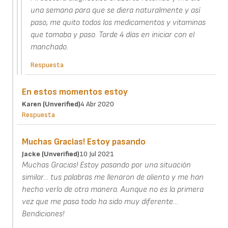
una semana para que se diera naturalmente y así
paso, me quito todos los medicamentos y vitaminas
que tomaba y paso. Tarde 4 días en iniciar con el
manchado.
Respuesta
En estos momentos estoy
Karen (unverified)
4 Abr 2020
Respuesta
Muchas Gracias! Estoy pasando
Jacke (unverified)
10 Jul 2021
Muchas Gracias! Estoy pasando por una situación
similar… tus palabras me llenaron de aliento y me han
hecho verlo de otra manera. Aunque no es la primera
vez que me pasa todo ha sido muy diferente…
Bendiciones!