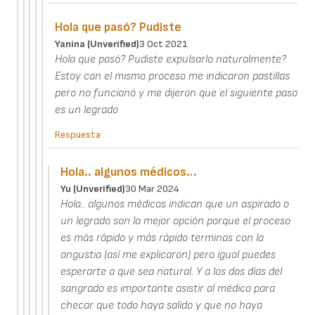
Hola que pasó? Pudiste
Yanina (unverified)
3 Oct 2021
Hola que pasó? Pudiste expulsarlo naturalmente?
Estoy con el mismo proceso me indicaron pastillas
pero no funcionó y me dijeron que el siguiente paso
es un legrado
Respuesta
Hola.. algunos médicos…
Yu (unverified)
30 Mar 2024
Hola.. algunos médicos indican que un aspirado o
un legrado son la mejor opción porque el proceso
es más rápido y más rápido terminas con la
angustia (así me explicaron) pero igual puedes
esperarte a que sea natural. Y a los dos días del
sangrado es importante asistir al médico para
checar que todo haya salido y que no haya