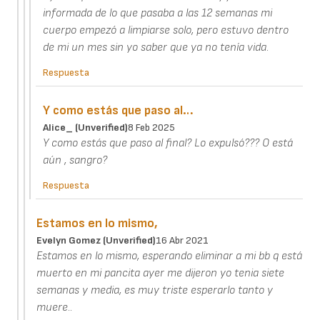
informada de lo que pasaba a las 12 semanas mi
cuerpo empezó a limpiarse solo, pero estuvo dentro
de mi un mes sin yo saber que ya no tenía vida.
Respuesta
Y como estás que paso al…
Alice_ (unverified)
8 Feb 2025
Y como estás que paso al final? Lo expulsó??? O está
aún , sangro?
Respuesta
Estamos en lo mismo,
Evelyn Gomez (unverified)
16 Abr 2021
Estamos en lo mismo, esperando eliminar a mi bb q está
muerto en mi pancita ayer me dijeron yo tenia siete
semanas y media, es muy triste esperarlo tanto y
muere..