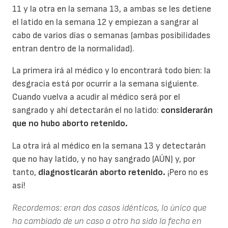
11 y la otra en la semana 13, a ambas se les detiene
el latido en la semana 12 y empiezan a sangrar al
cabo de varios días o semanas (ambas posibilidades
entran dentro de la normalidad).
La primera irá al médico y lo encontrará todo bien: la
desgracia está por ocurrir a la semana siguiente.
Cuando vuelva a acudir al médico será por el
sangrado y ahí detectarán el no latido:
considerarán
que no hubo aborto retenido.
La otra irá al médico en la semana 13 y detectarán
que no hay latido, y no hay sangrado (AÚN) y, por
tanto,
diagnosticarán aborto retenido.
¡Pero no es
así!
Recordemos: eran dos casos idénticos, lo único que
ha cambiado de un caso a otro ha sido la fecha en