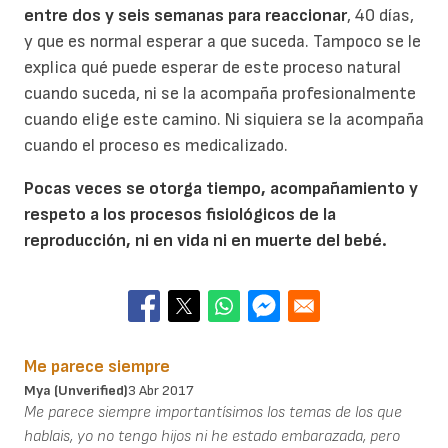
entre dos y seis semanas para reaccionar
, 40 días,
y que es normal esperar a que suceda. Tampoco se le
explica qué puede esperar de este proceso natural
cuando suceda, ni se la acompaña profesionalmente
cuando elige este camino. Ni siquiera se la acompaña
cuando el proceso es medicalizado.
Pocas veces se otorga tiempo, acompañamiento y
respeto a los procesos fisiológicos de la
reproducción, ni en vida ni en muerte del bebé.
Me parece siempre
Mya (unverified)
3 Abr 2017
Me parece siempre importantísimos los temas de los que
hablais, yo no tengo hijos ni he estado embarazada, pero