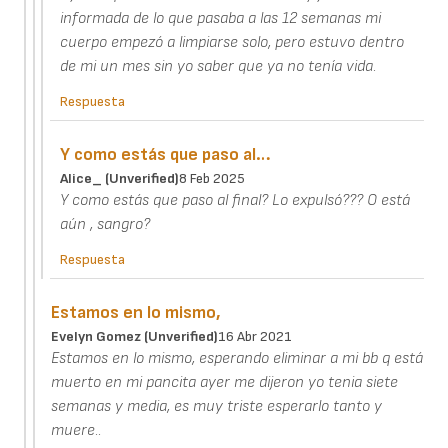
informada de lo que pasaba a las 12 semanas mi
cuerpo empezó a limpiarse solo, pero estuvo dentro
de mi un mes sin yo saber que ya no tenía vida.
Respuesta
Y como estás que paso al…
Alice_ (unverified)
8 Feb 2025
Y como estás que paso al final? Lo expulsó??? O está
aún , sangro?
Respuesta
Estamos en lo mismo,
Evelyn Gomez (unverified)
16 Abr 2021
Estamos en lo mismo, esperando eliminar a mi bb q está
muerto en mi pancita ayer me dijeron yo tenia siete
semanas y media, es muy triste esperarlo tanto y
muere..