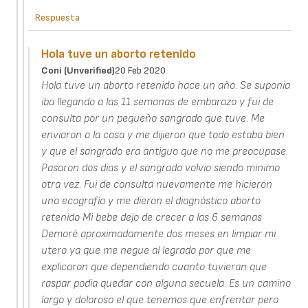
Respuesta
Hola tuve un aborto retenido
Coni (unverified)
20 Feb 2020
Hola tuve un aborto retenido hace un año. Se suponia
iba llegando a las 11 semanas de embarazo y fui de
consulta por un pequeño sangrado que tuve. Me
enviaron a la casa y me dijieron que todo estaba bien
y que el sangrado era antiguo que no me preocupase.
Pasaron dos dias y el sangrado volvio siendo minimo
otra vez. Fui de consulta nuevamente me hicieron
una ecografía y me dieron el diagnóstico aborto
retenido Mi bebe dejo de crecer a las 6 semanas
Demoré aproximadamente dos meses en limpiar mi
utero ya que me negue al legrado por que me
explicaron que dependiendo cuanto tuvieran que
raspar podia quedar con alguna secuela. Es un camino
largo y doloroso el que tenemos que enfrentar pero