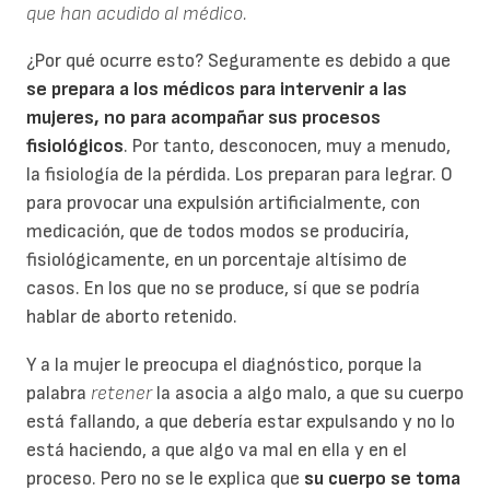
que han acudido al médico.
¿Por qué ocurre esto? Seguramente es debido a que
se prepara a los médicos para intervenir a las
mujeres, no para acompañar sus procesos
fisiológicos
. Por tanto, desconocen, muy a menudo,
la fisiología de la pérdida. Los preparan para legrar. O
para provocar una expulsión artificialmente, con
medicación, que de todos modos se produciría,
fisiológicamente, en un porcentaje altísimo de
casos. En los que no se produce, sí que se podría
hablar de aborto retenido.
Y a la mujer le preocupa el diagnóstico, porque la
palabra
retener
la asocia a algo malo, a que su cuerpo
está fallando, a que debería estar expulsando y no lo
está haciendo, a que algo va mal en ella y en el
proceso. Pero no se le explica que
su cuerpo se toma