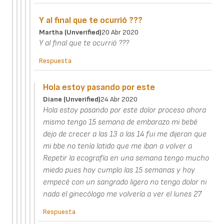
Y al final que te ocurrió ???
Martha (unverified)
20 Abr 2020
Y al final que te ocurrió ???
Respuesta
Hola estoy pasando por este
Diane (unverified)
24 Abr 2020
Hola estoy pasando por este dolor proceso ahora
mismo tengo 15 semana de embarazo mi bebé
dejo de crecer a las 13 a las 14 fui me dijeron que
mi bbe no tenía latido que me iban a volver a
Repetir la ecografía en una semana tengo mucho
miedo pues hoy cumplo las 15 semanas y hoy
empecé con un sangrado ligero no tengo dolor ni
nada el ginecólogo me volvería a ver el lunes 27
Respuesta