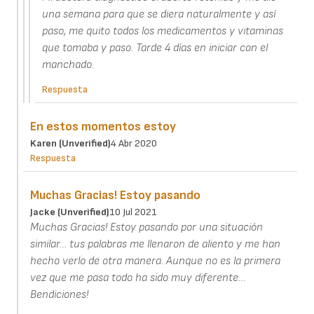
una semana para que se diera naturalmente y así
paso, me quito todos los medicamentos y vitaminas
que tomaba y paso. Tarde 4 días en iniciar con el
manchado.
Respuesta
En estos momentos estoy
Karen (unverified)
4 Abr 2020
Respuesta
Muchas Gracias! Estoy pasando
Jacke (unverified)
10 Jul 2021
Muchas Gracias! Estoy pasando por una situación
similar… tus palabras me llenaron de aliento y me han
hecho verlo de otra manera. Aunque no es la primera
vez que me pasa todo ha sido muy diferente…
Bendiciones!