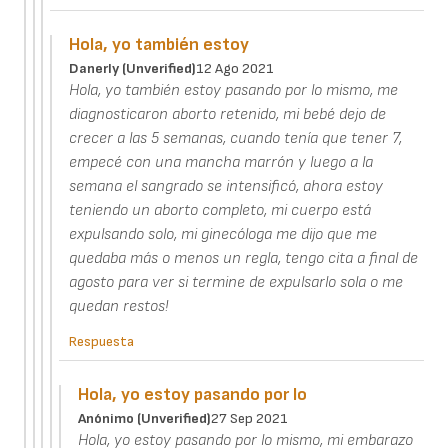
Hola, yo también estoy
Danerly (unverified)
12 Ago 2021
Hola, yo también estoy pasando por lo mismo, me
diagnosticaron aborto retenido, mi bebé dejo de
crecer a las 5 semanas, cuando tenía que tener 7,
empecé con una mancha marrón y luego a la
semana el sangrado se intensificó, ahora estoy
teniendo un aborto completo, mi cuerpo está
expulsando solo, mi ginecóloga me dijo que me
quedaba más o menos un regla, tengo cita a final de
agosto para ver si termine de expulsarlo sola o me
quedan restos!
Respuesta
Hola, yo estoy pasando por lo
Anónimo (unverified)
27 Sep 2021
Hola, yo estoy pasando por lo mismo, mi embarazo