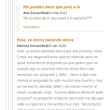
Me puedes decir que pasó a la
Alyz (unverified)
10 Sep 2021
Me puedes decir que pasó a la semana???
Respuesta
Hola, yo estoy pasando ahora
Melissa (unverified)
25 Abr 2020
Hola, yo estoy pasando ahora por ese proceso, hace
1 mes me diagnosticaron aborto retenido pero no
quise someterme al legrado ya que quiero que mi
cuerpo siga su proceso natural, ahora llevo dos
semanas con sangrado y dolor... Hace 4 días más
menos el sangrado ha sido mucho mas fuerte y hoy
ya me siento decaída, débil y me canso mucho al
hacer cualquier cosa... Cuánto debería demorar este
proceso? Le pregunte al doctor pero solo me dijo que
valla a urgencia si me sentía muy mal... No conozco