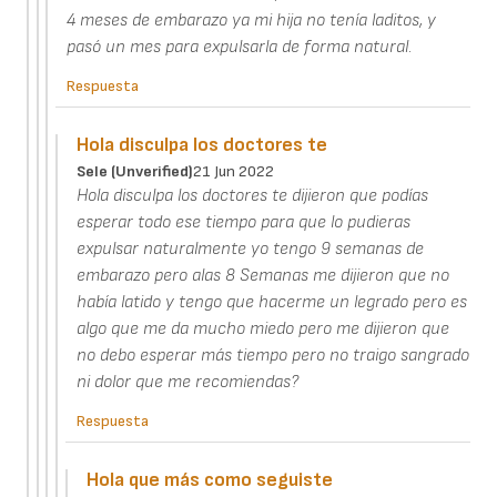
4 meses de embarazo ya mi hija no tenía laditos, y
pasó un mes para expulsarla de forma natural.
Respuesta
Hola disculpa los doctores te
Sele (unverified)
21 Jun 2022
Hola disculpa los doctores te dijieron que podías
esperar todo ese tiempo para que lo pudieras
expulsar naturalmente yo tengo 9 semanas de
embarazo pero alas 8 Semanas me dijieron que no
había latido y tengo que hacerme un legrado pero es
algo que me da mucho miedo pero me dijieron que
no debo esperar más tiempo pero no traigo sangrado
ni dolor que me recomiendas?
Respuesta
Hola que más como seguiste