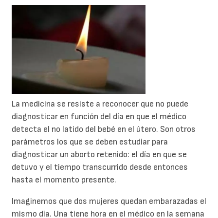
La medicina se resiste a reconocer que no puede
diagnosticar en función del día en que el médico
detecta el no latido del bebé en el útero. Son otros
parámetros los que se deben estudiar para
diagnosticar un aborto retenido: el día en que se
detuvo y el tiempo transcurrido desde entonces
hasta el momento presente.
Imaginemos que dos mujeres quedan embarazadas el
mismo día. Una tiene hora en el médico en la semana