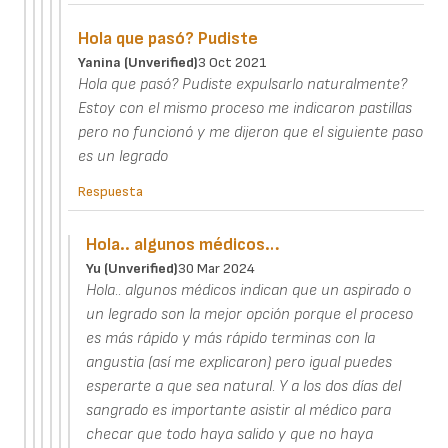
Hola que pasó? Pudiste
Yanina (unverified)
3 Oct 2021
Hola que pasó? Pudiste expulsarlo naturalmente?
Estoy con el mismo proceso me indicaron pastillas
pero no funcionó y me dijeron que el siguiente paso
es un legrado
Respuesta
Hola.. algunos médicos…
Yu (unverified)
30 Mar 2024
Hola.. algunos médicos indican que un aspirado o
un legrado son la mejor opción porque el proceso
es más rápido y más rápido terminas con la
angustia (así me explicaron) pero igual puedes
esperarte a que sea natural. Y a los dos días del
sangrado es importante asistir al médico para
checar que todo haya salido y que no haya