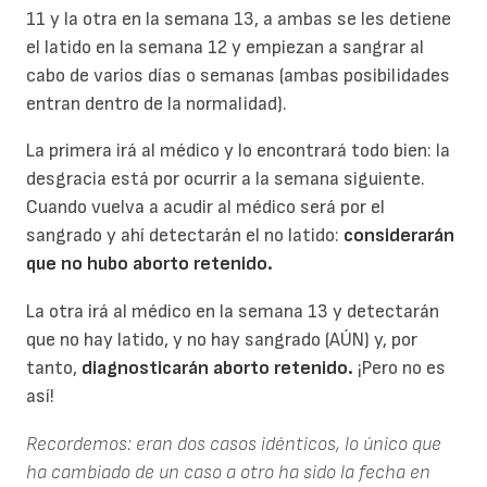
11 y la otra en la semana 13, a ambas se les detiene
el latido en la semana 12 y empiezan a sangrar al
cabo de varios días o semanas (ambas posibilidades
entran dentro de la normalidad).
La primera irá al médico y lo encontrará todo bien: la
desgracia está por ocurrir a la semana siguiente.
Cuando vuelva a acudir al médico será por el
sangrado y ahí detectarán el no latido:
considerarán
que no hubo aborto retenido.
La otra irá al médico en la semana 13 y detectarán
que no hay latido, y no hay sangrado (AÚN) y, por
tanto,
diagnosticarán aborto retenido.
¡Pero no es
así!
Recordemos: eran dos casos idénticos, lo único que
ha cambiado de un caso a otro ha sido la fecha en