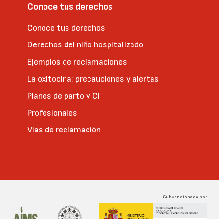
Conoce tus derechos
Conoce tus derechos
Derechos del niño hospitalizado
Ejemplos de reclamaciones
La oxitocina: precauciones y alertas
Planes de parto y CI
Profesionales
Vías de reclamación
Subvencionado por