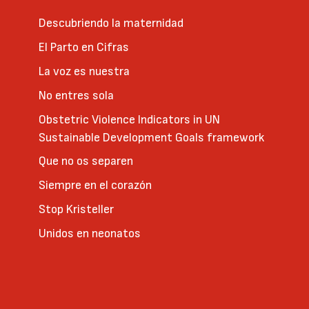
Descubriendo la maternidad
El Parto en Cifras
La voz es nuestra
No entres sola
Obstetric Violence Indicators in UN
Sustainable Development Goals framework
Que no os separen
Siempre en el corazón
Stop Kristeller
Unidos en neonatos