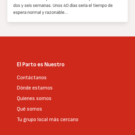
dos y seis semanas. Unos 40 días sería el tiempo de
espera normal y razonable…
El Parto es Nuestro
Contáctanos
Dónde estamos
Quienes somos
Qué somos
Tu grupo local más cercano