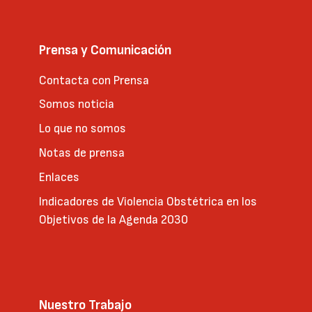
Prensa y Comunicación
Contacta con Prensa
Somos noticia
Lo que no somos
Notas de prensa
Enlaces
Indicadores de Violencia Obstétrica en los
Objetivos de la Agenda 2030
Nuestro Trabajo