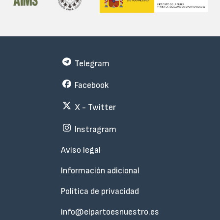
Telegram
Facebook
X - Twitter
Instragram
Menu
Aviso legal
Subfooter
Información adicional
Política de privacidad
info@elpartoesnuestro.es