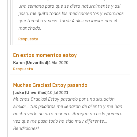
una semana para que se diera naturalmente y así
paso, me quito todos los medicamentos y vitaminas
que tomaba y paso. Tarde 4 días en iniciar con el
manchado.
Respuesta
En estos momentos estoy
Karen (unverified)
4 Abr 2020
Respuesta
Muchas Gracias! Estoy pasando
Jacke (unverified)
10 Jul 2021
Muchas Gracias! Estoy pasando por una situación
similar… tus palabras me llenaron de aliento y me han
hecho verlo de otra manera. Aunque no es la primera
vez que me pasa todo ha sido muy diferente…
Bendiciones!