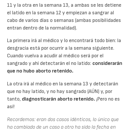
11 y la otra en la semana 13, a ambas se les detiene
el latido en la semana 12 y empiezan a sangrar al
cabo de varios días o semanas (ambas posibilidades
entran dentro de la normalidad).
La primera irá al médico y lo encontrará todo bien: la
desgracia está por ocurrir a la semana siguiente.
Cuando vuelva a acudir al médico será por el
sangrado y ahí detectarán el no latido:
considerarán
que no hubo aborto retenido.
La otra irá al médico en la semana 13 y detectarán
que no hay latido, y no hay sangrado (AÚN) y, por
tanto,
diagnosticarán aborto retenido.
¡Pero no es
así!
Recordemos: eran dos casos idénticos, lo único que
ha cambiado de un caso a otro ha sido la fecha en