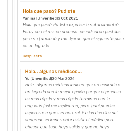
Hola que pasó? Pudiste
Yanina (unverified)
3 Oct 2021
Hola que pasó? Pudiste expulsarlo naturalmente?
Estoy con el mismo proceso me indicaron pastillas
pero no funcionó y me dijeron que el siguiente paso
es un legrado
Respuesta
Hola.. algunos médicos…
Yu (unverified)
30 Mar 2024
Hola.. algunos médicos indican que un aspirado o
un legrado son la mejor opción porque el proceso
es más rápido y más rápido terminas con la
angustia (así me explicaron) pero igual puedes
esperarte a que sea natural. Y a los dos días del
sangrado es importante asistir al médico para
checar que todo haya salido y que no haya