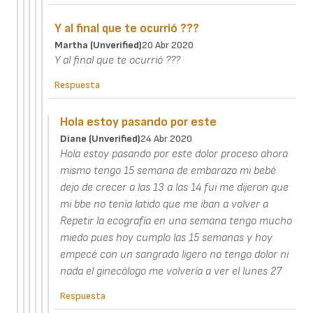
Y al final que te ocurrió ???
Martha (unverified)
20 Abr 2020
Y al final que te ocurrió ???
Respuesta
Hola estoy pasando por este
Diane (unverified)
24 Abr 2020
Hola estoy pasando por este dolor proceso ahora
mismo tengo 15 semana de embarazo mi bebé
dejo de crecer a las 13 a las 14 fui me dijeron que
mi bbe no tenía latido que me iban a volver a
Repetir la ecografía en una semana tengo mucho
miedo pues hoy cumplo las 15 semanas y hoy
empecé con un sangrado ligero no tengo dolor ni
nada el ginecólogo me volvería a ver el lunes 27
Respuesta