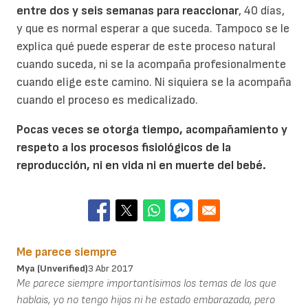
entre dos y seis semanas para reaccionar
, 40 días,
y que es normal esperar a que suceda. Tampoco se le
explica qué puede esperar de este proceso natural
cuando suceda, ni se la acompaña profesionalmente
cuando elige este camino. Ni siquiera se la acompaña
cuando el proceso es medicalizado.
Pocas veces se otorga tiempo, acompañamiento y
respeto a los procesos fisiológicos de la
reproducción, ni en vida ni en muerte del bebé.
Me parece siempre
Mya (unverified)
3 Abr 2017
Me parece siempre importantísimos los temas de los que
hablais, yo no tengo hijos ni he estado embarazada, pero