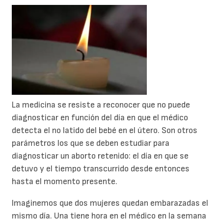
La medicina se resiste a reconocer que no puede
diagnosticar en función del día en que el médico
detecta el no latido del bebé en el útero. Son otros
parámetros los que se deben estudiar para
diagnosticar un aborto retenido: el día en que se
detuvo y el tiempo transcurrido desde entonces
hasta el momento presente.
Imaginemos que dos mujeres quedan embarazadas el
mismo día. Una tiene hora en el médico en la semana