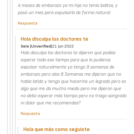
4 meses de embarazo ya mi hija no tenía laditos, y
pasó un mes para expulsarla de forma natural.
Respuesta
Hola disculpa los doctores te
Sele (unverified)
21 Jun 2022
Hola disculpa los doctores te dijieron que podías
esperar todo ese tiempo para que lo pudieras
expulsar naturalmente yo tengo 9 semanas de
embarazo pero alas 8 Semanas me dijieron que no
había latido y tengo que hacerme un legrado pero es
algo que me da mucho miedo pero me dijieron que
no debo esperar más tiempo pero no traigo sangrado
ni dolor que me recomiendas?
Respuesta
Hola que más como seguiste