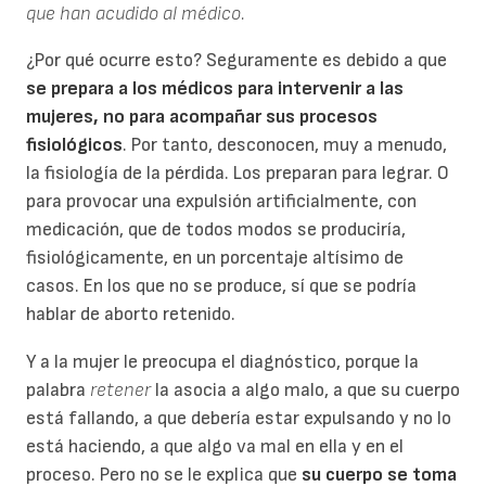
que han acudido al médico.
¿Por qué ocurre esto? Seguramente es debido a que
se prepara a los médicos para intervenir a las
mujeres, no para acompañar sus procesos
fisiológicos
. Por tanto, desconocen, muy a menudo,
la fisiología de la pérdida. Los preparan para legrar. O
para provocar una expulsión artificialmente, con
medicación, que de todos modos se produciría,
fisiológicamente, en un porcentaje altísimo de
casos. En los que no se produce, sí que se podría
hablar de aborto retenido.
Y a la mujer le preocupa el diagnóstico, porque la
palabra
retener
la asocia a algo malo, a que su cuerpo
está fallando, a que debería estar expulsando y no lo
está haciendo, a que algo va mal en ella y en el
proceso. Pero no se le explica que
su cuerpo se toma