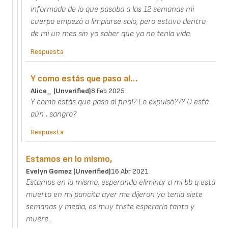
informada de lo que pasaba a las 12 semanas mi
cuerpo empezó a limpiarse solo, pero estuvo dentro
de mi un mes sin yo saber que ya no tenía vida.
Respuesta
Y como estás que paso al…
Alice_ (unverified)
8 Feb 2025
Y como estás que paso al final? Lo expulsó??? O está
aún , sangro?
Respuesta
Estamos en lo mismo,
Evelyn Gomez (unverified)
16 Abr 2021
Estamos en lo mismo, esperando eliminar a mi bb q está
muerto en mi pancita ayer me dijeron yo tenia siete
semanas y media, es muy triste esperarlo tanto y
muere..