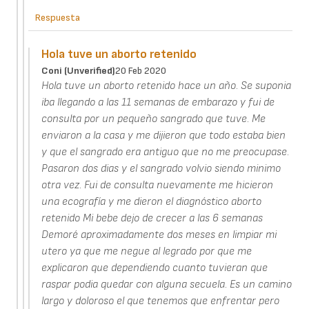
Respuesta
Hola tuve un aborto retenido
Coni (unverified)
20 Feb 2020
Hola tuve un aborto retenido hace un año. Se suponia
iba llegando a las 11 semanas de embarazo y fui de
consulta por un pequeño sangrado que tuve. Me
enviaron a la casa y me dijieron que todo estaba bien
y que el sangrado era antiguo que no me preocupase.
Pasaron dos dias y el sangrado volvio siendo minimo
otra vez. Fui de consulta nuevamente me hicieron
una ecografía y me dieron el diagnóstico aborto
retenido Mi bebe dejo de crecer a las 6 semanas
Demoré aproximadamente dos meses en limpiar mi
utero ya que me negue al legrado por que me
explicaron que dependiendo cuanto tuvieran que
raspar podia quedar con alguna secuela. Es un camino
largo y doloroso el que tenemos que enfrentar pero