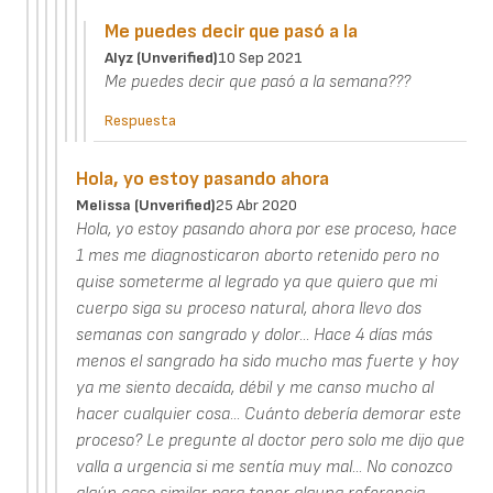
Me puedes decir que pasó a la
Alyz (unverified)
10 Sep 2021
Me puedes decir que pasó a la semana???
Respuesta
Hola, yo estoy pasando ahora
Melissa (unverified)
25 Abr 2020
Hola, yo estoy pasando ahora por ese proceso, hace
1 mes me diagnosticaron aborto retenido pero no
quise someterme al legrado ya que quiero que mi
cuerpo siga su proceso natural, ahora llevo dos
semanas con sangrado y dolor... Hace 4 días más
menos el sangrado ha sido mucho mas fuerte y hoy
ya me siento decaída, débil y me canso mucho al
hacer cualquier cosa... Cuánto debería demorar este
proceso? Le pregunte al doctor pero solo me dijo que
valla a urgencia si me sentía muy mal... No conozco