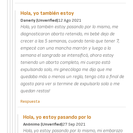
Hola, yo también estoy
Danerly (unverified)
12 Ago 2021
Hola, yo también estoy pasando por lo mismo, me
diagnosticaron aborto retenido, mi bebé dejo de
crecer a las 5 semanas, cuando tenía que tener 7,
empecé con una mancha marrón y luego a la
semana el sangrado se intensificó, ahora estoy
teniendo un aborto completo, mi cuerpo está
expulsando solo, mi ginecóloga me dijo que me
quedaba más o menos un regla, tengo cita a final de
agosto para ver si termine de expulsarlo sola o me
quedan restos!
Respuesta
Hola, yo estoy pasando por lo
Anónimo (unverified)
27 Sep 2021
Hola, yo estoy pasando por lo mismo, mi embarazo