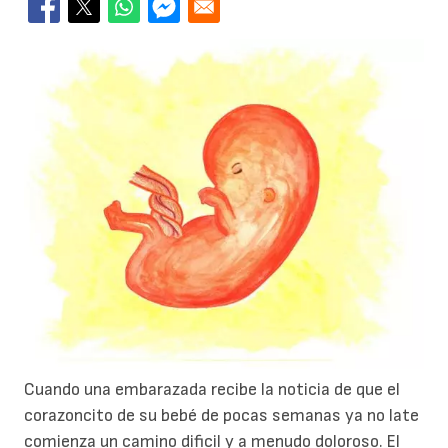
Cuando una embarazada recibe la noticia de que el
corazoncito de su bebé de pocas semanas ya no late
comienza un camino dificil y a menudo doloroso. El