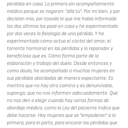
pérdidas en casa. La primera sin acompañamiento
médico porque se negaron: "allá tú". Por mi bien, y por
decisión mía, por tooodo lo que me había informado
los dos últimos los pasé en casa y he experimentado
por dos veces la fisiología de una pérdida. Y he
experimentado cómo actua el cóctel del amor, el
torrente hormonal en las pérdidas y lo reparador y
beneficioso que es. Cómo forma parte de la
elaboración y trabajo del duelo. Desde entonces y
como doula, he acompañado a muchas mujeres en
sus pérdidas abordadas de manera expectante. Es
mentira que no hay otro camino y es denunciable,
supongo, que no nos informen adecuadamente. Que
no nos den a elegir cuando hay varias formas de
abordaje médico, como la Ley del paciente indica que
debe hacerse. Hay mujeres que se "empoderan" a la
primera; para el parto, para encarar las pérdidas que