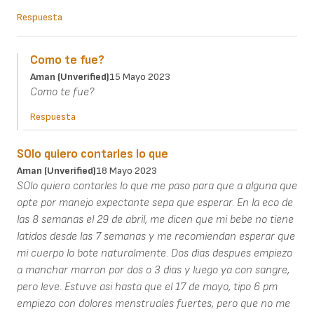
Respuesta
Como te fue?
Aman (unverified)
15 Mayo 2023
Como te fue?
Respuesta
SOlo quiero contarles lo que
Aman (unverified)
18 Mayo 2023
SOlo quiero contarles lo que me paso para que a alguna que
opte por manejo expectante sepa que esperar. En la eco de
las 8 semanas el 29 de abril, me dicen que mi bebe no tiene
latidos desde las 7 semanas y me recomiendan esperar que
mi cuerpo lo bote naturalmente. Dos dias despues empiezo
a manchar marron por dos o 3 dias y luego ya con sangre,
pero leve. Estuve asi hasta que el 17 de mayo, tipo 6 pm
empiezo con dolores menstruales fuertes, pero que no me