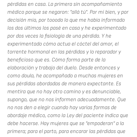
pérdidas en casa. La primera sin acompañamiento
médico porque se negaron: "allá tú". Por mi bien, y por
decisión mía, por tooodo lo que me había informado
los dos últimos los pasé en casa y he experimentado
por dos veces la fisiología de una pérdida. Y he
experimentado cómo actua el cóctel del amor, el
torrente hormonal en las pérdidas y lo reparador y
beneficioso que es. Cómo forma parte de la
elaboración y trabajo del duelo. Desde entonces y
como doula, he acompañado a muchas mujeres en
sus pérdidas abordadas de manera expectante. Es
mentira que no hay otro camino y es denunciable,
supongo, que no nos informen adecuadamente. Que
no nos den a elegir cuando hay varias formas de
abordaje médico, como la Ley del paciente indica que
debe hacerse. Hay mujeres que se "empoderan" a la
primera; para el parto, para encarar las pérdidas que