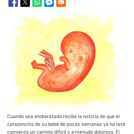
Cuando una embarazada recibe la noticia de que el
corazoncito de su bebé de pocas semanas ya no late
comienza un camino dificil y a menudo doloroso. El