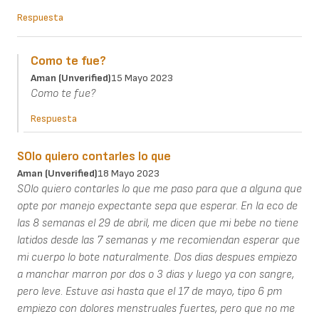
Respuesta
Como te fue?
Aman (unverified)
15 Mayo 2023
Como te fue?
Respuesta
SOlo quiero contarles lo que
Aman (unverified)
18 Mayo 2023
SOlo quiero contarles lo que me paso para que a alguna que
opte por manejo expectante sepa que esperar. En la eco de
las 8 semanas el 29 de abril, me dicen que mi bebe no tiene
latidos desde las 7 semanas y me recomiendan esperar que
mi cuerpo lo bote naturalmente. Dos dias despues empiezo
a manchar marron por dos o 3 dias y luego ya con sangre,
pero leve. Estuve asi hasta que el 17 de mayo, tipo 6 pm
empiezo con dolores menstruales fuertes, pero que no me