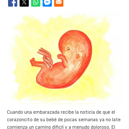
Cuando una embarazada recibe la noticia de que el
corazoncito de su bebé de pocas semanas ya no late
comienza un camino dificil y a menudo doloroso. El