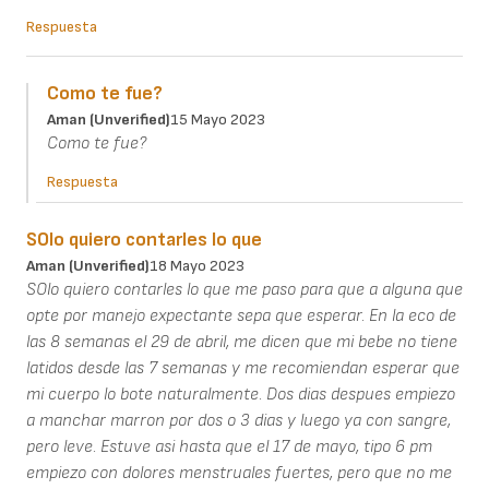
Respuesta
Como te fue?
Aman (unverified)
15 Mayo 2023
Como te fue?
Respuesta
SOlo quiero contarles lo que
Aman (unverified)
18 Mayo 2023
SOlo quiero contarles lo que me paso para que a alguna que
opte por manejo expectante sepa que esperar. En la eco de
las 8 semanas el 29 de abril, me dicen que mi bebe no tiene
latidos desde las 7 semanas y me recomiendan esperar que
mi cuerpo lo bote naturalmente. Dos dias despues empiezo
a manchar marron por dos o 3 dias y luego ya con sangre,
pero leve. Estuve asi hasta que el 17 de mayo, tipo 6 pm
empiezo con dolores menstruales fuertes, pero que no me