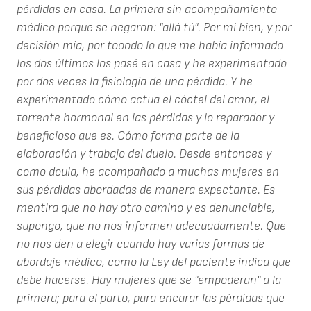
pérdidas en casa. La primera sin acompañamiento
médico porque se negaron: "allá tú". Por mi bien, y por
decisión mía, por tooodo lo que me había informado
los dos últimos los pasé en casa y he experimentado
por dos veces la fisiología de una pérdida. Y he
experimentado cómo actua el cóctel del amor, el
torrente hormonal en las pérdidas y lo reparador y
beneficioso que es. Cómo forma parte de la
elaboración y trabajo del duelo. Desde entonces y
como doula, he acompañado a muchas mujeres en
sus pérdidas abordadas de manera expectante. Es
mentira que no hay otro camino y es denunciable,
supongo, que no nos informen adecuadamente. Que
no nos den a elegir cuando hay varias formas de
abordaje médico, como la Ley del paciente indica que
debe hacerse. Hay mujeres que se "empoderan" a la
primera; para el parto, para encarar las pérdidas que