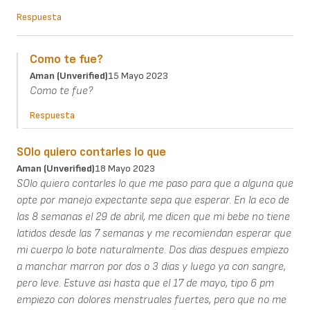
Respuesta
Como te fue?
Aman (unverified)
15 Mayo 2023
Como te fue?
Respuesta
SOlo quiero contarles lo que
Aman (unverified)
18 Mayo 2023
SOlo quiero contarles lo que me paso para que a alguna que
opte por manejo expectante sepa que esperar. En la eco de
las 8 semanas el 29 de abril, me dicen que mi bebe no tiene
latidos desde las 7 semanas y me recomiendan esperar que
mi cuerpo lo bote naturalmente. Dos dias despues empiezo
a manchar marron por dos o 3 dias y luego ya con sangre,
pero leve. Estuve asi hasta que el 17 de mayo, tipo 6 pm
empiezo con dolores menstruales fuertes, pero que no me