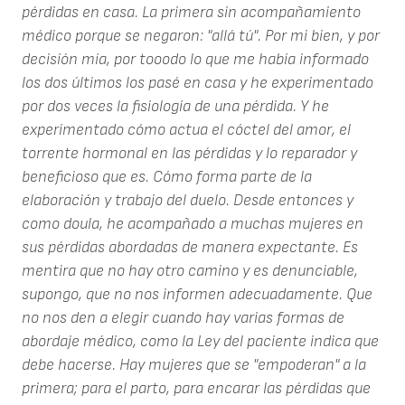
pérdidas en casa. La primera sin acompañamiento
médico porque se negaron: "allá tú". Por mi bien, y por
decisión mía, por tooodo lo que me había informado
los dos últimos los pasé en casa y he experimentado
por dos veces la fisiología de una pérdida. Y he
experimentado cómo actua el cóctel del amor, el
torrente hormonal en las pérdidas y lo reparador y
beneficioso que es. Cómo forma parte de la
elaboración y trabajo del duelo. Desde entonces y
como doula, he acompañado a muchas mujeres en
sus pérdidas abordadas de manera expectante. Es
mentira que no hay otro camino y es denunciable,
supongo, que no nos informen adecuadamente. Que
no nos den a elegir cuando hay varias formas de
abordaje médico, como la Ley del paciente indica que
debe hacerse. Hay mujeres que se "empoderan" a la
primera; para el parto, para encarar las pérdidas que