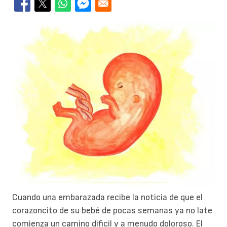
Cuando una embarazada recibe la noticia de que el
corazoncito de su bebé de pocas semanas ya no late
comienza un camino dificil y a menudo doloroso. El