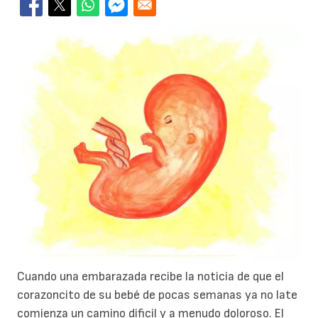
Cuando una embarazada recibe la noticia de que el
corazoncito de su bebé de pocas semanas ya no late
comienza un camino dificil y a menudo doloroso. El