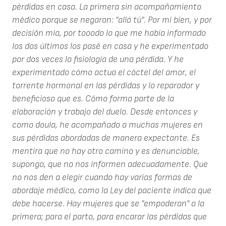
pérdidas en casa. La primera sin acompañamiento
médico porque se negaron: "allá tú". Por mi bien, y por
decisión mía, por tooodo lo que me había informado
los dos últimos los pasé en casa y he experimentado
por dos veces la fisiología de una pérdida. Y he
experimentado cómo actua el cóctel del amor, el
torrente hormonal en las pérdidas y lo reparador y
beneficioso que es. Cómo forma parte de la
elaboración y trabajo del duelo. Desde entonces y
como doula, he acompañado a muchas mujeres en
sus pérdidas abordadas de manera expectante. Es
mentira que no hay otro camino y es denunciable,
supongo, que no nos informen adecuadamente. Que
no nos den a elegir cuando hay varias formas de
abordaje médico, como la Ley del paciente indica que
debe hacerse. Hay mujeres que se "empoderan" a la
primera; para el parto, para encarar las pérdidas que