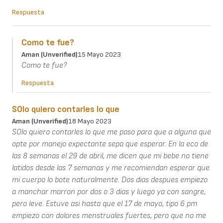
Respuesta
Como te fue?
Aman (unverified)
15 Mayo 2023
Como te fue?
Respuesta
SOlo quiero contarles lo que
Aman (unverified)
18 Mayo 2023
SOlo quiero contarles lo que me paso para que a alguna que
opte por manejo expectante sepa que esperar. En la eco de
las 8 semanas el 29 de abril, me dicen que mi bebe no tiene
latidos desde las 7 semanas y me recomiendan esperar que
mi cuerpo lo bote naturalmente. Dos dias despues empiezo
a manchar marron por dos o 3 dias y luego ya con sangre,
pero leve. Estuve asi hasta que el 17 de mayo, tipo 6 pm
empiezo con dolores menstruales fuertes, pero que no me