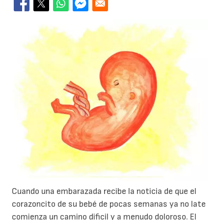
Cuando una embarazada recibe la noticia de que el
corazoncito de su bebé de pocas semanas ya no late
comienza un camino dificil y a menudo doloroso. El