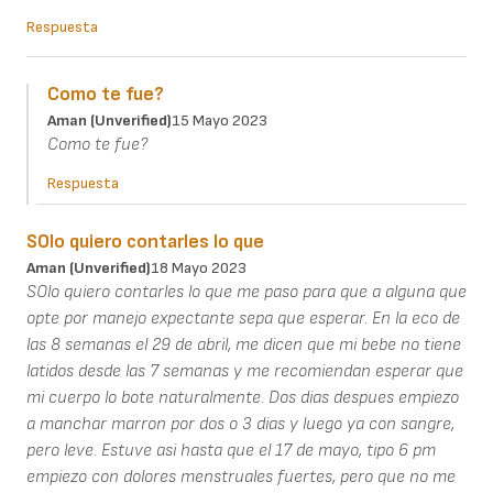
Respuesta
Como te fue?
Aman (unverified)
15 Mayo 2023
Como te fue?
Respuesta
SOlo quiero contarles lo que
Aman (unverified)
18 Mayo 2023
SOlo quiero contarles lo que me paso para que a alguna que
opte por manejo expectante sepa que esperar. En la eco de
las 8 semanas el 29 de abril, me dicen que mi bebe no tiene
latidos desde las 7 semanas y me recomiendan esperar que
mi cuerpo lo bote naturalmente. Dos dias despues empiezo
a manchar marron por dos o 3 dias y luego ya con sangre,
pero leve. Estuve asi hasta que el 17 de mayo, tipo 6 pm
empiezo con dolores menstruales fuertes, pero que no me