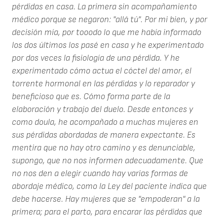
pérdidas en casa. La primera sin acompañamiento
médico porque se negaron: "allá tú". Por mi bien, y por
decisión mía, por tooodo lo que me había informado
los dos últimos los pasé en casa y he experimentado
por dos veces la fisiología de una pérdida. Y he
experimentado cómo actua el cóctel del amor, el
torrente hormonal en las pérdidas y lo reparador y
beneficioso que es. Cómo forma parte de la
elaboración y trabajo del duelo. Desde entonces y
como doula, he acompañado a muchas mujeres en
sus pérdidas abordadas de manera expectante. Es
mentira que no hay otro camino y es denunciable,
supongo, que no nos informen adecuadamente. Que
no nos den a elegir cuando hay varias formas de
abordaje médico, como la Ley del paciente indica que
debe hacerse. Hay mujeres que se "empoderan" a la
primera; para el parto, para encarar las pérdidas que