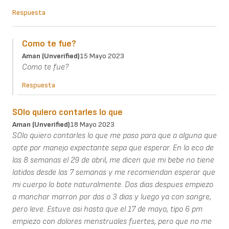
Respuesta
Como te fue?
Aman (unverified)
15 Mayo 2023
Como te fue?
Respuesta
SOlo quiero contarles lo que
Aman (unverified)
18 Mayo 2023
SOlo quiero contarles lo que me paso para que a alguna que
opte por manejo expectante sepa que esperar. En la eco de
las 8 semanas el 29 de abril, me dicen que mi bebe no tiene
latidos desde las 7 semanas y me recomiendan esperar que
mi cuerpo lo bote naturalmente. Dos dias despues empiezo
a manchar marron por dos o 3 dias y luego ya con sangre,
pero leve. Estuve asi hasta que el 17 de mayo, tipo 6 pm
empiezo con dolores menstruales fuertes, pero que no me