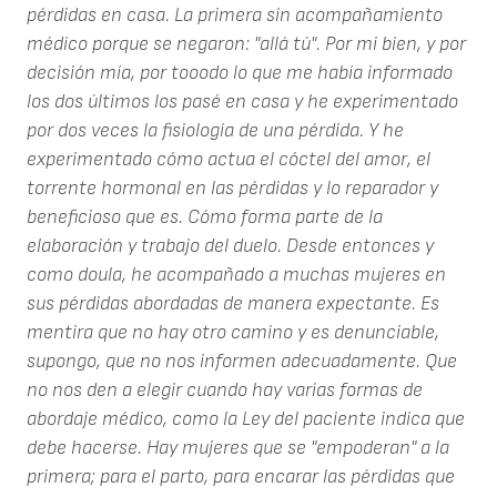
pérdidas en casa. La primera sin acompañamiento
médico porque se negaron: "allá tú". Por mi bien, y por
decisión mía, por tooodo lo que me había informado
los dos últimos los pasé en casa y he experimentado
por dos veces la fisiología de una pérdida. Y he
experimentado cómo actua el cóctel del amor, el
torrente hormonal en las pérdidas y lo reparador y
beneficioso que es. Cómo forma parte de la
elaboración y trabajo del duelo. Desde entonces y
como doula, he acompañado a muchas mujeres en
sus pérdidas abordadas de manera expectante. Es
mentira que no hay otro camino y es denunciable,
supongo, que no nos informen adecuadamente. Que
no nos den a elegir cuando hay varias formas de
abordaje médico, como la Ley del paciente indica que
debe hacerse. Hay mujeres que se "empoderan" a la
primera; para el parto, para encarar las pérdidas que