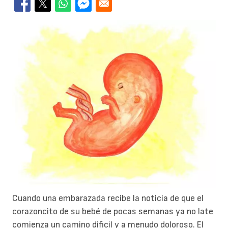
Cuando una embarazada recibe la noticia de que el
corazoncito de su bebé de pocas semanas ya no late
comienza un camino dificil y a menudo doloroso. El