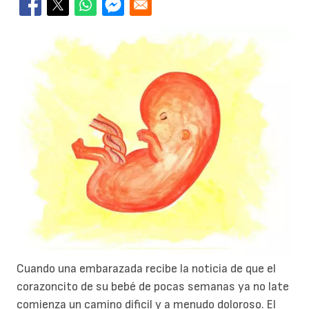
Cuando una embarazada recibe la noticia de que el
corazoncito de su bebé de pocas semanas ya no late
comienza un camino dificil y a menudo doloroso. El