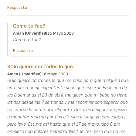
Respuesta
Como te fue?
Aman (unverified)
15 Mayo 2023
Como te fue?
Respuesta
SOlo quiero contarles lo que
Aman (unverified)
18 Mayo 2023
SOlo quiero contarles lo que me paso para que a alguna que
opte por manejo expectante sepa que esperar. En la eco de
las 8 semanas el 29 de abril, me dicen que mi bebe no tiene
latidos desde las 7 semanas y me recomiendan esperar que
mi cuerpo lo bote naturalmente. Dos dias despues empiezo
a manchar marron por dos o 3 dias y luego ya con sangre,
pero leve. Estuve asi hasta que el 17 de mayo, tipo 6 pm
empiezo con dolores menstruales fuertes, pero que no me