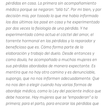
pérdidas en casa. La primera sin acompañamiento
médico porque se negaron: "allá tú". Por mi bien, y por
decisión mía, por tooodo lo que me había informado
los dos últimos los pasé en casa y he experimentado
por dos veces la fisiología de una pérdida. Y he
experimentado cómo actua el cóctel del amor, el
torrente hormonal en las pérdidas y lo reparador y
beneficioso que es. Cómo forma parte de la
elaboración y trabajo del duelo. Desde entonces y
como doula, he acompañado a muchas mujeres en
sus pérdidas abordadas de manera expectante. Es
mentira que no hay otro camino y es denunciable,
supongo, que no nos informen adecuadamente. Que
no nos den a elegir cuando hay varias formas de
abordaje médico, como la Ley del paciente indica que
debe hacerse. Hay mujeres que se "empoderan" a la
primera; para el parto, para encarar las pérdidas que