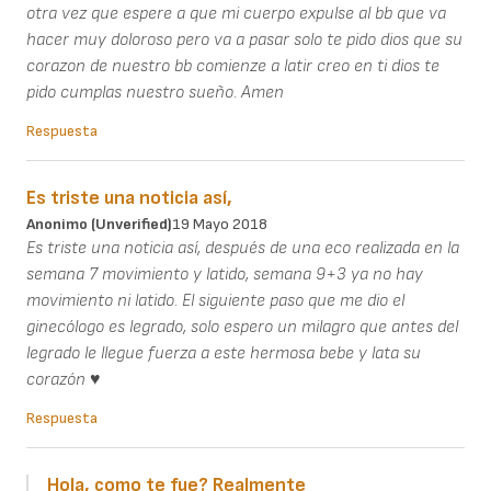
otra vez que espere a que mi cuerpo expulse al bb que va
hacer muy doloroso pero va a pasar solo te pido dios que su
corazon de nuestro bb comienze a latir creo en ti dios te
pido cumplas nuestro sueño. Amen
Respuesta
Es triste una noticia así,
Anonimo (unverified)
19 Mayo 2018
Es triste una noticia así, después de una eco realizada en la
semana 7 movimiento y latido, semana 9+3 ya no hay
movimiento ni latido. El siguiente paso que me dio el
ginecólogo es legrado, solo espero un milagro que antes del
legrado le llegue fuerza a este hermosa bebe y lata su
corazón ♥
Respuesta
Hola, como te fue? Realmente