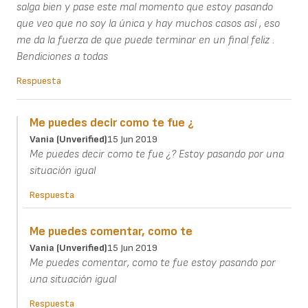
salga bien y pase este mal momento que estoy pasando
que veo que no soy la única y hay muchos casos así , eso
me da la fuerza de que puede terminar en un final feliz .
Bendiciones a todas
Respuesta
Me puedes decir como te fue ¿
Vania (unverified)
15 Jun 2019
Me puedes decir como te fue ¿? Estoy pasando por una
situación igual
Respuesta
Me puedes comentar, como te
Vania (unverified)
15 Jun 2019
Me puedes comentar, como te fue estoy pasando por
una situación igual
Respuesta