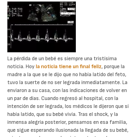
La pérdida de un bebé es siempre una tristísima
noticia. Hoy
la noticia tiene un final feliz
, porque la
madre a la que se le dijo que no había latido del feto,
tuvo la suerte de no ser legrada inmediatamente. La
enviaron a su casa, con las indicaciones de volver en
un par de días. Cuando regresó al hospital, con la
intención de ser legrada, los médicos le dijeron que sí
había latido, que su bebé vivía. Tras el shock, y la
inmensa alegría posterior, pensamos en esa familia,
que sigue esperando ilusionada la llegada de su bebé,