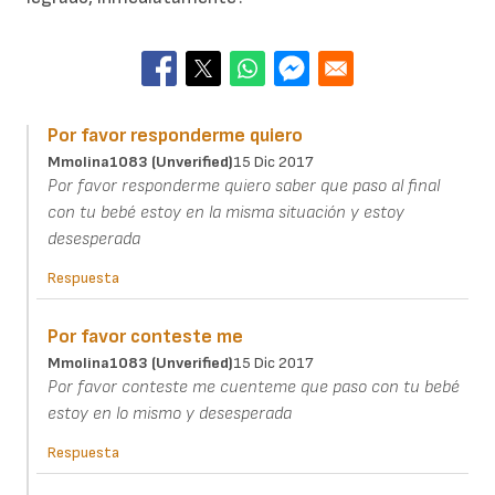
Por favor responderme quiero
Mmolina1083 (unverified)
15 Dic 2017
Por favor responderme quiero saber que paso al final
con tu bebé estoy en la misma situación y estoy
desesperada
Respuesta
Por favor conteste me
Mmolina1083 (unverified)
15 Dic 2017
Por favor conteste me cuenteme que paso con tu bebé
estoy en lo mismo y desesperada
Respuesta