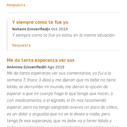
Respuesta
Y siempre como te fue yo
Nohemi (unverified)
4 Oct 2019
Y siempre como te fue yo estoy en la misma situación
Respuesta
Me da tanta esperanza ver sus
Anónimo (unverified)
6 Ago 2019
Me da tanta esperanza ver sus comentarios, yo fui a la
semana 7, (hace 3 días) y me dijeron que mi bebe no tiene
latido, se derrumbo mi mundo, me dieron la opción de
esperar a que mi cuerpo haga lo que tenga que hacer, o
con medicamento, o el legrado, el Dr nos recomendó
esperar, pero no tengo sangrado aveces un poco de cólico,
es un dolor y angustia que no se la deseo a nadie, pero
tengo fe esa esperanza, que mi bebe va a tener latido y