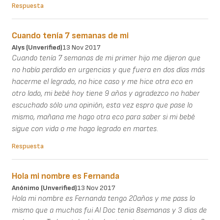
Respuesta
Cuando tenía 7 semanas de mi
Alys (unverified)
13 Nov 2017
Cuando tenía 7 semanas de mi primer hijo me dijeron que
no había perdido en urgencias y que fuera en dos días más
hacerme el legrado, no hice caso y me hice otra eco en
otro lado, mi bebé hoy tiene 9 años y agradezco no haber
escuchado sólo una opinión, esta vez espro que pase lo
mismo, mañana me hago otra eco para saber si mi bebé
sigue con vida o me hago legrado en martes.
Respuesta
Hola mi nombre es Fernanda
Anónimo (unverified)
13 Nov 2017
Hola mi nombre es Fernanda tengo 20años y me pass lo
mismo que a muchas fui Al Doc tenia 8semanas y 3 dias de