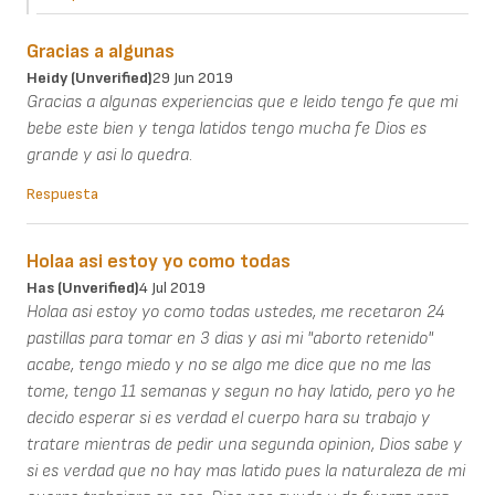
Gracias a algunas
Heidy (unverified)
29 Jun 2019
Gracias a algunas experiencias que e leido tengo fe que mi
bebe este bien y tenga latidos tengo mucha fe Dios es
grande y asi lo quedra.
Respuesta
Holaa asi estoy yo como todas
Has (unverified)
4 Jul 2019
Holaa asi estoy yo como todas ustedes, me recetaron 24
pastillas para tomar en 3 dias y asi mi "aborto retenido"
acabe, tengo miedo y no se algo me dice que no me las
tome, tengo 11 semanas y segun no hay latido, pero yo he
decido esperar si es verdad el cuerpo hara su trabajo y
tratare mientras de pedir una segunda opinion, Dios sabe y
si es verdad que no hay mas latido pues la naturaleza de mi