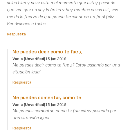
salga bien y pase este mal momento que estoy pasando
que veo que no soy la única y hay muchos casos así , eso
me da la fuerza de que puede terminar en un final feliz .
Bendiciones a todas
Respuesta
Me puedes decir como te fue ¿
Vania (unverified)
15 Jun 2019
Me puedes decir como te fue ¿? Estoy pasando por una
situación igual
Respuesta
Me puedes comentar, como te
Vania (unverified)
15 Jun 2019
Me puedes comentar, como te fue estoy pasando por
una situación igual
Respuesta