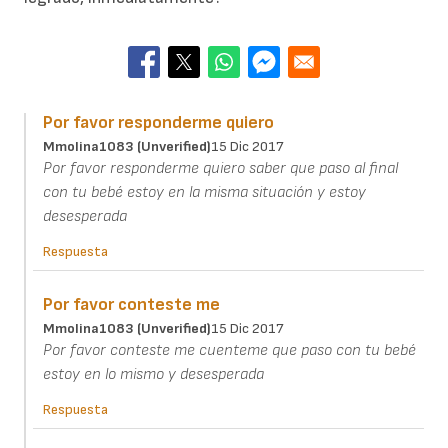
Por favor responderme quiero
Mmolina1083 (unverified)
15 Dic 2017
Por favor responderme quiero saber que paso al final
con tu bebé estoy en la misma situación y estoy
desesperada
Respuesta
Por favor conteste me
Mmolina1083 (unverified)
15 Dic 2017
Por favor conteste me cuenteme que paso con tu bebé
estoy en lo mismo y desesperada
Respuesta