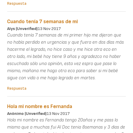
Respuesta
Cuando tenía 7 semanas de mi
Alys (unverified)
13 Nov 2017
Cuando tenía 7 semanas de mi primer hijo me dijeron que
no había perdido en urgencias y que fuera en dos días más
hacerme el legrado, no hice caso y me hice otra eco en
otro lado, mi bebé hoy tiene 9 años y agradezco no haber
escuchado sólo una opinión, esta vez espro que pase lo
mismo, mañana me hago otra eco para saber si mi bebé
sigue con vida o me hago legrado en martes.
Respuesta
Hola mi nombre es Fernanda
Anónimo (unverified)
13 Nov 2017
Hola mi nombre es Fernanda tengo 20años y me pass lo
mismo que a muchas fui Al Doc tenia 8semanas y 3 dias de