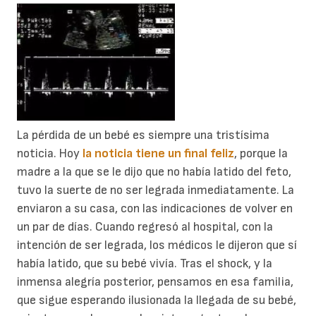
La pérdida de un bebé es siempre una tristísima
noticia. Hoy
la noticia tiene un final feliz
, porque la
madre a la que se le dijo que no había latido del feto,
tuvo la suerte de no ser legrada inmediatamente. La
enviaron a su casa, con las indicaciones de volver en
un par de días. Cuando regresó al hospital, con la
intención de ser legrada, los médicos le dijeron que sí
había latido, que su bebé vivía. Tras el shock, y la
inmensa alegría posterior, pensamos en esa familia,
que sigue esperando ilusionada la llegada de su bebé,