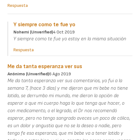
Respuesta
Y siempre como te fue yo
Nohemi (unverified)
4 Oct 2019
Y siempre como te fue yo estoy en la misma situación
Respuesta
Me da tanta esperanza ver sus
Anónimo (unverified)
6 Ago 2019
Me da tanta esperanza ver sus comentarios, yo fui a la
semana 7, (hace 3 días) y me dijeron que mi bebe no tiene
latido, se derrumbo mi mundo, me dieron la opción de
esperar a que mi cuerpo haga lo que tenga que hacer, o
con medicamento, o el legrado, el Dr nos recomendó
esperar, pero no tengo sangrado aveces un poco de cólico,
es un dolor y angustia que no se la deseo a nadie, pero
tengo fe esa esperanza, que mi bebe va a tener latido y