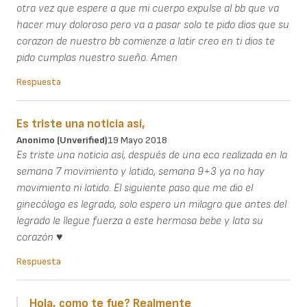
otra vez que espere a que mi cuerpo expulse al bb que va
hacer muy doloroso pero va a pasar solo te pido dios que su
corazon de nuestro bb comienze a latir creo en ti dios te
pido cumplas nuestro sueño. Amen
Respuesta
Es triste una noticia así,
Anonimo (unverified)
19 Mayo 2018
Es triste una noticia así, después de una eco realizada en la
semana 7 movimiento y latido, semana 9+3 ya no hay
movimiento ni latido. El siguiente paso que me dio el
ginecólogo es legrado, solo espero un milagro que antes del
legrado le llegue fuerza a este hermosa bebe y lata su
corazón ♥
Respuesta
Hola, como te fue? Realmente