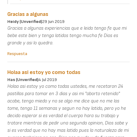
Gracias a algunas
Heidy (unverified)
29 Jun 2019
Gracias a algunas experiencias que e leido tengo fe que mi
bebe este bien y tenga latidos tengo mucha fe Dios es
grande y asi lo quedra.
Respuesta
Holaa asi estoy yo como todas
Has (unverified)
4 Jul 2019
Holaa asi estoy yo como todas ustedes, me recetaron 24
pastillas para tomar en 3 dias y asi mi "aborto retenido"
acabe, tengo miedo y no se algo me dice que no me las
tome, tengo 11 semanas y segun no hay latido, pero yo he
decido esperar si es verdad el cuerpo hara su trabajo y
tratare mientras de pedir una segunda opinion, Dios sabe y
si es verdad que no hay mas latido pues la naturaleza de mi