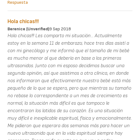
Respuesta
Hola chicas!!!
Berenice (unverified)
9 Sep 2018
Hola chicas!!! Les comparto mi situación... Actualmente
estoy en la semana 11 de embarazo; hace tres días asistí a
con mi ginecólogo y me informó que el tamaño de mi bebé
es mucho menor al que debería en base a los primeros
ultrasonidos. Junto con mi esposo decidimos buscar una
segunda opinión, así que asistimos a otra clínica, en donde
nos informaron que efectivamente nuestro bebé está más
pequeño de lo que se espera, pero que mientras su tamaño
no rebase lo correspondiente a un mes de crecimiento es
normal, la situación más difícil es que tampoco le
encontraron los latidos de su corazón. Es una situación
muy difícil e inexplicable espiritual, física y emocionalmente.
Me pidieron que esperara dos semanas más para hacer un
nuevo ultrasonido que en la vida espiritual siempre hay