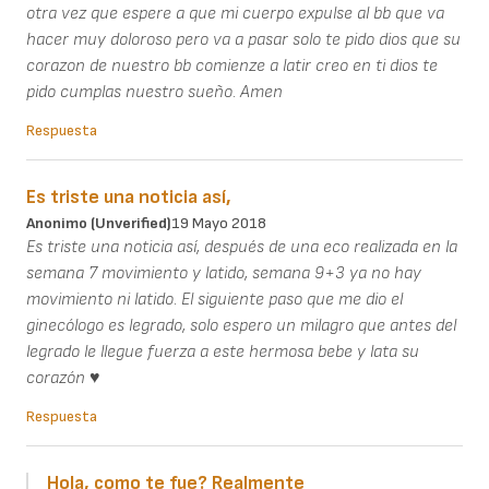
otra vez que espere a que mi cuerpo expulse al bb que va
hacer muy doloroso pero va a pasar solo te pido dios que su
corazon de nuestro bb comienze a latir creo en ti dios te
pido cumplas nuestro sueño. Amen
Respuesta
Es triste una noticia así,
Anonimo (unverified)
19 Mayo 2018
Es triste una noticia así, después de una eco realizada en la
semana 7 movimiento y latido, semana 9+3 ya no hay
movimiento ni latido. El siguiente paso que me dio el
ginecólogo es legrado, solo espero un milagro que antes del
legrado le llegue fuerza a este hermosa bebe y lata su
corazón ♥
Respuesta
Hola, como te fue? Realmente