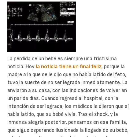
La pérdida de un bebé es siempre una tristísima
noticia. Hoy
la noticia tiene un final feliz
, porque la
madre a la que se le dijo que no había latido del feto,
tuvo la suerte de no ser legrada inmediatamente. La
enviaron a su casa, con las indicaciones de volver en
un par de días. Cuando regresó al hospital, con la
intención de ser legrada, los médicos le dijeron que sí
había latido, que su bebé vivía. Tras el shock, y la
inmensa alegría posterior, pensamos en esa familia,
que sigue esperando ilusionada la llegada de su bebé,