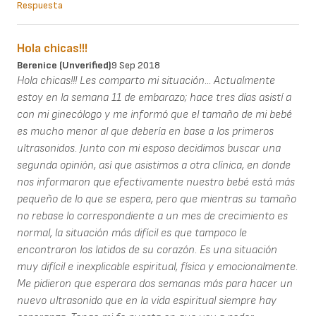
Respuesta
Hola chicas!!!
Berenice (unverified)
9 Sep 2018
Hola chicas!!! Les comparto mi situación... Actualmente
estoy en la semana 11 de embarazo; hace tres días asistí a
con mi ginecólogo y me informó que el tamaño de mi bebé
es mucho menor al que debería en base a los primeros
ultrasonidos. Junto con mi esposo decidimos buscar una
segunda opinión, así que asistimos a otra clínica, en donde
nos informaron que efectivamente nuestro bebé está más
pequeño de lo que se espera, pero que mientras su tamaño
no rebase lo correspondiente a un mes de crecimiento es
normal, la situación más difícil es que tampoco le
encontraron los latidos de su corazón. Es una situación
muy difícil e inexplicable espiritual, física y emocionalmente.
Me pidieron que esperara dos semanas más para hacer un
nuevo ultrasonido que en la vida espiritual siempre hay