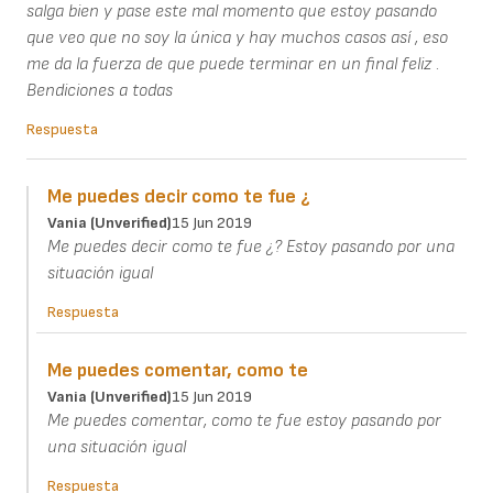
salga bien y pase este mal momento que estoy pasando
que veo que no soy la única y hay muchos casos así , eso
me da la fuerza de que puede terminar en un final feliz .
Bendiciones a todas
Respuesta
Me puedes decir como te fue ¿
Vania (unverified)
15 Jun 2019
Me puedes decir como te fue ¿? Estoy pasando por una
situación igual
Respuesta
Me puedes comentar, como te
Vania (unverified)
15 Jun 2019
Me puedes comentar, como te fue estoy pasando por
una situación igual
Respuesta