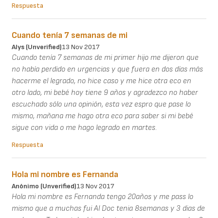
Respuesta
Cuando tenía 7 semanas de mi
Alys (unverified)
13 Nov 2017
Cuando tenía 7 semanas de mi primer hijo me dijeron que
no había perdido en urgencias y que fuera en dos días más
hacerme el legrado, no hice caso y me hice otra eco en
otro lado, mi bebé hoy tiene 9 años y agradezco no haber
escuchado sólo una opinión, esta vez espro que pase lo
mismo, mañana me hago otra eco para saber si mi bebé
sigue con vida o me hago legrado en martes.
Respuesta
Hola mi nombre es Fernanda
Anónimo (unverified)
13 Nov 2017
Hola mi nombre es Fernanda tengo 20años y me pass lo
mismo que a muchas fui Al Doc tenia 8semanas y 3 dias de