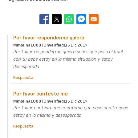
Por favor responderme quiero
Mmolina1083 (unverified)
15 Dic 2017
Por favor responderme quiero saber que paso al final
con tu bebé estoy en la misma situación y estoy
desesperada
Respuesta
Por favor conteste me
Mmolina1083 (unverified)
15 Dic 2017
Por favor conteste me cuenteme que paso con tu bebé
estoy en lo mismo y desesperada
Respuesta