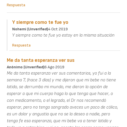
Respuesta
Y siempre como te fue yo
Nohemi (unverified)
4 Oct 2019
Y siempre como te fue yo estoy en la misma situación
Respuesta
Me da tanta esperanza ver sus
Anónimo (unverified)
6 Ago 2019
Me da tanta esperanza ver sus comentarios, yo fui a la
semana 7, (hace 3 días) y me dijeron que mi bebe no tiene
latido, se derrumbo mi mundo, me dieron la opción de
esperar a que mi cuerpo haga lo que tenga que hacer, o
con medicamento, o el legrado, el Dr nos recomendó
esperar, pero no tengo sangrado aveces un poco de cólico,
es un dolor y angustia que no se la deseo a nadie, pero
tengo fe esa esperanza, que mi bebe va a tener latido y