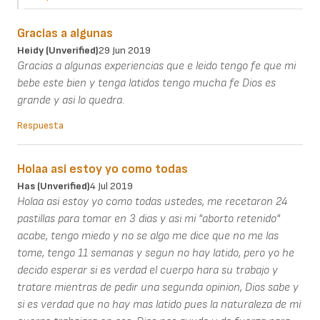
Gracias a algunas
Heidy (unverified)
29 Jun 2019
Gracias a algunas experiencias que e leido tengo fe que mi
bebe este bien y tenga latidos tengo mucha fe Dios es
grande y asi lo quedra.
Respuesta
Holaa asi estoy yo como todas
Has (unverified)
4 Jul 2019
Holaa asi estoy yo como todas ustedes, me recetaron 24
pastillas para tomar en 3 dias y asi mi "aborto retenido"
acabe, tengo miedo y no se algo me dice que no me las
tome, tengo 11 semanas y segun no hay latido, pero yo he
decido esperar si es verdad el cuerpo hara su trabajo y
tratare mientras de pedir una segunda opinion, Dios sabe y
si es verdad que no hay mas latido pues la naturaleza de mi