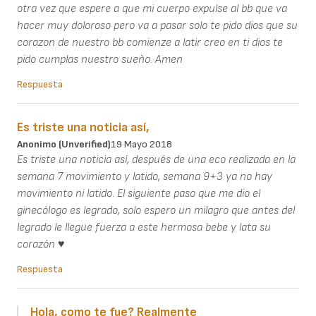
otra vez que espere a que mi cuerpo expulse al bb que va
hacer muy doloroso pero va a pasar solo te pido dios que su
corazon de nuestro bb comienze a latir creo en ti dios te
pido cumplas nuestro sueño. Amen
Respuesta
Es triste una noticia así,
Anonimo (unverified)
19 Mayo 2018
Es triste una noticia así, después de una eco realizada en la
semana 7 movimiento y latido, semana 9+3 ya no hay
movimiento ni latido. El siguiente paso que me dio el
ginecólogo es legrado, solo espero un milagro que antes del
legrado le llegue fuerza a este hermosa bebe y lata su
corazón ♥
Respuesta
Hola, como te fue? Realmente