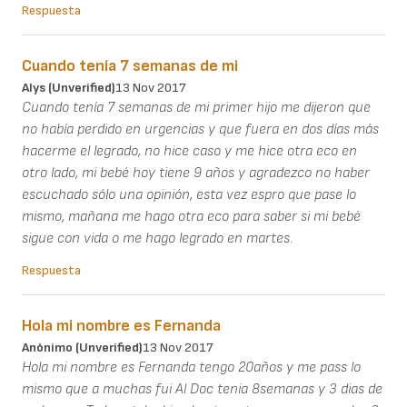
Respuesta
Cuando tenía 7 semanas de mi
Alys (unverified)
13 Nov 2017
Cuando tenía 7 semanas de mi primer hijo me dijeron que
no había perdido en urgencias y que fuera en dos días más
hacerme el legrado, no hice caso y me hice otra eco en
otro lado, mi bebé hoy tiene 9 años y agradezco no haber
escuchado sólo una opinión, esta vez espro que pase lo
mismo, mañana me hago otra eco para saber si mi bebé
sigue con vida o me hago legrado en martes.
Respuesta
Hola mi nombre es Fernanda
Anónimo (unverified)
13 Nov 2017
Hola mi nombre es Fernanda tengo 20años y me pass lo
mismo que a muchas fui Al Doc tenia 8semanas y 3 dias de