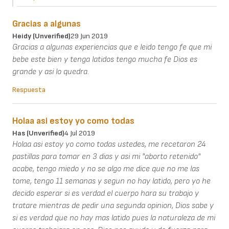
Gracias a algunas
Heidy (unverified)
29 Jun 2019
Gracias a algunas experiencias que e leido tengo fe que mi
bebe este bien y tenga latidos tengo mucha fe Dios es
grande y asi lo quedra.
Respuesta
Holaa asi estoy yo como todas
Has (unverified)
4 Jul 2019
Holaa asi estoy yo como todas ustedes, me recetaron 24
pastillas para tomar en 3 dias y asi mi "aborto retenido"
acabe, tengo miedo y no se algo me dice que no me las
tome, tengo 11 semanas y segun no hay latido, pero yo he
decido esperar si es verdad el cuerpo hara su trabajo y
tratare mientras de pedir una segunda opinion, Dios sabe y
si es verdad que no hay mas latido pues la naturaleza de mi