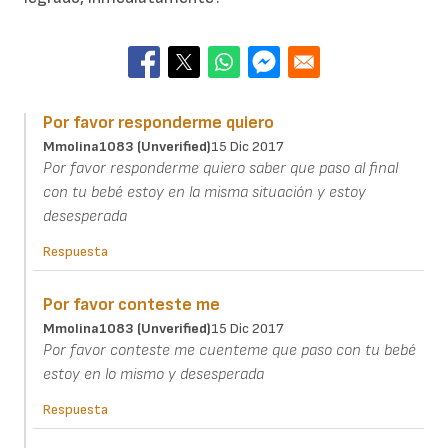
Por favor responderme quiero
Mmolina1083 (unverified)
15 Dic 2017
Por favor responderme quiero saber que paso al final
con tu bebé estoy en la misma situación y estoy
desesperada
Respuesta
Por favor conteste me
Mmolina1083 (unverified)
15 Dic 2017
Por favor conteste me cuenteme que paso con tu bebé
estoy en lo mismo y desesperada
Respuesta