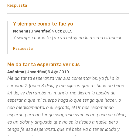
Respuesta
Y siempre como te fue yo
Nohemi (unverified)
4 Oct 2019
Y siempre como te fue yo estoy en la misma situación
Respuesta
Me da tanta esperanza ver sus
Anónimo (unverified)
6 Ago 2019
Me da tanta esperanza ver sus comentarios, yo fui a la
semana 7, (hace 3 días) y me dijeron que mi bebe no tiene
latido, se derrumbo mi mundo, me dieron la opción de
esperar a que mi cuerpo haga lo que tenga que hacer, o
con medicamento, o el legrado, el Dr nos recomendó
esperar, pero no tengo sangrado aveces un poco de cólico,
es un dolor y angustia que no se la deseo a nadie, pero
tengo fe esa esperanza, que mi bebe va a tener latido y