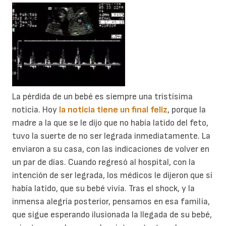
La pérdida de un bebé es siempre una tristísima
noticia. Hoy
la noticia tiene un final feliz
, porque la
madre a la que se le dijo que no había latido del feto,
tuvo la suerte de no ser legrada inmediatamente. La
enviaron a su casa, con las indicaciones de volver en
un par de días. Cuando regresó al hospital, con la
intención de ser legrada, los médicos le dijeron que sí
había latido, que su bebé vivía. Tras el shock, y la
inmensa alegría posterior, pensamos en esa familia,
que sigue esperando ilusionada la llegada de su bebé,