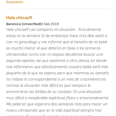
Respuesta
Hola chicas!!!
Berenice (unverified)
9 Sep 2018
Hola chicas!!! Les comparto mi situación... Actualmente
estoy en la semana 11 de embarazo; hace tres días asistí a
con mi ginecólogo y me informó que el tamaño de mi bebé
es mucho menor al que debería en base a los primeros
ultrasonidos. Junto con mi esposo decidimos buscar una
segunda opinión, así que asistimos a otra clínica, en donde
nos informaron que efectivamente nuestro bebé está más
pequeño de lo que se espera, pero que mientras su tamaño
no rebase lo correspondiente a un mes de crecimiento es
normal, la situación más difícil es que tampoco le
encontraron los latidos de su corazón. Es una situación
muy difícil e inexplicable espiritual, física y emocionalmente.
Me pidieron que esperara dos semanas más para hacer un
nuevo ultrasonido que en la vida espiritual siempre hay