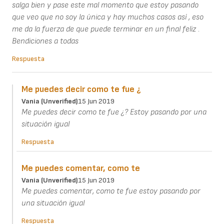
salga bien y pase este mal momento que estoy pasando
que veo que no soy la única y hay muchos casos así , eso
me da la fuerza de que puede terminar en un final feliz .
Bendiciones a todas
Respuesta
Me puedes decir como te fue ¿
Vania (unverified)
15 Jun 2019
Me puedes decir como te fue ¿? Estoy pasando por una
situación igual
Respuesta
Me puedes comentar, como te
Vania (unverified)
15 Jun 2019
Me puedes comentar, como te fue estoy pasando por
una situación igual
Respuesta