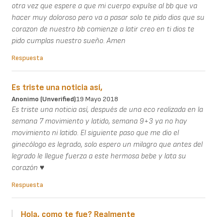
otra vez que espere a que mi cuerpo expulse al bb que va
hacer muy doloroso pero va a pasar solo te pido dios que su
corazon de nuestro bb comienze a latir creo en ti dios te
pido cumplas nuestro sueño. Amen
Respuesta
Es triste una noticia así,
Anonimo (unverified)
19 Mayo 2018
Es triste una noticia así, después de una eco realizada en la
semana 7 movimiento y latido, semana 9+3 ya no hay
movimiento ni latido. El siguiente paso que me dio el
ginecólogo es legrado, solo espero un milagro que antes del
legrado le llegue fuerza a este hermosa bebe y lata su
corazón ♥
Respuesta
Hola, como te fue? Realmente