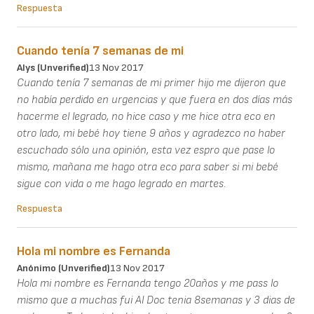
Respuesta
Cuando tenía 7 semanas de mi
Alys (unverified)
13 Nov 2017
Cuando tenía 7 semanas de mi primer hijo me dijeron que
no había perdido en urgencias y que fuera en dos días más
hacerme el legrado, no hice caso y me hice otra eco en
otro lado, mi bebé hoy tiene 9 años y agradezco no haber
escuchado sólo una opinión, esta vez espro que pase lo
mismo, mañana me hago otra eco para saber si mi bebé
sigue con vida o me hago legrado en martes.
Respuesta
Hola mi nombre es Fernanda
Anónimo (unverified)
13 Nov 2017
Hola mi nombre es Fernanda tengo 20años y me pass lo
mismo que a muchas fui Al Doc tenia 8semanas y 3 dias de