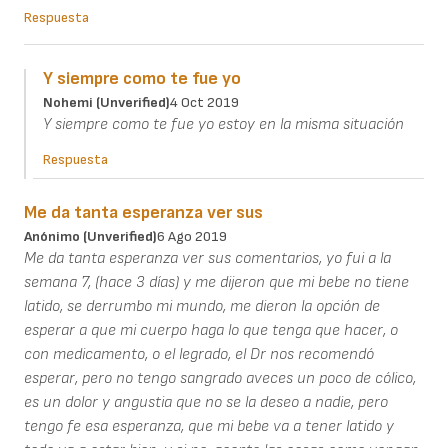
Respuesta
Y siempre como te fue yo
Nohemi (unverified)
4 Oct 2019
Y siempre como te fue yo estoy en la misma situación
Respuesta
Me da tanta esperanza ver sus
Anónimo (unverified)
6 Ago 2019
Me da tanta esperanza ver sus comentarios, yo fui a la
semana 7, (hace 3 días) y me dijeron que mi bebe no tiene
latido, se derrumbo mi mundo, me dieron la opción de
esperar a que mi cuerpo haga lo que tenga que hacer, o
con medicamento, o el legrado, el Dr nos recomendó
esperar, pero no tengo sangrado aveces un poco de cólico,
es un dolor y angustia que no se la deseo a nadie, pero
tengo fe esa esperanza, que mi bebe va a tener latido y