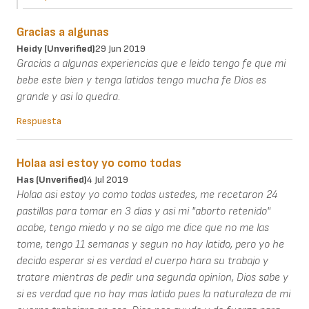
Gracias a algunas
Heidy (unverified)
29 Jun 2019
Gracias a algunas experiencias que e leido tengo fe que mi
bebe este bien y tenga latidos tengo mucha fe Dios es
grande y asi lo quedra.
Respuesta
Holaa asi estoy yo como todas
Has (unverified)
4 Jul 2019
Holaa asi estoy yo como todas ustedes, me recetaron 24
pastillas para tomar en 3 dias y asi mi "aborto retenido"
acabe, tengo miedo y no se algo me dice que no me las
tome, tengo 11 semanas y segun no hay latido, pero yo he
decido esperar si es verdad el cuerpo hara su trabajo y
tratare mientras de pedir una segunda opinion, Dios sabe y
si es verdad que no hay mas latido pues la naturaleza de mi