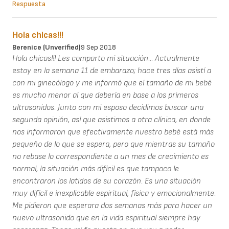
Respuesta
Hola chicas!!!
Berenice (unverified)
9 Sep 2018
Hola chicas!!! Les comparto mi situación... Actualmente
estoy en la semana 11 de embarazo; hace tres días asistí a
con mi ginecólogo y me informó que el tamaño de mi bebé
es mucho menor al que debería en base a los primeros
ultrasonidos. Junto con mi esposo decidimos buscar una
segunda opinión, así que asistimos a otra clínica, en donde
nos informaron que efectivamente nuestro bebé está más
pequeño de lo que se espera, pero que mientras su tamaño
no rebase lo correspondiente a un mes de crecimiento es
normal, la situación más difícil es que tampoco le
encontraron los latidos de su corazón. Es una situación
muy difícil e inexplicable espiritual, física y emocionalmente.
Me pidieron que esperara dos semanas más para hacer un
nuevo ultrasonido que en la vida espiritual siempre hay