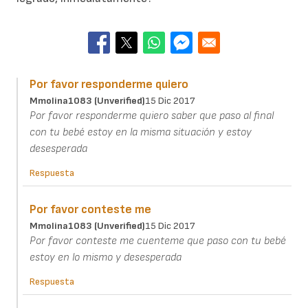
Por favor responderme quiero
Mmolina1083 (unverified)
15 Dic 2017
Por favor responderme quiero saber que paso al final
con tu bebé estoy en la misma situación y estoy
desesperada
Respuesta
Por favor conteste me
Mmolina1083 (unverified)
15 Dic 2017
Por favor conteste me cuenteme que paso con tu bebé
estoy en lo mismo y desesperada
Respuesta