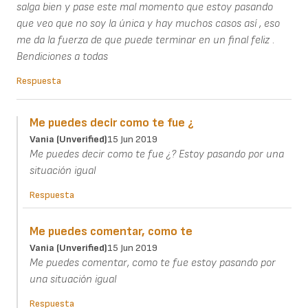
salga bien y pase este mal momento que estoy pasando
que veo que no soy la única y hay muchos casos así , eso
me da la fuerza de que puede terminar en un final feliz .
Bendiciones a todas
Respuesta
Me puedes decir como te fue ¿
Vania (unverified)
15 Jun 2019
Me puedes decir como te fue ¿? Estoy pasando por una
situación igual
Respuesta
Me puedes comentar, como te
Vania (unverified)
15 Jun 2019
Me puedes comentar, como te fue estoy pasando por
una situación igual
Respuesta