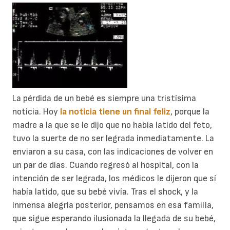
La pérdida de un bebé es siempre una tristísima
noticia. Hoy
la noticia tiene un final feliz
, porque la
madre a la que se le dijo que no había latido del feto,
tuvo la suerte de no ser legrada inmediatamente. La
enviaron a su casa, con las indicaciones de volver en
un par de días. Cuando regresó al hospital, con la
intención de ser legrada, los médicos le dijeron que sí
había latido, que su bebé vivía. Tras el shock, y la
inmensa alegría posterior, pensamos en esa familia,
que sigue esperando ilusionada la llegada de su bebé,