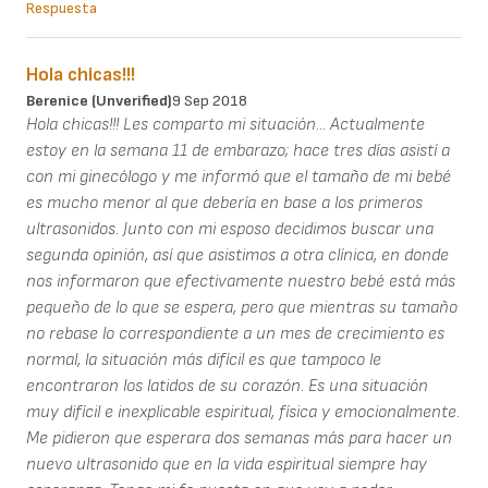
Respuesta
Hola chicas!!!
Berenice (unverified)
9 Sep 2018
Hola chicas!!! Les comparto mi situación... Actualmente
estoy en la semana 11 de embarazo; hace tres días asistí a
con mi ginecólogo y me informó que el tamaño de mi bebé
es mucho menor al que debería en base a los primeros
ultrasonidos. Junto con mi esposo decidimos buscar una
segunda opinión, así que asistimos a otra clínica, en donde
nos informaron que efectivamente nuestro bebé está más
pequeño de lo que se espera, pero que mientras su tamaño
no rebase lo correspondiente a un mes de crecimiento es
normal, la situación más difícil es que tampoco le
encontraron los latidos de su corazón. Es una situación
muy difícil e inexplicable espiritual, física y emocionalmente.
Me pidieron que esperara dos semanas más para hacer un
nuevo ultrasonido que en la vida espiritual siempre hay