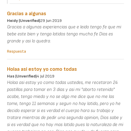
Gracias a algunas
Heidy (unverified)
29 Jun 2019
Gracias a algunas experiencias que e leido tengo fe que mi
bebe este bien y tenga latidos tengo mucha fe Dios es
grande y asi lo quedra.
Respuesta
Holaa asi estoy yo como todas
Has (unverified)
4 Jul 2019
Holaa asi estoy yo como todas ustedes, me recetaron 24
pastillas para tomar en 3 dias y asi mi "aborto retenido"
acabe, tengo miedo y no se algo me dice que no me las
tome, tengo 11 semanas y segun no hay latido, pero yo he
decido esperar si es verdad el cuerpo hara su trabajo y
tratare mientras de pedir una segunda opinion, Dios sabe y
si es verdad que no hay mas latido pues la naturaleza de mi