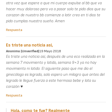
otra vez que espere a que mi cuerpo expulse al bb que va
hacer muy doloroso pero va a pasar solo te pido dios que su
corazon de nuestro bb comienze a latir creo en ti dios te
pido cumplas nuestro sueño. Amen
Respuesta
Es triste una noticia así,
Anonimo (unverified)
19 Mayo 2018
Es triste una noticia así, después de una eco realizada en la
semana 7 movimiento y latido, semana 9+3 ya no hay
movimiento ni latido. El siguiente paso que me dio el
ginecólogo es legrado, solo espero un milagro que antes del
legrado le llegue fuerza a este hermosa bebe y lata su
corazón ♥
Respuesta
Hola, como te fue? Realmente