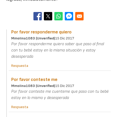
Por favor responderme quiero
Mmolina1083 (unverified)
15 Dic 2017
Por favor responderme quiero saber que paso al final
con tu bebé estoy en la misma situación y estoy
desesperada
Respuesta
Por favor conteste me
Mmolina1083 (unverified)
15 Dic 2017
Por favor conteste me cuenteme que paso con tu bebé
estoy en lo mismo y desesperada
Respuesta