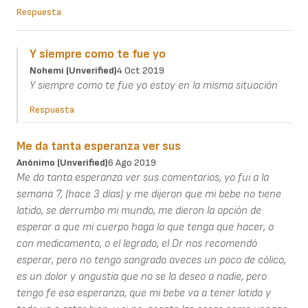
Respuesta
Y siempre como te fue yo
Nohemi (unverified)
4 Oct 2019
Y siempre como te fue yo estoy en la misma situación
Respuesta
Me da tanta esperanza ver sus
Anónimo (unverified)
6 Ago 2019
Me da tanta esperanza ver sus comentarios, yo fui a la
semana 7, (hace 3 días) y me dijeron que mi bebe no tiene
latido, se derrumbo mi mundo, me dieron la opción de
esperar a que mi cuerpo haga lo que tenga que hacer, o
con medicamento, o el legrado, el Dr nos recomendó
esperar, pero no tengo sangrado aveces un poco de cólico,
es un dolor y angustia que no se la deseo a nadie, pero
tengo fe esa esperanza, que mi bebe va a tener latido y