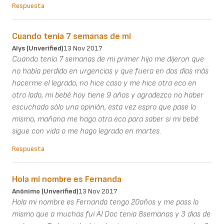
Respuesta
Cuando tenía 7 semanas de mi
Alys (unverified)
13 Nov 2017
Cuando tenía 7 semanas de mi primer hijo me dijeron que
no había perdido en urgencias y que fuera en dos días más
hacerme el legrado, no hice caso y me hice otra eco en
otro lado, mi bebé hoy tiene 9 años y agradezco no haber
escuchado sólo una opinión, esta vez espro que pase lo
mismo, mañana me hago otra eco para saber si mi bebé
sigue con vida o me hago legrado en martes.
Respuesta
Hola mi nombre es Fernanda
Anónimo (unverified)
13 Nov 2017
Hola mi nombre es Fernanda tengo 20años y me pass lo
mismo que a muchas fui Al Doc tenia 8semanas y 3 dias de