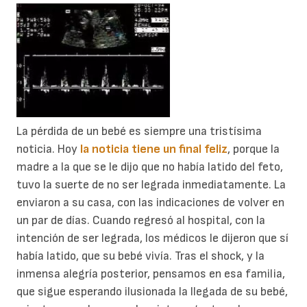
La pérdida de un bebé es siempre una tristísima
noticia. Hoy
la noticia tiene un final feliz
, porque la
madre a la que se le dijo que no había latido del feto,
tuvo la suerte de no ser legrada inmediatamente. La
enviaron a su casa, con las indicaciones de volver en
un par de días. Cuando regresó al hospital, con la
intención de ser legrada, los médicos le dijeron que sí
había latido, que su bebé vivía. Tras el shock, y la
inmensa alegría posterior, pensamos en esa familia,
que sigue esperando ilusionada la llegada de su bebé,