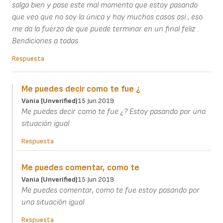
salga bien y pase este mal momento que estoy pasando
que veo que no soy la única y hay muchos casos así , eso
me da la fuerza de que puede terminar en un final feliz .
Bendiciones a todas
Respuesta
Me puedes decir como te fue ¿
Vania (unverified)
15 Jun 2019
Me puedes decir como te fue ¿? Estoy pasando por una
situación igual
Respuesta
Me puedes comentar, como te
Vania (unverified)
15 Jun 2019
Me puedes comentar, como te fue estoy pasando por
una situación igual
Respuesta