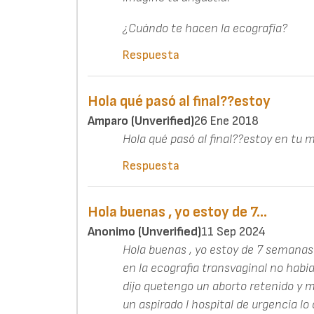
¿Cuándo te hacen la ecografía?
Respuesta
Hola qué pasó al final??estoy
Amparo (unverified)
26 Ene 2018
Hola qué pasó al final??estoy en tu m
Respuesta
Hola buenas , yo estoy de 7…
Anonimo (unverified)
11 Sep 2024
Hola buenas , yo estoy de 7 semanas
en la ecografia transvaginal no habia
dijo quetengo un aborto retenido y 
un aspirado l hospital de urgencia lo