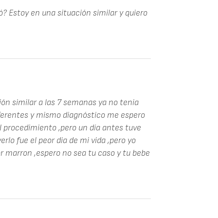
? Estoy en una situación similar y quiero
ión similar a las 7 semanas ya no tenia
diferentes y mismo diagnóstico me espero
l procedimiento ,pero un día antes tuve
lo fue el peor dia de mi vida ,pero yo
 marron ,espero no sea tu caso y tu bebe