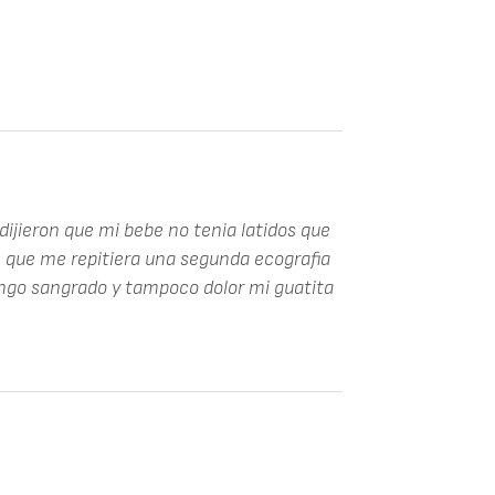
dijieron que mi bebe no tenia latidos que
 que me repitiera una segunda ecografia
engo sangrado y tampoco dolor mi guatita