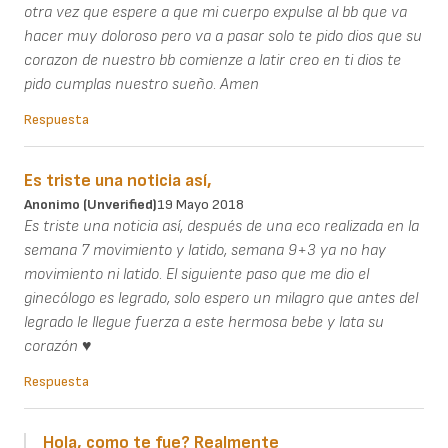
otra vez que espere a que mi cuerpo expulse al bb que va
hacer muy doloroso pero va a pasar solo te pido dios que su
corazon de nuestro bb comienze a latir creo en ti dios te
pido cumplas nuestro sueño. Amen
Respuesta
Es triste una noticia así,
Anonimo (unverified)
19 Mayo 2018
Es triste una noticia así, después de una eco realizada en la
semana 7 movimiento y latido, semana 9+3 ya no hay
movimiento ni latido. El siguiente paso que me dio el
ginecólogo es legrado, solo espero un milagro que antes del
legrado le llegue fuerza a este hermosa bebe y lata su
corazón ♥
Respuesta
Hola, como te fue? Realmente