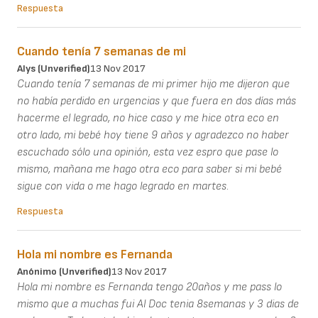
Respuesta
Cuando tenía 7 semanas de mi
Alys (unverified)
13 Nov 2017
Cuando tenía 7 semanas de mi primer hijo me dijeron que
no había perdido en urgencias y que fuera en dos días más
hacerme el legrado, no hice caso y me hice otra eco en
otro lado, mi bebé hoy tiene 9 años y agradezco no haber
escuchado sólo una opinión, esta vez espro que pase lo
mismo, mañana me hago otra eco para saber si mi bebé
sigue con vida o me hago legrado en martes.
Respuesta
Hola mi nombre es Fernanda
Anónimo (unverified)
13 Nov 2017
Hola mi nombre es Fernanda tengo 20años y me pass lo
mismo que a muchas fui Al Doc tenia 8semanas y 3 dias de