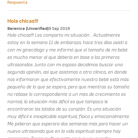
Respuesta
Hola chicas!!!
Berenice (unverified)
9 Sep 2018
Hola chicas!!! Les comparto mi situación... Actualmente
estoy en la semana 11 de embarazo; hace tres días asistí a
con mi ginecólogo y me informó que el tamaño de mi bebé
es mucho menor al que debería en base a los primeros
ultrasonidos. Junto con mi esposo decidimos buscar una
segunda opinión, así que asistimos a otra clínica, en donde
nos informaron que efectivamente nuestro bebé está más
pequeño de lo que se espera, pero que mientras su tamaño
no rebase lo correspondiente a un mes de crecimiento es
normal, la situación más difícil es que tampoco le
encontraron los latidos de su corazón. Es una situación
muy difícil e inexplicable espiritual, física y emocionalmente.
Me pidieron que esperara dos semanas más para hacer un
nuevo ultrasonido que en la vida espiritual siempre hay