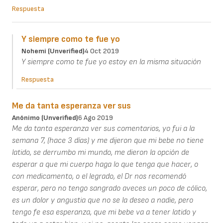
Respuesta
Y siempre como te fue yo
Nohemi (unverified)
4 Oct 2019
Y siempre como te fue yo estoy en la misma situación
Respuesta
Me da tanta esperanza ver sus
Anónimo (unverified)
6 Ago 2019
Me da tanta esperanza ver sus comentarios, yo fui a la
semana 7, (hace 3 días) y me dijeron que mi bebe no tiene
latido, se derrumbo mi mundo, me dieron la opción de
esperar a que mi cuerpo haga lo que tenga que hacer, o
con medicamento, o el legrado, el Dr nos recomendó
esperar, pero no tengo sangrado aveces un poco de cólico,
es un dolor y angustia que no se la deseo a nadie, pero
tengo fe esa esperanza, que mi bebe va a tener latido y