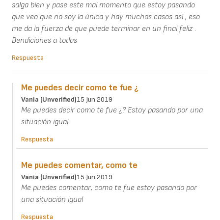
salga bien y pase este mal momento que estoy pasando
que veo que no soy la única y hay muchos casos así , eso
me da la fuerza de que puede terminar en un final feliz .
Bendiciones a todas
Respuesta
Me puedes decir como te fue ¿
Vania (unverified)
15 Jun 2019
Me puedes decir como te fue ¿? Estoy pasando por una
situación igual
Respuesta
Me puedes comentar, como te
Vania (unverified)
15 Jun 2019
Me puedes comentar, como te fue estoy pasando por
una situación igual
Respuesta