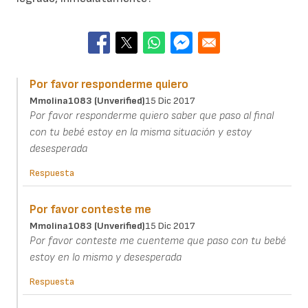
Por favor responderme quiero
Mmolina1083 (unverified)
15 Dic 2017
Por favor responderme quiero saber que paso al final
con tu bebé estoy en la misma situación y estoy
desesperada
Respuesta
Por favor conteste me
Mmolina1083 (unverified)
15 Dic 2017
Por favor conteste me cuenteme que paso con tu bebé
estoy en lo mismo y desesperada
Respuesta