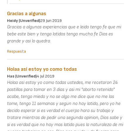
Gracias a algunas
Heidy (unverified)
29 Jun 2019
Gracias a algunas experiencias que e leido tengo fe que mi
bebe este bien y tenga latidos tengo mucha fe Dios es
grande y asi lo quedra.
Respuesta
Holaa asi estoy yo como todas
Has (unverified)
4 Jul 2019
Holaa asi estoy yo como todas ustedes, me recetaron 24
pastillas para tomar en 3 dias y asi mi "aborto retenido"
acabe, tengo miedo y no se algo me dice que no me las
tome, tengo 11 semanas y segun no hay latido, pero yo he
decido esperar si es verdad el cuerpo hara su trabajo y
tratare mientras de pedir una segunda opinion, Dios sabe y
si es verdad que no hay mas latido pues la naturaleza de mi