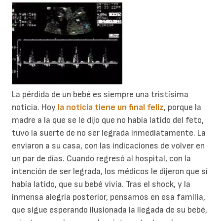
La pérdida de un bebé es siempre una tristísima
noticia. Hoy
la noticia tiene un final feliz
, porque la
madre a la que se le dijo que no había latido del feto,
tuvo la suerte de no ser legrada inmediatamente. La
enviaron a su casa, con las indicaciones de volver en
un par de días. Cuando regresó al hospital, con la
intención de ser legrada, los médicos le dijeron que sí
había latido, que su bebé vivía. Tras el shock, y la
inmensa alegría posterior, pensamos en esa familia,
que sigue esperando ilusionada la llegada de su bebé,