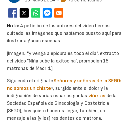
Nota:
A petición de los autores del vídeo hemos
quitado las imágenes que habíamos puesto aquí para
ilustrar algunas escenas.
[Imagen..."y venga a epidurales todo el día", extracto
del vídeo "Niña sube la oxitocina", promoción 15
matronas de Madrid.]
Siguiendo el original «
Señores y señoras de la SEGO:
no somos un chiste
», surgido ante el dolor y la
indignación de varias usuarias por las
viñetas
de la
Sociedad Española de Ginecología y Obstetricia
(SEGO), hoy quiero haceros llegar, también, un
mensaje a las (y los) residentes de matrona.