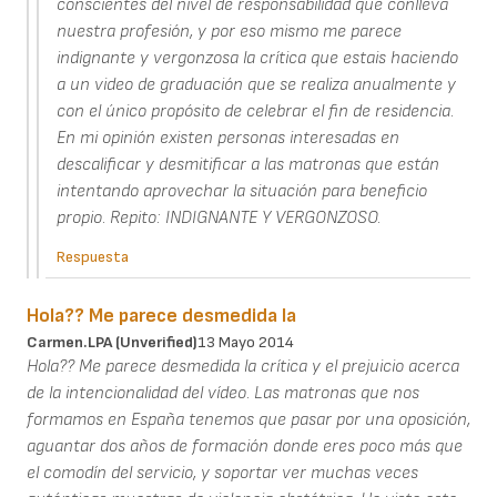
conscientes del nivel de responsabilidad que conlleva
nuestra profesión, y por eso mismo me parece
indignante y vergonzosa la crítica que estais haciendo
a un video de graduación que se realiza anualmente y
con el único propósito de celebrar el fin de residencia.
En mi opinión existen personas interesadas en
descalificar y desmitificar a las matronas que están
intentando aprovechar la situación para beneficio
propio. Repito: INDIGNANTE Y VERGONZOSO.
Respuesta
Hola?? Me parece desmedida la
Carmen.LPA (unverified)
13 Mayo 2014
Hola?? Me parece desmedida la crítica y el prejuicio acerca
de la intencionalidad del vídeo. Las matronas que nos
formamos en España tenemos que pasar por una oposición,
aguantar dos años de formación donde eres poco más que
el comodín del servicio, y soportar ver muchas veces