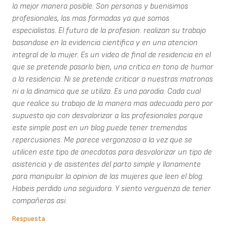
la mejor manera posible. Son personas y buenisimos
profesionales, las mas formadas ya que somos
especialistas. El futuro de la profesion. realizan su trabajo
basandose en la evidencia cientifica y en una atencion
integral de la mujer. Es un video de final de residencia en el
que se pretende pasarlo bien, una critica en tono de humor
a la residencia. Ni se pretende criticar a nuestras matronas
ni a la dinamica que se utiliza. Es una parodia. Cada cual
que realice su trabajo de la manera mas adecuada pero por
supuesto ojo con desvalorizar a las profesionales porque
este simple post en un blog puede tener tremendas
repercusiones. Me parece vergonzoso a la vez que se
utilicen este tipo de anecdotas para desvalorizar un tipo de
asistencia y de asistentes del parto simple y llanamente
para manipular la opinion de las mujeres que leen el blog.
Habeis perdido una seguidora. Y siento verguenza de tener
compañeras asi.
Respuesta