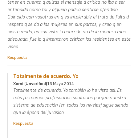
tener en cuenta q quizas el mensaje d critica no iba a ser
entendido como tal y alguien podria sentirse ofendido.
Coincido con vosotras en q es intolerable el trato de falta d
respeto q se da a las mujeres en sus partos, y creo q en
cierto modo, quizas visto lo ocurrido no de la manera mas
adecuada, fue lo q intentaron criticar los residentes en este
video
Respuesta
Totalmente de acuerdo. Yo
Xerni (unverified)
13 Mayo 2014
Totalmente de acuerdo. Yo también lo he visto así. Es
más formamos profesaurios sanitarios porque nuestro
sistema de educación (en todos los niveles) sigue siendo
que la época del Jurásico.
Respuesta