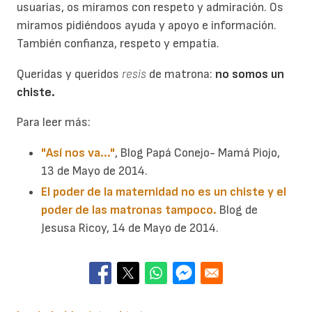
usuarias, os miramos con respeto y admiración. Os
miramos pidiéndoos ayuda y apoyo e información.
También confianza, respeto y empatía.
Queridas y queridos
resis
de matrona:
no somos un
chiste.
Para leer más:
"Así nos va..."
, Blog Papá Conejo- Mamá Piojo,
13 de Mayo de 2014.
El poder de la maternidad no es un chiste y el
poder de las matronas tampoco.
Blog de
Jesusa Ricoy, 14 de Mayo de 2014.