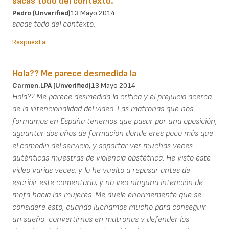
sacas todo del contexto.
Pedro (unverified)
13 Mayo 2014
sacas todo del contexto.
Respuesta
Hola?? Me parece desmedida la
Carmen.LPA (unverified)
13 Mayo 2014
Hola?? Me parece desmedida la crítica y el prejuicio acerca
de la intencionalidad del vídeo. Las matronas que nos
formamos en España tenemos que pasar por una oposición,
aguantar dos años de formación donde eres poco más que
el comodín del servicio, y soportar ver muchas veces
auténticas muestras de violencia obstétrica. He visto este
vídeo varias veces, y lo he vuelto a repasar antes de
escribir este comentario, y no veo ninguna intención de
mofa hacia las mujeres. Me duele enormemente que se
considere esto, cuando luchamos mucho para conseguir
un sueño: convertirnos en matronas y defender los