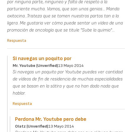
por ninguna parte, ninguneo y falta de respeto a la
parturiente mucha. Vamos, que son unos genios... Manda
oxitocina...Tristeza que se tomen nuestros partos tan a la
ligera. Me gustaria ver cómo puede sentar un vídeo de una
promoción de oncología que se titule "Sube la quimio"...
Respuesta
Si navegas un poquito por
Mr. Youtube (unverified)
13 Mayo 2014
Si navegas un poquito por Youtube puedes ver cantidad
de vídeos de fin de residencia de muchas especialidades
que se basan en la sátira y que no han dado nada que
hablar.
Respuesta
Perdona Mr. Youtube pero debe
Olatz (unverified)
13 Mayo 2014