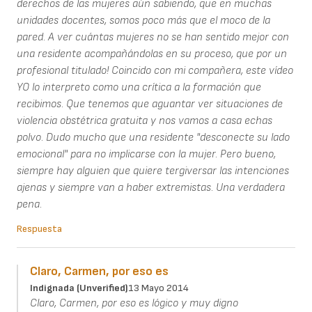
derechos de las mujeres aún sabiendo, que en muchas
unidades docentes, somos poco más que el moco de la
pared. A ver cuántas mujeres no se han sentido mejor con
una residente acompañándolas en su proceso, que por un
profesional titulado! Coincido con mi compañera, este vídeo
YO lo interpreto como una crítica a la formación que
recibimos. Que tenemos que aguantar ver situaciones de
violencia obstétrica gratuita y nos vamos a casa echas
polvo. Dudo mucho que una residente "desconecte su lado
emocional" para no implicarse con la mujer. Pero bueno,
siempre hay alguien que quiere tergiversar las intenciones
ajenas y siempre van a haber extremistas. Una verdadera
pena.
Respuesta
Claro, Carmen, por eso es
Indignada (unverified)
13 Mayo 2014
Claro, Carmen, por eso es lógico y muy digno