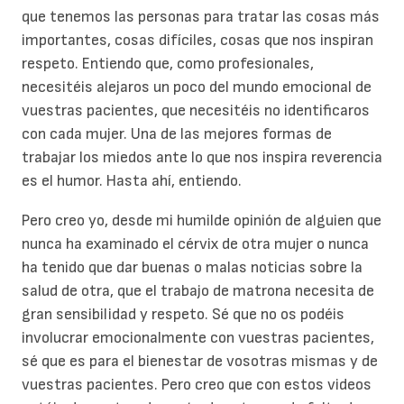
que tenemos las personas para tratar las cosas más
importantes, cosas difíciles, cosas que nos inspiran
respeto. Entiendo que, como profesionales,
necesitéis alejaros un poco del mundo emocional de
vuestras pacientes, que necesitéis no identificaros
con cada mujer. Una de las mejores formas de
trabajar los miedos ante lo que nos inspira reverencia
es el humor. Hasta ahí, entiendo.
Pero creo yo, desde mi humilde opinión de alguien que
nunca ha examinado el cérvix de otra mujer o nunca
ha tenido que dar buenas o malas noticias sobre la
salud de otra, que el trabajo de matrona necesita de
gran sensibilidad y respeto. Sé que no os podéis
involucrar emocionalmente con vuestras pacientes,
sé que es para el bienestar de vosotras mismas y de
vuestras pacientes. Pero creo que con estos videos