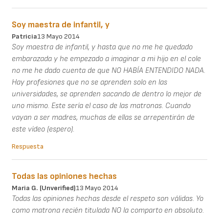
Soy maestra de infantil, y
Patricia
13 Mayo 2014
Soy maestra de infantil, y hasta que no me he quedado
embarazada y he empezado a imaginar a mi hijo en el cole
no me he dado cuenta de que NO HABÍA ENTENDIDO NADA.
Hay profesiones que no se aprenden solo en las
universidades, se aprenden sacando de dentro lo mejor de
uno mismo. Este sería el caso de las matronas. Cuando
vayan a ser madres, muchas de ellas se arrepentirán de
este vídeo (espero).
Respuesta
Todas las opiniones hechas
Maria G. (unverified)
13 Mayo 2014
Todas las opiniones hechas desde el respeto son válidas. Yo
como matrona recién titulada NO la comparto en absoluto.