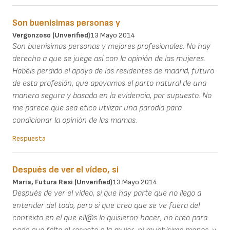
Son buenisimas personas y
Vergonzoso (unverified)
13 Mayo 2014
Son buenisimas personas y mejores profesionales. No hay
derecho a que se juege así con la opinión de las mujeres.
Habéis perdido el apoyo de los residentes de madrid, futuro
de esta profesión, que apoyamos el parto natural de una
manera segura y basada en la evidencia, por supuesto. No
me parece que sea etico utilizar una parodia para
condicionar la opinión de las mamas.
Respuesta
Después de ver el vídeo, si
Maria, Futura Resi (unverified)
13 Mayo 2014
Después de ver el vídeo, si que hay parte que no llego a
entender del todo, pero si que creo que se ve fuera del
contexto en el que ell@s lo quisieron hacer, no creo para