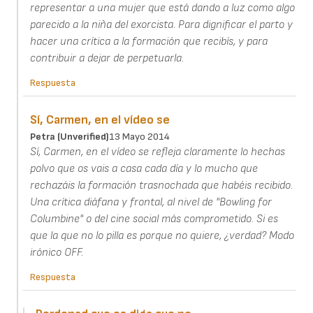
representar a una mujer que está dando a luz como algo
parecido a la niña del exorcista. Para dignificar el parto y
hacer una crítica a la formación que recibís, y para
contribuir a dejar de perpetuarla.
Respuesta
Sí, Carmen, en el vídeo se
Petra (unverified)
13 Mayo 2014
Sí, Carmen, en el vídeo se refleja claramente lo hechas
polvo que os vais a casa cada día y lo mucho que
rechazáis la formación trasnochada que habéis recibido.
Una crítica diáfana y frontal, al nivel de "Bowling for
Columbine" o del cine social más comprometido. Si es
que la que no lo pilla es porque no quiere, ¿verdad? Modo
irónico OFF.
Respuesta