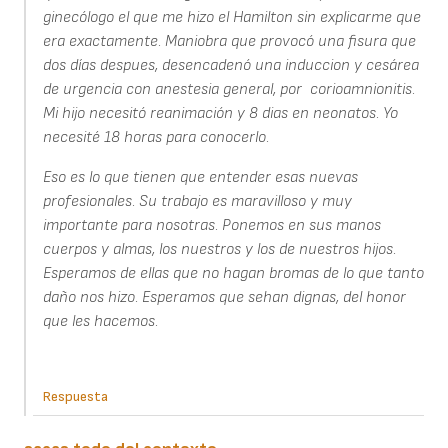
ginecólogo el que me hizo el Hamilton sin explicarme que
era exactamente. Maniobra que provocó una fisura que
dos días despues, desencadenó una induccion y cesárea
de urgencia con anestesia general, por corioamnionitis.
Mi hijo necesitó reanimación y 8 dias en neonatos. Yo
necesité 18 horas para conocerlo.
Eso es lo que tienen que entender esas nuevas
profesionales. Su trabajo es maravilloso y muy
importante para nosotras. Ponemos en sus manos
cuerpos y almas, los nuestros y los de nuestros hijos.
Esperamos de ellas que no hagan bromas de lo que tanto
daño nos hizo. Esperamos que sehan dignas, del honor
que les hacemos.
Respuesta