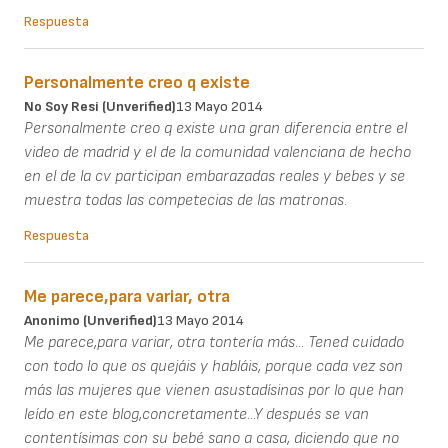
Respuesta
Personalmente creo q existe
No Soy Resi (unverified)
13 Mayo 2014
Personalmente creo q existe una gran diferencia entre el
video de madrid y el de la comunidad valenciana de hecho
en el de la cv participan embarazadas reales y bebes y se
muestra todas las competecias de las matronas.
Respuesta
Me parece,para variar, otra
Anonimo (unverified)
13 Mayo 2014
Me parece,para variar, otra tontería más... Tened cuidado
con todo lo que os quejáis y habláis, porque cada vez son
más las mujeres que vienen asustadísinas por lo que han
leído en este blog,concretamente...Y después se van
contentísimas con su bebé sano a casa, diciendo que no