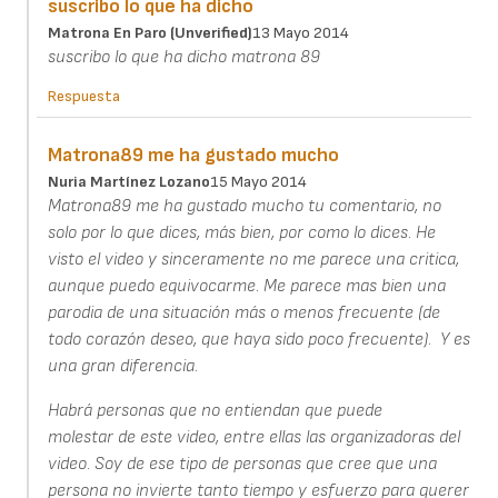
suscribo lo que ha dicho
Matrona En Paro (unverified)
13 Mayo 2014
suscribo lo que ha dicho matrona 89
Respuesta
Matrona89 me ha gustado mucho
Nuria Martínez Lozano
15 Mayo 2014
Matrona89 me ha gustado mucho tu comentario, no
solo por lo que dices, más bien, por como lo dices. He
visto el video y sinceramente no me parece una critica,
aunque puedo equivocarme. Me parece mas bien una
parodia de una situación más o menos frecuente (de
todo corazón deseo, que haya sido poco frecuente). Y es
una gran diferencia.
Habrá personas que no entiendan que puede
molestar de este video, entre ellas las organizadoras del
video. Soy de ese tipo de personas que cree que una
persona no invierte tanto tiempo y esfuerzo para querer