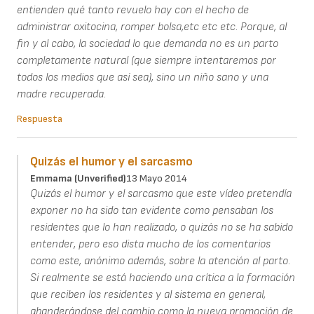
entienden qué tanto revuelo hay con el hecho de
administrar oxitocina, romper bolsa,etc etc etc. Porque, al
fin y al cabo, la sociedad lo que demanda no es un parto
completamente natural (que siempre intentaremos por
todos los medios que así sea), sino un niño sano y una
madre recuperada.
Respuesta
Quizás el humor y el sarcasmo
Emmama (unverified)
13 Mayo 2014
Quizás el humor y el sarcasmo que este vídeo pretendía
exponer no ha sido tan evidente como pensaban los
residentes que lo han realizado, o quizás no se ha sabido
entender, pero eso dista mucho de los comentarios
como este, anónimo además, sobre la atención al parto.
Si realmente se está haciendo una crítica a la formación
que reciben los residentes y al sistema en general,
abanderándose del cambio como la nueva promoción de