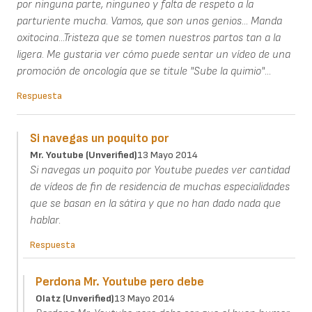
por ninguna parte, ninguneo y falta de respeto a la
parturiente mucha. Vamos, que son unos genios... Manda
oxitocina...Tristeza que se tomen nuestros partos tan a la
ligera. Me gustaria ver cómo puede sentar un vídeo de una
promoción de oncología que se titule "Sube la quimio"...
Respuesta
Si navegas un poquito por
Mr. Youtube (unverified)
13 Mayo 2014
Si navegas un poquito por Youtube puedes ver cantidad
de vídeos de fin de residencia de muchas especialidades
que se basan en la sátira y que no han dado nada que
hablar.
Respuesta
Perdona Mr. Youtube pero debe
Olatz (unverified)
13 Mayo 2014