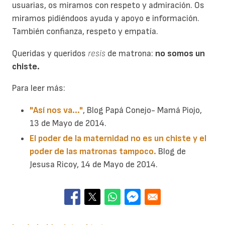
usuarias, os miramos con respeto y admiración. Os
miramos pidiéndoos ayuda y apoyo e información.
También confianza, respeto y empatía.
Queridas y queridos
resis
de matrona:
no somos un
chiste.
Para leer más:
"Así nos va..."
, Blog Papá Conejo- Mamá Piojo,
13 de Mayo de 2014.
El poder de la maternidad no es un chiste y el
poder de las matronas tampoco.
Blog de
Jesusa Ricoy, 14 de Mayo de 2014.