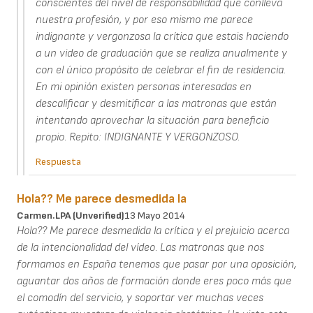
conscientes del nivel de responsabilidad que conlleva
nuestra profesión, y por eso mismo me parece
indignante y vergonzosa la crítica que estais haciendo
a un video de graduación que se realiza anualmente y
con el único propósito de celebrar el fin de residencia.
En mi opinión existen personas interesadas en
descalificar y desmitificar a las matronas que están
intentando aprovechar la situación para beneficio
propio. Repito: INDIGNANTE Y VERGONZOSO.
Respuesta
Hola?? Me parece desmedida la
Carmen.LPA (unverified)
13 Mayo 2014
Hola?? Me parece desmedida la crítica y el prejuicio acerca
de la intencionalidad del vídeo. Las matronas que nos
formamos en España tenemos que pasar por una oposición,
aguantar dos años de formación donde eres poco más que
el comodín del servicio, y soportar ver muchas veces