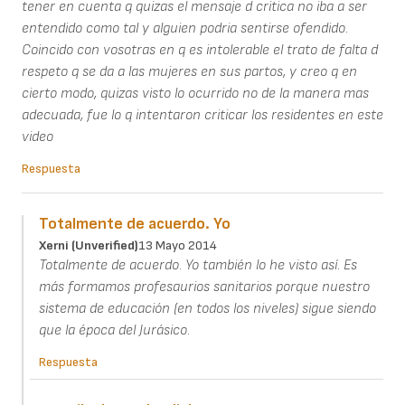
tener en cuenta q quizas el mensaje d critica no iba a ser
entendido como tal y alguien podria sentirse ofendido.
Coincido con vosotras en q es intolerable el trato de falta d
respeto q se da a las mujeres en sus partos, y creo q en
cierto modo, quizas visto lo ocurrido no de la manera mas
adecuada, fue lo q intentaron criticar los residentes en este
video
Respuesta
Totalmente de acuerdo. Yo
Xerni (unverified)
13 Mayo 2014
Totalmente de acuerdo. Yo también lo he visto así. Es
más formamos profesaurios sanitarios porque nuestro
sistema de educación (en todos los niveles) sigue siendo
que la época del Jurásico.
Respuesta