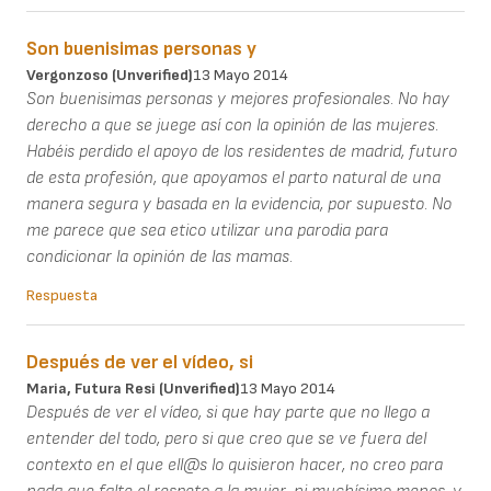
Son buenisimas personas y
Vergonzoso (unverified)
13 Mayo 2014
Son buenisimas personas y mejores profesionales. No hay
derecho a que se juege así con la opinión de las mujeres.
Habéis perdido el apoyo de los residentes de madrid, futuro
de esta profesión, que apoyamos el parto natural de una
manera segura y basada en la evidencia, por supuesto. No
me parece que sea etico utilizar una parodia para
condicionar la opinión de las mamas.
Respuesta
Después de ver el vídeo, si
Maria, Futura Resi (unverified)
13 Mayo 2014
Después de ver el vídeo, si que hay parte que no llego a
entender del todo, pero si que creo que se ve fuera del
contexto en el que ell@s lo quisieron hacer, no creo para