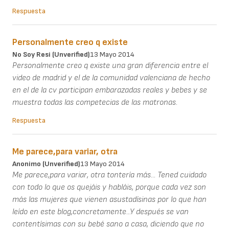
Respuesta
Personalmente creo q existe
No Soy Resi (unverified)
13 Mayo 2014
Personalmente creo q existe una gran diferencia entre el
video de madrid y el de la comunidad valenciana de hecho
en el de la cv participan embarazadas reales y bebes y se
muestra todas las competecias de las matronas.
Respuesta
Me parece,para variar, otra
Anonimo (unverified)
13 Mayo 2014
Me parece,para variar, otra tontería más... Tened cuidado
con todo lo que os quejáis y habláis, porque cada vez son
más las mujeres que vienen asustadísinas por lo que han
leído en este blog,concretamente...Y después se van
contentísimas con su bebé sano a casa, diciendo que no