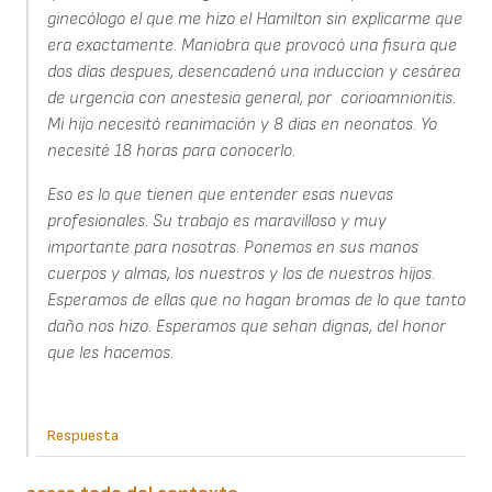
ginecólogo el que me hizo el Hamilton sin explicarme que
era exactamente. Maniobra que provocó una fisura que
dos días despues, desencadenó una induccion y cesárea
de urgencia con anestesia general, por corioamnionitis.
Mi hijo necesitó reanimación y 8 dias en neonatos. Yo
necesité 18 horas para conocerlo.
Eso es lo que tienen que entender esas nuevas
profesionales. Su trabajo es maravilloso y muy
importante para nosotras. Ponemos en sus manos
cuerpos y almas, los nuestros y los de nuestros hijos.
Esperamos de ellas que no hagan bromas de lo que tanto
daño nos hizo. Esperamos que sehan dignas, del honor
que les hacemos.
Respuesta