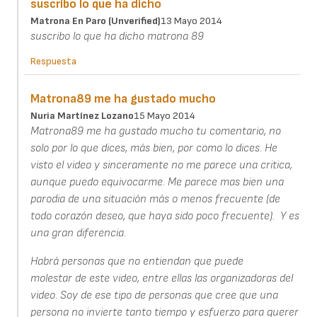
suscribo lo que ha dicho
Matrona En Paro (unverified)
13 Mayo 2014
suscribo lo que ha dicho matrona 89
Respuesta
Matrona89 me ha gustado mucho
Nuria Martínez Lozano
15 Mayo 2014
Matrona89 me ha gustado mucho tu comentario, no
solo por lo que dices, más bien, por como lo dices. He
visto el video y sinceramente no me parece una critica,
aunque puedo equivocarme. Me parece mas bien una
parodia de una situación más o menos frecuente (de
todo corazón deseo, que haya sido poco frecuente). Y es
una gran diferencia.
Habrá personas que no entiendan que puede
molestar de este video, entre ellas las organizadoras del
video. Soy de ese tipo de personas que cree que una
persona no invierte tanto tiempo y esfuerzo para querer