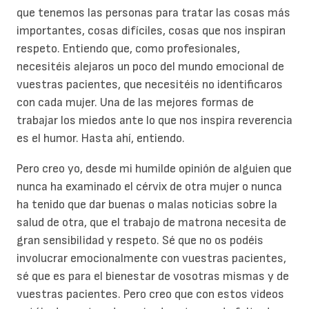
que tenemos las personas para tratar las cosas más
importantes, cosas difíciles, cosas que nos inspiran
respeto. Entiendo que, como profesionales,
necesitéis alejaros un poco del mundo emocional de
vuestras pacientes, que necesitéis no identificaros
con cada mujer. Una de las mejores formas de
trabajar los miedos ante lo que nos inspira reverencia
es el humor. Hasta ahí, entiendo.
Pero creo yo, desde mi humilde opinión de alguien que
nunca ha examinado el cérvix de otra mujer o nunca
ha tenido que dar buenas o malas noticias sobre la
salud de otra, que el trabajo de matrona necesita de
gran sensibilidad y respeto. Sé que no os podéis
involucrar emocionalmente con vuestras pacientes,
sé que es para el bienestar de vosotras mismas y de
vuestras pacientes. Pero creo que con estos videos