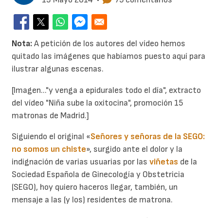
Nota:
A petición de los autores del vídeo hemos
quitado las imágenes que habíamos puesto aquí para
ilustrar algunas escenas.
[Imagen..."y venga a epidurales todo el día", extracto
del vídeo "Niña sube la oxitocina", promoción 15
matronas de Madrid.]
Siguiendo el original «
Señores y señoras de la SEGO:
no somos un chiste
», surgido ante el dolor y la
indignación de varias usuarias por las
viñetas
de la
Sociedad Española de Ginecología y Obstetricia
(SEGO), hoy quiero haceros llegar, también, un
mensaje a las (y los) residentes de matrona.