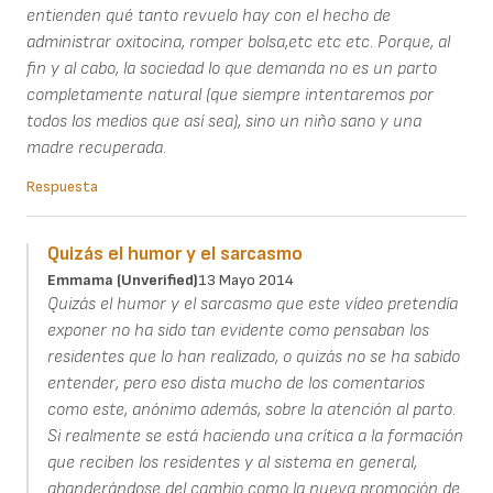
entienden qué tanto revuelo hay con el hecho de
administrar oxitocina, romper bolsa,etc etc etc. Porque, al
fin y al cabo, la sociedad lo que demanda no es un parto
completamente natural (que siempre intentaremos por
todos los medios que así sea), sino un niño sano y una
madre recuperada.
Respuesta
Quizás el humor y el sarcasmo
Emmama (unverified)
13 Mayo 2014
Quizás el humor y el sarcasmo que este vídeo pretendía
exponer no ha sido tan evidente como pensaban los
residentes que lo han realizado, o quizás no se ha sabido
entender, pero eso dista mucho de los comentarios
como este, anónimo además, sobre la atención al parto.
Si realmente se está haciendo una crítica a la formación
que reciben los residentes y al sistema en general,
abanderándose del cambio como la nueva promoción de