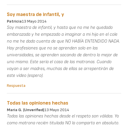
Soy maestra de infantil, y
Patricia
13 Mayo 2014
Soy maestra de infantil, y hasta que no me he quedado
embarazada y he empezado a imaginar a mi hijo en el cole
no me he dado cuenta de que NO HABÍA ENTENDIDO NADA.
Hay profesiones que no se aprenden solo en las
universidades, se aprenden sacando de dentro lo mejor de
uno mismo. Este sería el caso de las matronas. Cuando
vayan a ser madres, muchas de ellas se arrepentirán de
este vídeo (espero).
Respuesta
Todas las opiniones hechas
Maria G. (unverified)
13 Mayo 2014
Todas las opiniones hechas desde el respeto son válidas. Yo
como matrona recién titulada NO la comparto en absoluto.