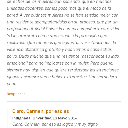
derechos de las mujeres aún sabiendo, que en muchas
unidades docentes, somos poco más que el moco de la
pared. A ver cuántas mujeres no se han sentido mejor con
una residente acompañándolas en su proceso, que por un
profesional titulado! Coincido con mi compañera, este vídeo
YO lo interpreto como una crítica a la formación que
recibimos. Que tenemos que aguantar ver situaciones de
violencia obstétrica gratuita y nos vamos a casa echas
polvo. Dudo mucho que una residente "desconecte su lado
emocional" para no implicarse con la mujer. Pero bueno,
siempre hay alguien que quiere tergiversar las intenciones
ajenas y siempre van a haber extremistas. Una verdadera
pena.
Respuesta
Claro, Carmen, por eso es
Indignada (unverified)
13 Mayo 2014
Claro, Carmen, por eso es lógico y muy digno