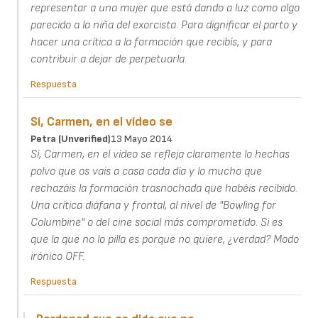
representar a una mujer que está dando a luz como algo
parecido a la niña del exorcista. Para dignificar el parto y
hacer una crítica a la formación que recibís, y para
contribuir a dejar de perpetuarla.
Respuesta
Sí, Carmen, en el vídeo se
Petra (unverified)
13 Mayo 2014
Sí, Carmen, en el vídeo se refleja claramente lo hechas
polvo que os vais a casa cada día y lo mucho que
rechazáis la formación trasnochada que habéis recibido.
Una crítica diáfana y frontal, al nivel de "Bowling for
Columbine" o del cine social más comprometido. Si es
que la que no lo pilla es porque no quiere, ¿verdad? Modo
irónico OFF.
Respuesta