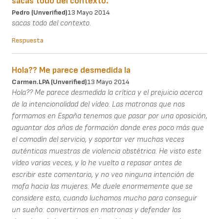
sacas todo del contexto.
Pedro (unverified)
13 Mayo 2014
sacas todo del contexto.
Respuesta
Hola?? Me parece desmedida la
Carmen.LPA (unverified)
13 Mayo 2014
Hola?? Me parece desmedida la crítica y el prejuicio acerca
de la intencionalidad del vídeo. Las matronas que nos
formamos en España tenemos que pasar por una oposición,
aguantar dos años de formación donde eres poco más que
el comodín del servicio, y soportar ver muchas veces
auténticas muestras de violencia obstétrica. He visto este
vídeo varias veces, y lo he vuelto a repasar antes de
escribir este comentario, y no veo ninguna intención de
mofa hacia las mujeres. Me duele enormemente que se
considere esto, cuando luchamos mucho para conseguir
un sueño: convertirnos en matronas y defender los