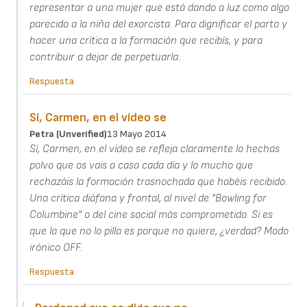
representar a una mujer que está dando a luz como algo
parecido a la niña del exorcista. Para dignificar el parto y
hacer una crítica a la formación que recibís, y para
contribuir a dejar de perpetuarla.
Respuesta
Sí, Carmen, en el vídeo se
Petra (unverified)
13 Mayo 2014
Sí, Carmen, en el vídeo se refleja claramente lo hechas
polvo que os vais a casa cada día y lo mucho que
rechazáis la formación trasnochada que habéis recibido.
Una crítica diáfana y frontal, al nivel de "Bowling for
Columbine" o del cine social más comprometido. Si es
que la que no lo pilla es porque no quiere, ¿verdad? Modo
irónico OFF.
Respuesta