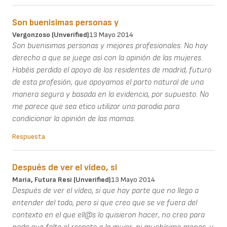
Son buenisimas personas y
Vergonzoso (unverified)
13 Mayo 2014
Son buenisimas personas y mejores profesionales. No hay
derecho a que se juege así con la opinión de las mujeres.
Habéis perdido el apoyo de los residentes de madrid, futuro
de esta profesión, que apoyamos el parto natural de una
manera segura y basada en la evidencia, por supuesto. No
me parece que sea etico utilizar una parodia para
condicionar la opinión de las mamas.
Respuesta
Después de ver el vídeo, si
Maria, Futura Resi (unverified)
13 Mayo 2014
Después de ver el vídeo, si que hay parte que no llego a
entender del todo, pero si que creo que se ve fuera del
contexto en el que ell@s lo quisieron hacer, no creo para