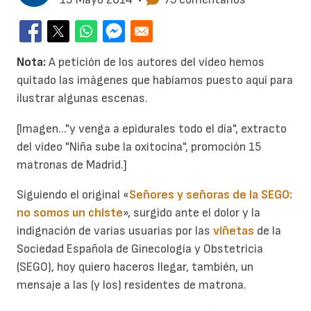
Nota:
A petición de los autores del vídeo hemos
quitado las imágenes que habíamos puesto aquí para
ilustrar algunas escenas.
[Imagen..."y venga a epidurales todo el día", extracto
del vídeo "Niña sube la oxitocina", promoción 15
matronas de Madrid.]
Siguiendo el original «
Señores y señoras de la SEGO:
no somos un chiste
», surgido ante el dolor y la
indignación de varias usuarias por las
viñetas
de la
Sociedad Española de Ginecología y Obstetricia
(SEGO), hoy quiero haceros llegar, también, un
mensaje a las (y los) residentes de matrona.