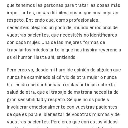
que tenemos las personas para tratar las cosas más
importantes, cosas difíciles, cosas que nos inspiran
respeto. Entiendo que, como profesionales,
necesitéis alejaros un poco del mundo emocional de
vuestras pacientes, que necesitéis no identificaros
con cada mujer. Una de las mejores formas de
trabajar los miedos ante lo que nos inspira reverencia
es el humor. Hasta ahí, entiendo.
Pero creo yo, desde mi humilde opinión de alguien que
nunca ha examinado el cérvix de otra mujer o nunca
ha tenido que dar buenas o malas noticias sobre la
salud de otra, que el trabajo de matrona necesita de
gran sensibilidad y respeto. Sé que no os podéis
involucrar emocionalmente con vuestras pacientes,
sé que es para el bienestar de vosotras mismas y de
vuestras pacientes. Pero creo que con estos videos