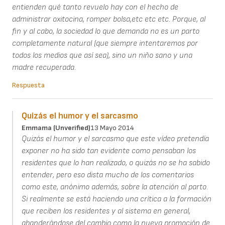
entienden qué tanto revuelo hay con el hecho de
administrar oxitocina, romper bolsa,etc etc etc. Porque, al
fin y al cabo, la sociedad lo que demanda no es un parto
completamente natural (que siempre intentaremos por
todos los medios que así sea), sino un niño sano y una
madre recuperada.
Respuesta
Quizás el humor y el sarcasmo
Emmama (unverified)
13 Mayo 2014
Quizás el humor y el sarcasmo que este vídeo pretendía
exponer no ha sido tan evidente como pensaban los
residentes que lo han realizado, o quizás no se ha sabido
entender, pero eso dista mucho de los comentarios
como este, anónimo además, sobre la atención al parto.
Si realmente se está haciendo una crítica a la formación
que reciben los residentes y al sistema en general,
abanderándose del cambio como la nueva promoción de