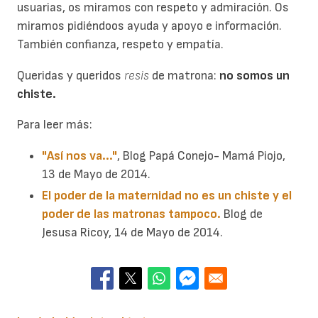
usuarias, os miramos con respeto y admiración. Os
miramos pidiéndoos ayuda y apoyo e información.
También confianza, respeto y empatía.
Queridas y queridos
resis
de matrona:
no somos un
chiste.
Para leer más:
"Así nos va..."
, Blog Papá Conejo- Mamá Piojo,
13 de Mayo de 2014.
El poder de la maternidad no es un chiste y el
poder de las matronas tampoco.
Blog de
Jesusa Ricoy, 14 de Mayo de 2014.