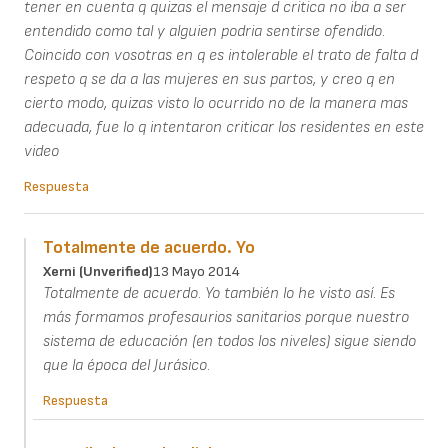
tener en cuenta q quizas el mensaje d critica no iba a ser
entendido como tal y alguien podria sentirse ofendido.
Coincido con vosotras en q es intolerable el trato de falta d
respeto q se da a las mujeres en sus partos, y creo q en
cierto modo, quizas visto lo ocurrido no de la manera mas
adecuada, fue lo q intentaron criticar los residentes en este
video
Respuesta
Totalmente de acuerdo. Yo
Xerni (unverified)
13 Mayo 2014
Totalmente de acuerdo. Yo también lo he visto así. Es
más formamos profesaurios sanitarios porque nuestro
sistema de educación (en todos los niveles) sigue siendo
que la época del Jurásico.
Respuesta