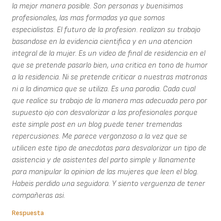
la mejor manera posible. Son personas y buenisimos
profesionales, las mas formadas ya que somos
especialistas. El futuro de la profesion. realizan su trabajo
basandose en la evidencia cientifica y en una atencion
integral de la mujer. Es un video de final de residencia en el
que se pretende pasarlo bien, una critica en tono de humor
a la residencia. Ni se pretende criticar a nuestras matronas
ni a la dinamica que se utiliza. Es una parodia. Cada cual
que realice su trabajo de la manera mas adecuada pero por
supuesto ojo con desvalorizar a las profesionales porque
este simple post en un blog puede tener tremendas
repercusiones. Me parece vergonzoso a la vez que se
utilicen este tipo de anecdotas para desvalorizar un tipo de
asistencia y de asistentes del parto simple y llanamente
para manipular la opinion de las mujeres que leen el blog.
Habeis perdido una seguidora. Y siento verguenza de tener
compañeras asi.
Respuesta