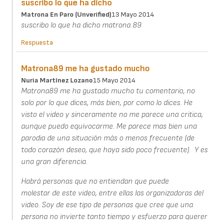
suscribo lo que ha dicho
Matrona En Paro (unverified)
13 Mayo 2014
suscribo lo que ha dicho matrona 89
Respuesta
Matrona89 me ha gustado mucho
Nuria Martínez Lozano
15 Mayo 2014
Matrona89 me ha gustado mucho tu comentario, no
solo por lo que dices, más bien, por como lo dices. He
visto el video y sinceramente no me parece una critica,
aunque puedo equivocarme. Me parece mas bien una
parodia de una situación más o menos frecuente (de
todo corazón deseo, que haya sido poco frecuente). Y es
una gran diferencia.
Habrá personas que no entiendan que puede
molestar de este video, entre ellas las organizadoras del
video. Soy de ese tipo de personas que cree que una
persona no invierte tanto tiempo y esfuerzo para querer