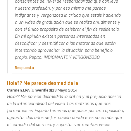
conscientes del nivel de responsabilidad que conlleva
nuestra profesión, y por eso mismo me parece
indignante y vergonzosa la crítica que estais haciendo
a un video de graduación que se realiza anualmente y
con el único propósito de celebrar el fin de residencia.
En mi opinión existen personas interesadas en
descalificar y desmitificar a las matronas que están
intentando aprovechar la situación para beneficio
propio. Repito: INDIGNANTE Y VERGONZOSO.
Respuesta
Hola?? Me parece desmedida la
Carmen.LPA (unverified)
13 Mayo 2014
Hola?? Me parece desmedida la crítica y el prejuicio acerca
de la intencionalidad del vídeo. Las matronas que nos
formamos en España tenemos que pasar por una oposición,
aguantar dos años de formación donde eres poco más que
el comodín del servicio, y soportar ver muchas veces