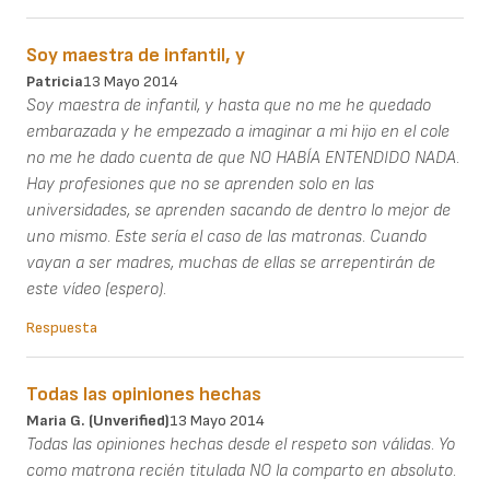
Soy maestra de infantil, y
Patricia
13 Mayo 2014
Soy maestra de infantil, y hasta que no me he quedado
embarazada y he empezado a imaginar a mi hijo en el cole
no me he dado cuenta de que NO HABÍA ENTENDIDO NADA.
Hay profesiones que no se aprenden solo en las
universidades, se aprenden sacando de dentro lo mejor de
uno mismo. Este sería el caso de las matronas. Cuando
vayan a ser madres, muchas de ellas se arrepentirán de
este vídeo (espero).
Respuesta
Todas las opiniones hechas
Maria G. (unverified)
13 Mayo 2014
Todas las opiniones hechas desde el respeto son válidas. Yo
como matrona recién titulada NO la comparto en absoluto.