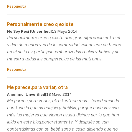
Respuesta
Personalmente creo q existe
No Soy Resi (unverified)
13 Mayo 2014
Personalmente creo q existe una gran diferencia entre el
video de madrid y el de la comunidad valenciana de hecho
en el de la cv participan embarazadas reales y bebes y se
muestra todas las competecias de las matronas.
Respuesta
Me parece,para variar, otra
Anonimo (unverified)
13 Mayo 2014
Me parece,para variar, otra tontería más... Tened cuidado
con todo lo que os quejáis y habláis, porque cada vez son
más las mujeres que vienen asustadísinas por lo que han
leído en este blog,concretamente...Y después se van
contentísimas con su bebé sano a casa, diciendo que no