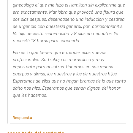
ginecólogo el que me hizo el Hamilton sin explicarme que
era exactamente. Maniobra que provocó una fisura que
dos días despues, desencadenó una induccion y cesárea
de urgencia con anestesia general, por corioamnionitis.
Mi hijo necesitó reanimación y 8 dias en neonatos. Yo
necesité 18 horas para conocerlo.
Eso es lo que tienen que entender esas nuevas
profesionales. Su trabajo es maravilloso y muy
importante para nosotras. Ponemos en sus manos
cuerpos y almas, los nuestros y los de nuestros hijos.
Esperamos de ellas que no hagan bromas de lo que tanto
daño nos hizo. Esperamos que sehan dignas, del honor
que les hacemos.
Respuesta