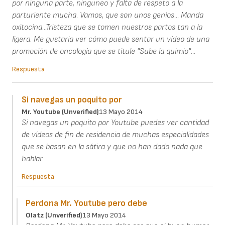
por ninguna parte, ninguneo y falta de respeto a la
parturiente mucha. Vamos, que son unos genios... Manda
oxitocina...Tristeza que se tomen nuestros partos tan a la
ligera. Me gustaria ver cómo puede sentar un vídeo de una
promoción de oncología que se titule "Sube la quimio"...
Respuesta
Si navegas un poquito por
Mr. Youtube (unverified)
13 Mayo 2014
Si navegas un poquito por Youtube puedes ver cantidad
de vídeos de fin de residencia de muchas especialidades
que se basan en la sátira y que no han dado nada que
hablar.
Respuesta
Perdona Mr. Youtube pero debe
Olatz (unverified)
13 Mayo 2014