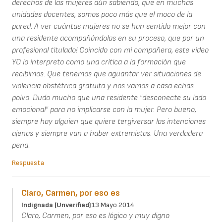
derechos de las mujeres aún sabiendo, que en muchas
unidades docentes, somos poco más que el moco de la
pared. A ver cuántas mujeres no se han sentido mejor con
una residente acompañándolas en su proceso, que por un
profesional titulado! Coincido con mi compañera, este vídeo
YO lo interpreto como una crítica a la formación que
recibimos. Que tenemos que aguantar ver situaciones de
violencia obstétrica gratuita y nos vamos a casa echas
polvo. Dudo mucho que una residente "desconecte su lado
emocional" para no implicarse con la mujer. Pero bueno,
siempre hay alguien que quiere tergiversar las intenciones
ajenas y siempre van a haber extremistas. Una verdadera
pena.
Respuesta
Claro, Carmen, por eso es
Indignada (unverified)
13 Mayo 2014
Claro, Carmen, por eso es lógico y muy digno