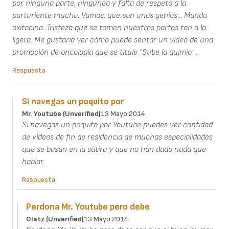
por ninguna parte, ninguneo y falta de respeto a la
parturiente mucha. Vamos, que son unos genios... Manda
oxitocina...Tristeza que se tomen nuestros partos tan a la
ligera. Me gustaria ver cómo puede sentar un vídeo de una
promoción de oncología que se titule "Sube la quimio"...
Respuesta
Si navegas un poquito por
Mr. Youtube (unverified)
13 Mayo 2014
Si navegas un poquito por Youtube puedes ver cantidad
de vídeos de fin de residencia de muchas especialidades
que se basan en la sátira y que no han dado nada que
hablar.
Respuesta
Perdona Mr. Youtube pero debe
Olatz (unverified)
13 Mayo 2014