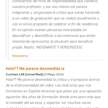
conscientes del nivel de responsabilidad que conlleva
nuestra profesión, y por eso mismo me parece
indignante y vergonzosa la crítica que estais haciendo
a un video de graduación que se realiza anualmente y
con el único propósito de celebrar el fin de residencia.
En mi opinión existen personas interesadas en
descalificar y desmitificar a las matronas que están
intentando aprovechar la situación para beneficio
propio. Repito: INDIGNANTE Y VERGONZOSO.
Respuesta
Hola?? Me parece desmedida la
Carmen.LPA (unverified)
13 Mayo 2014
Hola?? Me parece desmedida la crítica y el prejuicio acerca
de la intencionalidad del vídeo. Las matronas que nos
formamos en España tenemos que pasar por una oposición,
aguantar dos años de formación donde eres poco más que
el comodín del servicio, y soportar ver muchas veces