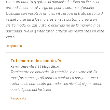
tener en cuenta q quizas el mensaje d critica no iba a ser
entendido como tal y alguien podria sentirse ofendido.
Coincido con vosotras en q es intolerable el trato de falta d
respeto q se da a las mujeres en sus partos, y creo q en
cierto modo, quizas visto lo ocurrido no de la manera mas
adecuada, fue lo q intentaron criticar los residentes en este
video
Respuesta
Totalmente de acuerdo. Yo
Xerni (unverified)
13 Mayo 2014
Totalmente de acuerdo. Yo también lo he visto así. Es
más formamos profesaurios sanitarios porque nuestro
sistema de educación (en todos los niveles) sigue siendo
que la época del Jurásico.
Respuesta