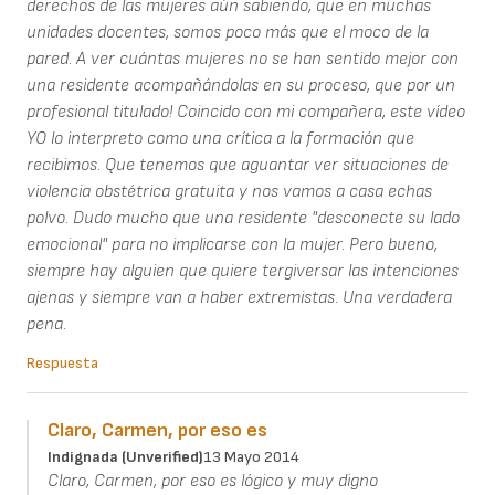
derechos de las mujeres aún sabiendo, que en muchas
unidades docentes, somos poco más que el moco de la
pared. A ver cuántas mujeres no se han sentido mejor con
una residente acompañándolas en su proceso, que por un
profesional titulado! Coincido con mi compañera, este vídeo
YO lo interpreto como una crítica a la formación que
recibimos. Que tenemos que aguantar ver situaciones de
violencia obstétrica gratuita y nos vamos a casa echas
polvo. Dudo mucho que una residente "desconecte su lado
emocional" para no implicarse con la mujer. Pero bueno,
siempre hay alguien que quiere tergiversar las intenciones
ajenas y siempre van a haber extremistas. Una verdadera
pena.
Respuesta
Claro, Carmen, por eso es
Indignada (unverified)
13 Mayo 2014
Claro, Carmen, por eso es lógico y muy digno