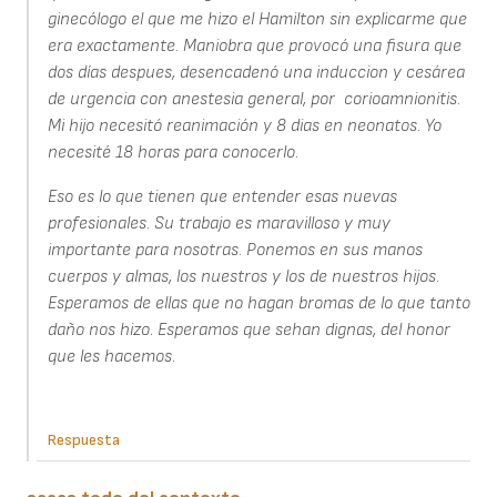
ginecólogo el que me hizo el Hamilton sin explicarme que
era exactamente. Maniobra que provocó una fisura que
dos días despues, desencadenó una induccion y cesárea
de urgencia con anestesia general, por corioamnionitis.
Mi hijo necesitó reanimación y 8 dias en neonatos. Yo
necesité 18 horas para conocerlo.
Eso es lo que tienen que entender esas nuevas
profesionales. Su trabajo es maravilloso y muy
importante para nosotras. Ponemos en sus manos
cuerpos y almas, los nuestros y los de nuestros hijos.
Esperamos de ellas que no hagan bromas de lo que tanto
daño nos hizo. Esperamos que sehan dignas, del honor
que les hacemos.
Respuesta