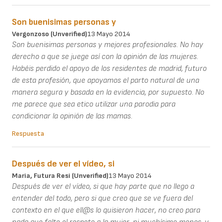
Son buenisimas personas y
Vergonzoso (unverified)
13 Mayo 2014
Son buenisimas personas y mejores profesionales. No hay
derecho a que se juege así con la opinión de las mujeres.
Habéis perdido el apoyo de los residentes de madrid, futuro
de esta profesión, que apoyamos el parto natural de una
manera segura y basada en la evidencia, por supuesto. No
me parece que sea etico utilizar una parodia para
condicionar la opinión de las mamas.
Respuesta
Después de ver el vídeo, si
Maria, Futura Resi (unverified)
13 Mayo 2014
Después de ver el vídeo, si que hay parte que no llego a
entender del todo, pero si que creo que se ve fuera del
contexto en el que ell@s lo quisieron hacer, no creo para