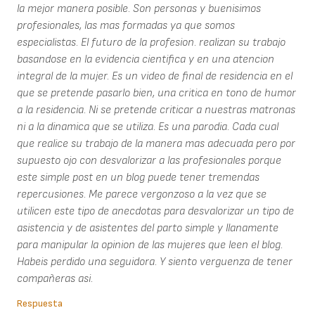
la mejor manera posible. Son personas y buenisimos
profesionales, las mas formadas ya que somos
especialistas. El futuro de la profesion. realizan su trabajo
basandose en la evidencia cientifica y en una atencion
integral de la mujer. Es un video de final de residencia en el
que se pretende pasarlo bien, una critica en tono de humor
a la residencia. Ni se pretende criticar a nuestras matronas
ni a la dinamica que se utiliza. Es una parodia. Cada cual
que realice su trabajo de la manera mas adecuada pero por
supuesto ojo con desvalorizar a las profesionales porque
este simple post en un blog puede tener tremendas
repercusiones. Me parece vergonzoso a la vez que se
utilicen este tipo de anecdotas para desvalorizar un tipo de
asistencia y de asistentes del parto simple y llanamente
para manipular la opinion de las mujeres que leen el blog.
Habeis perdido una seguidora. Y siento verguenza de tener
compañeras asi.
Respuesta