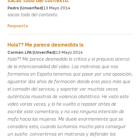
sacas todo del contexto.
Pedro (unverified)
13 Mayo 2014
sacas todo del contexto.
Respuesta
Hola?? Me parece desmedida la
Carmen.LPA (unverified)
13 Mayo 2014
Hola?? Me parece desmedida la crítica y el prejuicio acerca
de la intencionalidad del vídeo. Las matronas que nos
formamos en España tenemos que pasar por una oposición,
aguantar dos años de formación donde eres poco más que
el comodín del servicio, y soportar ver muchas veces
auténticas muestras de violencia obstétrica. He visto este
vídeo varias veces, y lo he vuelto a repasar antes de
escribir este comentario, y no veo ninguna intención de
mofa hacia las mujeres. Me duele enormemente que se
considere esto, cuando luchamos mucho para conseguir
un sueño: convertirnos en matronas y defender los