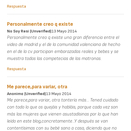
Respuesta
Personalmente creo q existe
No Soy Resi (unverified)
13 Mayo 2014
Personalmente creo q existe una gran diferencia entre el
video de madrid y el de la comunidad valenciana de hecho
en el de la cv participan embarazadas reales y bebes y se
muestra todas las competecias de las matronas.
Respuesta
Me parece,para variar, otra
Anonimo (unverified)
13 Mayo 2014
Me parece,para variar, otra tontería más... Tened cuidado
con todo lo que os quejáis y habláis, porque cada vez son
más las mujeres que vienen asustadísinas por lo que han
leído en este blog,concretamente...Y después se van
contentísimas con su bebé sano a casa, diciendo que no