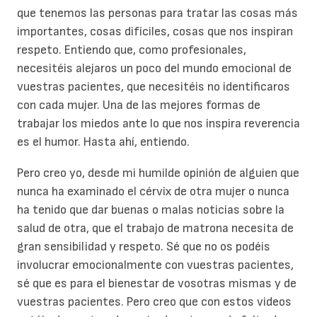
que tenemos las personas para tratar las cosas más
importantes, cosas difíciles, cosas que nos inspiran
respeto. Entiendo que, como profesionales,
necesitéis alejaros un poco del mundo emocional de
vuestras pacientes, que necesitéis no identificaros
con cada mujer. Una de las mejores formas de
trabajar los miedos ante lo que nos inspira reverencia
es el humor. Hasta ahí, entiendo.
Pero creo yo, desde mi humilde opinión de alguien que
nunca ha examinado el cérvix de otra mujer o nunca
ha tenido que dar buenas o malas noticias sobre la
salud de otra, que el trabajo de matrona necesita de
gran sensibilidad y respeto. Sé que no os podéis
involucrar emocionalmente con vuestras pacientes,
sé que es para el bienestar de vosotras mismas y de
vuestras pacientes. Pero creo que con estos videos