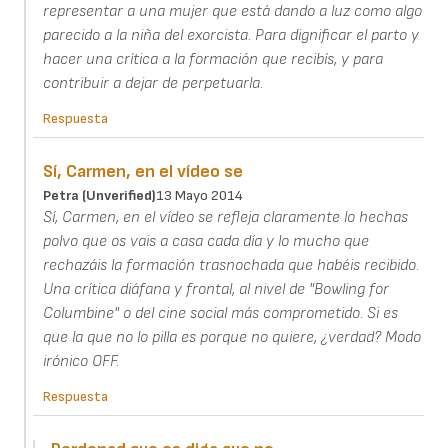
representar a una mujer que está dando a luz como algo
parecido a la niña del exorcista. Para dignificar el parto y
hacer una crítica a la formación que recibís, y para
contribuir a dejar de perpetuarla.
Respuesta
Sí, Carmen, en el vídeo se
Petra (unverified)
13 Mayo 2014
Sí, Carmen, en el vídeo se refleja claramente lo hechas
polvo que os vais a casa cada día y lo mucho que
rechazáis la formación trasnochada que habéis recibido.
Una crítica diáfana y frontal, al nivel de "Bowling for
Columbine" o del cine social más comprometido. Si es
que la que no lo pilla es porque no quiere, ¿verdad? Modo
irónico OFF.
Respuesta