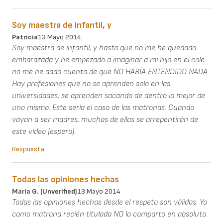
Soy maestra de infantil, y
Patricia
13 Mayo 2014
Soy maestra de infantil, y hasta que no me he quedado
embarazada y he empezado a imaginar a mi hijo en el cole
no me he dado cuenta de que NO HABÍA ENTENDIDO NADA.
Hay profesiones que no se aprenden solo en las
universidades, se aprenden sacando de dentro lo mejor de
uno mismo. Este sería el caso de las matronas. Cuando
vayan a ser madres, muchas de ellas se arrepentirán de
este vídeo (espero).
Respuesta
Todas las opiniones hechas
Maria G. (unverified)
13 Mayo 2014
Todas las opiniones hechas desde el respeto son válidas. Yo
como matrona recién titulada NO la comparto en absoluto.