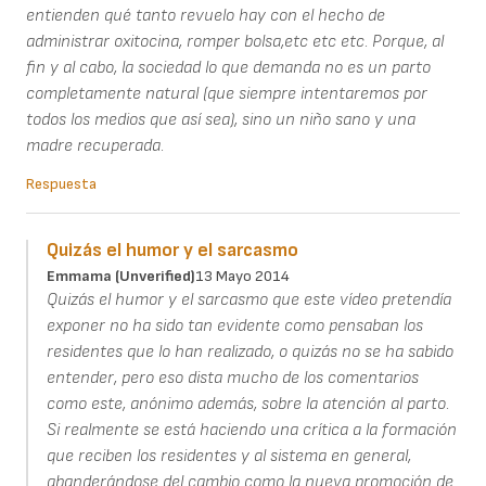
entienden qué tanto revuelo hay con el hecho de
administrar oxitocina, romper bolsa,etc etc etc. Porque, al
fin y al cabo, la sociedad lo que demanda no es un parto
completamente natural (que siempre intentaremos por
todos los medios que así sea), sino un niño sano y una
madre recuperada.
Respuesta
Quizás el humor y el sarcasmo
Emmama (unverified)
13 Mayo 2014
Quizás el humor y el sarcasmo que este vídeo pretendía
exponer no ha sido tan evidente como pensaban los
residentes que lo han realizado, o quizás no se ha sabido
entender, pero eso dista mucho de los comentarios
como este, anónimo además, sobre la atención al parto.
Si realmente se está haciendo una crítica a la formación
que reciben los residentes y al sistema en general,
abanderándose del cambio como la nueva promoción de