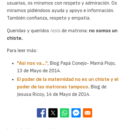
usuarias, os miramos con respeto y admiración. Os
miramos pidiéndoos ayuda y apoyo e información.
También confianza, respeto y empatía.
Queridas y queridos
resis
de matrona:
no somos un
chiste.
Para leer más:
"Así nos va..."
, Blog Papá Conejo- Mamá Piojo,
13 de Mayo de 2014.
El poder de la maternidad no es un chiste y el
poder de las matronas tampoco.
Blog de
Jesusa Ricoy, 14 de Mayo de 2014.