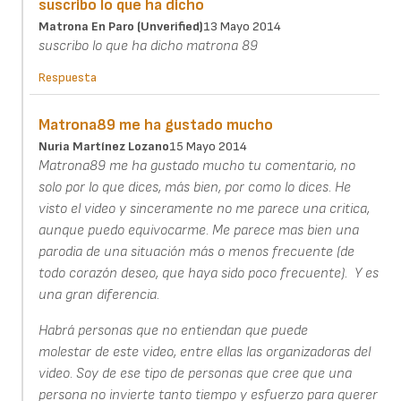
suscribo lo que ha dicho
Matrona En Paro (unverified)
13 Mayo 2014
suscribo lo que ha dicho matrona 89
Respuesta
Matrona89 me ha gustado mucho
Nuria Martínez Lozano
15 Mayo 2014
Matrona89 me ha gustado mucho tu comentario, no
solo por lo que dices, más bien, por como lo dices. He
visto el video y sinceramente no me parece una critica,
aunque puedo equivocarme. Me parece mas bien una
parodia de una situación más o menos frecuente (de
todo corazón deseo, que haya sido poco frecuente). Y es
una gran diferencia.
Habrá personas que no entiendan que puede
molestar de este video, entre ellas las organizadoras del
video. Soy de ese tipo de personas que cree que una
persona no invierte tanto tiempo y esfuerzo para querer