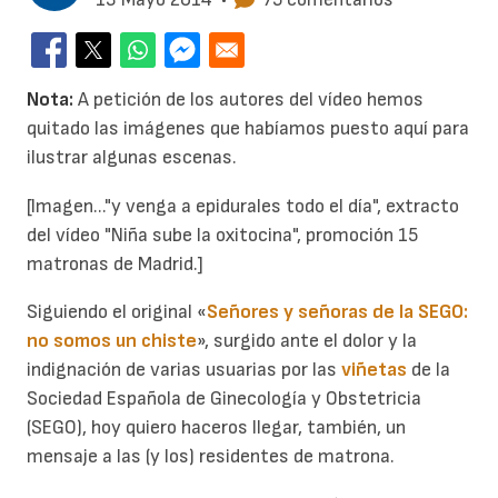
Nota:
A petición de los autores del vídeo hemos
quitado las imágenes que habíamos puesto aquí para
ilustrar algunas escenas.
[Imagen..."y venga a epidurales todo el día", extracto
del vídeo "Niña sube la oxitocina", promoción 15
matronas de Madrid.]
Siguiendo el original «
Señores y señoras de la SEGO:
no somos un chiste
», surgido ante el dolor y la
indignación de varias usuarias por las
viñetas
de la
Sociedad Española de Ginecología y Obstetricia
(SEGO), hoy quiero haceros llegar, también, un
mensaje a las (y los) residentes de matrona.