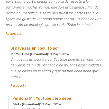
por ninguna parte, ninguneo y falta de respeto a la
parturiente mucha. Vamos, que son unos genios... Manda
oxitocina...Tristeza que se tomen nuestros partos tan a la
ligera. Me gustaria ver cómo puede sentar un vídeo de una
promoción de oncología que se titule "Sube la quimio"...
Respuesta
Si navegas un poquito por
Mr. Youtube (unverified)
13 Mayo 2014
Si navegas un poquito por Youtube puedes ver cantidad
de vídeos de fin de residencia de muchas especialidades
que se basan en la sátira y que no han dado nada que
hablar.
Respuesta
Perdona Mr. Youtube pero debe
Olatz (unverified)
13 Mayo 2014