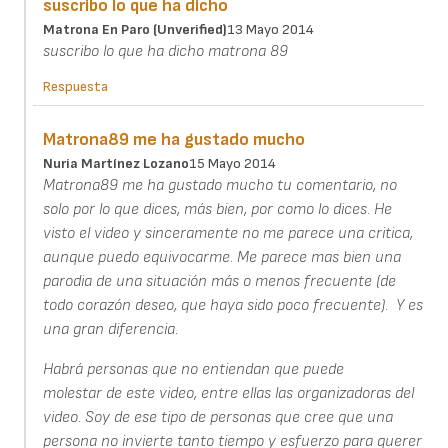
suscribo lo que ha dicho
Matrona En Paro (unverified)
13 Mayo 2014
suscribo lo que ha dicho matrona 89
Respuesta
Matrona89 me ha gustado mucho
Nuria Martínez Lozano
15 Mayo 2014
Matrona89 me ha gustado mucho tu comentario, no
solo por lo que dices, más bien, por como lo dices. He
visto el video y sinceramente no me parece una critica,
aunque puedo equivocarme. Me parece mas bien una
parodia de una situación más o menos frecuente (de
todo corazón deseo, que haya sido poco frecuente). Y es
una gran diferencia.
Habrá personas que no entiendan que puede
molestar de este video, entre ellas las organizadoras del
video. Soy de ese tipo de personas que cree que una
persona no invierte tanto tiempo y esfuerzo para querer