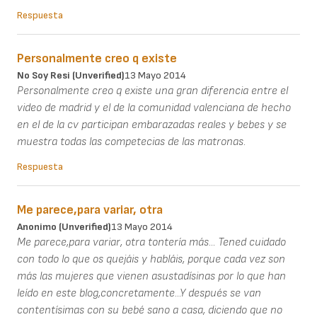
Respuesta
Personalmente creo q existe
No Soy Resi (unverified)
13 Mayo 2014
Personalmente creo q existe una gran diferencia entre el
video de madrid y el de la comunidad valenciana de hecho
en el de la cv participan embarazadas reales y bebes y se
muestra todas las competecias de las matronas.
Respuesta
Me parece,para variar, otra
Anonimo (unverified)
13 Mayo 2014
Me parece,para variar, otra tontería más... Tened cuidado
con todo lo que os quejáis y habláis, porque cada vez son
más las mujeres que vienen asustadísinas por lo que han
leído en este blog,concretamente...Y después se van
contentísimas con su bebé sano a casa, diciendo que no