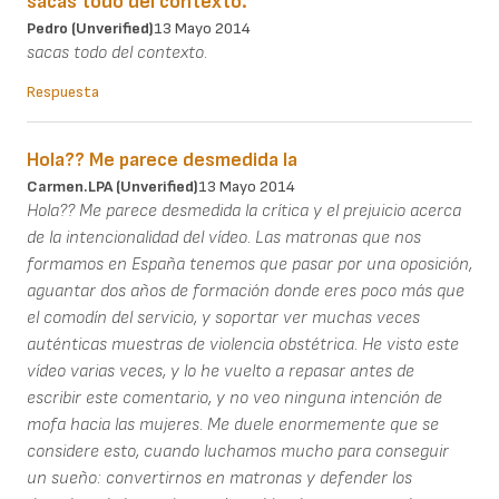
sacas todo del contexto.
Pedro (unverified)
13 Mayo 2014
sacas todo del contexto.
Respuesta
Hola?? Me parece desmedida la
Carmen.LPA (unverified)
13 Mayo 2014
Hola?? Me parece desmedida la crítica y el prejuicio acerca
de la intencionalidad del vídeo. Las matronas que nos
formamos en España tenemos que pasar por una oposición,
aguantar dos años de formación donde eres poco más que
el comodín del servicio, y soportar ver muchas veces
auténticas muestras de violencia obstétrica. He visto este
vídeo varias veces, y lo he vuelto a repasar antes de
escribir este comentario, y no veo ninguna intención de
mofa hacia las mujeres. Me duele enormemente que se
considere esto, cuando luchamos mucho para conseguir
un sueño: convertirnos en matronas y defender los