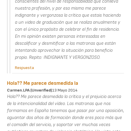
conscientes del nivel de responsabilidad que conlleva
nuestra profesión, y por eso mismo me parece
indignante y vergonzosa la crítica que estais haciendo
a un video de graduación que se realiza anualmente y
con el único propósito de celebrar el fin de residencia.
En mi opinión existen personas interesadas en
descalificar y desmitificar a las matronas que están
intentando aprovechar la situación para beneficio
propio. Repito: INDIGNANTE Y VERGONZOSO.
Respuesta
Hola?? Me parece desmedida la
Carmen.LPA (unverified)
13 Mayo 2014
Hola?? Me parece desmedida la crítica y el prejuicio acerca
de la intencionalidad del vídeo. Las matronas que nos
formamos en España tenemos que pasar por una oposición,
aguantar dos años de formación donde eres poco más que
el comodín del servicio, y soportar ver muchas veces