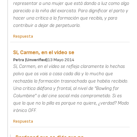
representar a una mujer que está dando a luz como algo
parecido a la niña del exorcista. Para dignificar el parto y
hacer una crítica a la formación que recibís, y para
contribuir a dejar de perpetuarla.
Respuesta
Sí, Carmen, en el vídeo se
Petra (unverified)
13 Mayo 2014
Sí, Carmen, en el vídeo se refleja claramente lo hechas
polvo que os vais a casa cada día y lo mucho que
rechazáis la formación trasnochada que habéis recibido.
Una crítica diáfana y frontal, al nivel de "Bowling for
Columbine" o del cine social más comprometido. Si es
que la que no lo pilla es porque no quiere, ¿verdad? Modo
irónico OFF.
Respuesta