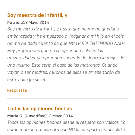
Soy maestra de infantil, y
Patricia
13 Mayo 2014
Soy maestra de infantil, y hasta que no me he quedado
embarazada y he empezado a imaginar a mi hijo en el cole
no me he dado cuenta de que NO HABÍA ENTENDIDO NADA.
Hay profesiones que no se aprenden solo en las
universidades, se aprenden sacando de dentro lo mejor de
uno mismo. Este sería el caso de las matronas. Cuando
vayan a ser madres, muchas de ellas se arrepentirán de
este vídeo (espero).
Respuesta
Todas las opiniones hechas
Maria G. (unverified)
13 Mayo 2014
Todas las opiniones hechas desde el respeto son válidas. Yo
como matrona recién titulada NO la comparto en absoluto.