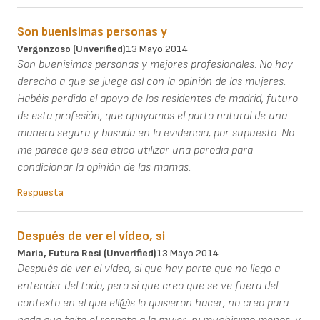
Son buenisimas personas y
Vergonzoso (unverified)
13 Mayo 2014
Son buenisimas personas y mejores profesionales. No hay
derecho a que se juege así con la opinión de las mujeres.
Habéis perdido el apoyo de los residentes de madrid, futuro
de esta profesión, que apoyamos el parto natural de una
manera segura y basada en la evidencia, por supuesto. No
me parece que sea etico utilizar una parodia para
condicionar la opinión de las mamas.
Respuesta
Después de ver el vídeo, si
Maria, Futura Resi (unverified)
13 Mayo 2014
Después de ver el vídeo, si que hay parte que no llego a
entender del todo, pero si que creo que se ve fuera del
contexto en el que ell@s lo quisieron hacer, no creo para