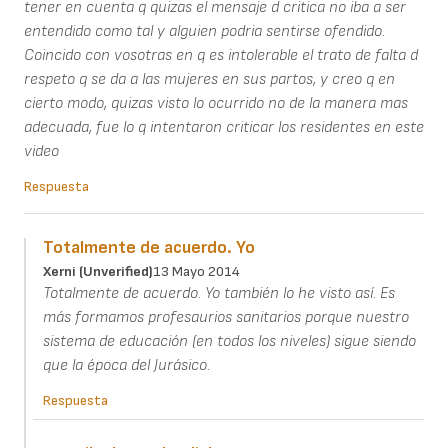
tener en cuenta q quizas el mensaje d critica no iba a ser
entendido como tal y alguien podria sentirse ofendido.
Coincido con vosotras en q es intolerable el trato de falta d
respeto q se da a las mujeres en sus partos, y creo q en
cierto modo, quizas visto lo ocurrido no de la manera mas
adecuada, fue lo q intentaron criticar los residentes en este
video
Respuesta
Totalmente de acuerdo. Yo
Xerni (unverified)
13 Mayo 2014
Totalmente de acuerdo. Yo también lo he visto así. Es
más formamos profesaurios sanitarios porque nuestro
sistema de educación (en todos los niveles) sigue siendo
que la época del Jurásico.
Respuesta