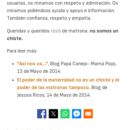
usuarias, os miramos con respeto y admiración. Os
miramos pidiéndoos ayuda y apoyo e información.
También confianza, respeto y empatía.
Queridas y queridos
resis
de matrona:
no somos un
chiste.
Para leer más:
"Así nos va..."
, Blog Papá Conejo- Mamá Piojo,
13 de Mayo de 2014.
El poder de la maternidad no es un chiste y el
poder de las matronas tampoco.
Blog de
Jesusa Ricoy, 14 de Mayo de 2014.