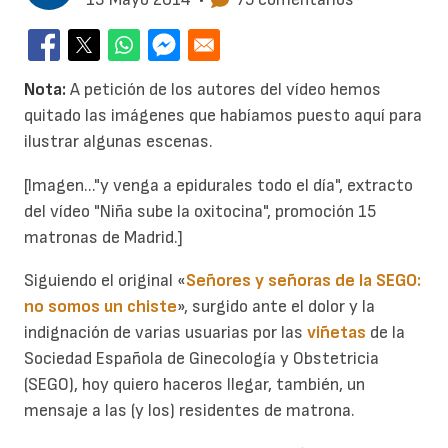
Nota:
A petición de los autores del vídeo hemos
quitado las imágenes que habíamos puesto aquí para
ilustrar algunas escenas.
[Imagen..."y venga a epidurales todo el día", extracto
del vídeo "Niña sube la oxitocina", promoción 15
matronas de Madrid.]
Siguiendo el original «
Señores y señoras de la SEGO:
no somos un chiste
», surgido ante el dolor y la
indignación de varias usuarias por las
viñetas
de la
Sociedad Española de Ginecología y Obstetricia
(SEGO), hoy quiero haceros llegar, también, un
mensaje a las (y los) residentes de matrona.