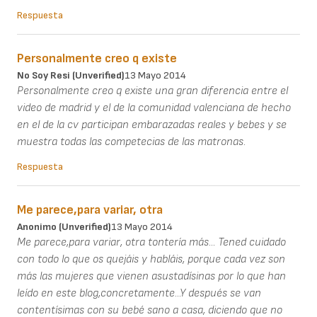
Respuesta
Personalmente creo q existe
No Soy Resi (unverified)
13 Mayo 2014
Personalmente creo q existe una gran diferencia entre el
video de madrid y el de la comunidad valenciana de hecho
en el de la cv participan embarazadas reales y bebes y se
muestra todas las competecias de las matronas.
Respuesta
Me parece,para variar, otra
Anonimo (unverified)
13 Mayo 2014
Me parece,para variar, otra tontería más... Tened cuidado
con todo lo que os quejáis y habláis, porque cada vez son
más las mujeres que vienen asustadísinas por lo que han
leído en este blog,concretamente...Y después se van
contentísimas con su bebé sano a casa, diciendo que no