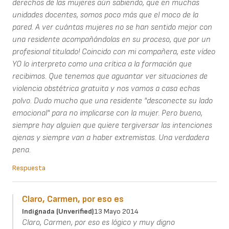
derechos de las mujeres aún sabiendo, que en muchas
unidades docentes, somos poco más que el moco de la
pared. A ver cuántas mujeres no se han sentido mejor con
una residente acompañándolas en su proceso, que por un
profesional titulado! Coincido con mi compañera, este vídeo
YO lo interpreto como una crítica a la formación que
recibimos. Que tenemos que aguantar ver situaciones de
violencia obstétrica gratuita y nos vamos a casa echas
polvo. Dudo mucho que una residente "desconecte su lado
emocional" para no implicarse con la mujer. Pero bueno,
siempre hay alguien que quiere tergiversar las intenciones
ajenas y siempre van a haber extremistas. Una verdadera
pena.
Respuesta
Claro, Carmen, por eso es
Indignada (unverified)
13 Mayo 2014
Claro, Carmen, por eso es lógico y muy digno