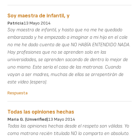
Soy maestra de infantil, y
Patricia
13 Mayo 2014
Soy maestra de infantil, y hasta que no me he quedado
embarazada y he empezado a imaginar a mi hijo en el cole
no me he dado cuenta de que NO HABÍA ENTENDIDO NADA.
Hay profesiones que no se aprenden solo en las
universidades, se aprenden sacando de dentro lo mejor de
uno mismo. Este sería el caso de las matronas. Cuando
vayan a ser madres, muchas de ellas se arrepentirán de
este vídeo (espero).
Respuesta
Todas las opiniones hechas
Maria G. (unverified)
13 Mayo 2014
Todas las opiniones hechas desde el respeto son válidas. Yo
como matrona recién titulada NO la comparto en absoluto.