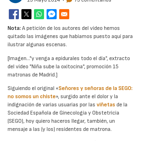
Nota:
A petición de los autores del vídeo hemos
quitado las imágenes que habíamos puesto aquí para
ilustrar algunas escenas.
[Imagen..."y venga a epidurales todo el día", extracto
del vídeo "Niña sube la oxitocina", promoción 15
matronas de Madrid.]
Siguiendo el original «
Señores y señoras de la SEGO:
no somos un chiste
», surgido ante el dolor y la
indignación de varias usuarias por las
viñetas
de la
Sociedad Española de Ginecología y Obstetricia
(SEGO), hoy quiero haceros llegar, también, un
mensaje a las (y los) residentes de matrona.