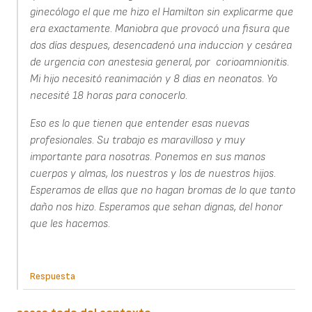
ginecólogo el que me hizo el Hamilton sin explicarme que
era exactamente. Maniobra que provocó una fisura que
dos días despues, desencadenó una induccion y cesárea
de urgencia con anestesia general, por corioamnionitis.
Mi hijo necesitó reanimación y 8 dias en neonatos. Yo
necesité 18 horas para conocerlo.
Eso es lo que tienen que entender esas nuevas
profesionales. Su trabajo es maravilloso y muy
importante para nosotras. Ponemos en sus manos
cuerpos y almas, los nuestros y los de nuestros hijos.
Esperamos de ellas que no hagan bromas de lo que tanto
daño nos hizo. Esperamos que sehan dignas, del honor
que les hacemos.
Respuesta