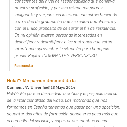
conscientes del nivel de responsabilidad que conlleva
nuestra profesión, y por eso mismo me parece
indignante y vergonzosa la crítica que estais haciendo
a un video de graduación que se realiza anualmente y
con el único propósito de celebrar el fin de residencia.
En mi opinión existen personas interesadas en
descalificar y desmitificar a las matronas que están
intentando aprovechar la situación para beneficio
propio. Repito: INDIGNANTE Y VERGONZOSO.
Respuesta
Hola?? Me parece desmedida la
Carmen.LPA (unverified)
13 Mayo 2014
Hola?? Me parece desmedida la crítica y el prejuicio acerca
de la intencionalidad del vídeo. Las matronas que nos
formamos en España tenemos que pasar por una oposición,
aguantar dos años de formación donde eres poco más que
el comodín del servicio, y soportar ver muchas veces