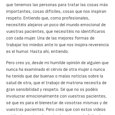
que tenemos las personas para tratar las cosas más
importantes, cosas difíciles, cosas que nos inspiran
respeto. Entiendo que, como profesionales,
necesitéis alejaros un poco del mundo emocional de
vuestras pacientes, que necesitéis no identificaros
con cada mujer. Una de las mejores formas de
trabajar los miedos ante lo que nos inspira reverencia
es el humor. Hasta ahí, entiendo.
Pero creo yo, desde mi humilde opinión de alguien que
nunca ha examinado el cérvix de otra mujer o nunca
ha tenido que dar buenas o malas noticias sobre la
salud de otra, que el trabajo de matrona necesita de
gran sensibilidad y respeto. Sé que no os podéis
involucrar emocionalmente con vuestras pacientes,
sé que es para el bienestar de vosotras mismas y de
vuestras pacientes. Pero creo que con estos videos