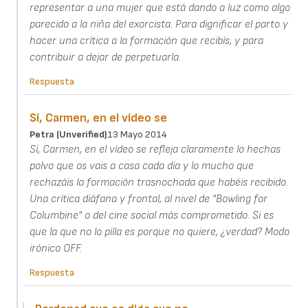
representar a una mujer que está dando a luz como algo
parecido a la niña del exorcista. Para dignificar el parto y
hacer una crítica a la formación que recibís, y para
contribuir a dejar de perpetuarla.
Respuesta
Sí, Carmen, en el vídeo se
Petra (unverified)
13 Mayo 2014
Sí, Carmen, en el vídeo se refleja claramente lo hechas
polvo que os vais a casa cada día y lo mucho que
rechazáis la formación trasnochada que habéis recibido.
Una crítica diáfana y frontal, al nivel de "Bowling for
Columbine" o del cine social más comprometido. Si es
que la que no lo pilla es porque no quiere, ¿verdad? Modo
irónico OFF.
Respuesta