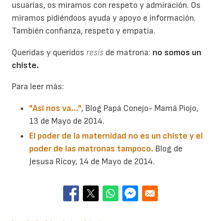
usuarias, os miramos con respeto y admiración. Os
miramos pidiéndoos ayuda y apoyo e información.
También confianza, respeto y empatía.
Queridas y queridos
resis
de matrona:
no somos un
chiste.
Para leer más:
"Así nos va..."
, Blog Papá Conejo- Mamá Piojo,
13 de Mayo de 2014.
El poder de la maternidad no es un chiste y el
poder de las matronas tampoco.
Blog de
Jesusa Ricoy, 14 de Mayo de 2014.