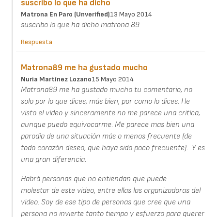
suscribo lo que ha dicho
Matrona En Paro (unverified)
13 Mayo 2014
suscribo lo que ha dicho matrona 89
Respuesta
Matrona89 me ha gustado mucho
Nuria Martínez Lozano
15 Mayo 2014
Matrona89 me ha gustado mucho tu comentario, no
solo por lo que dices, más bien, por como lo dices. He
visto el video y sinceramente no me parece una critica,
aunque puedo equivocarme. Me parece mas bien una
parodia de una situación más o menos frecuente (de
todo corazón deseo, que haya sido poco frecuente). Y es
una gran diferencia.
Habrá personas que no entiendan que puede
molestar de este video, entre ellas las organizadoras del
video. Soy de ese tipo de personas que cree que una
persona no invierte tanto tiempo y esfuerzo para querer