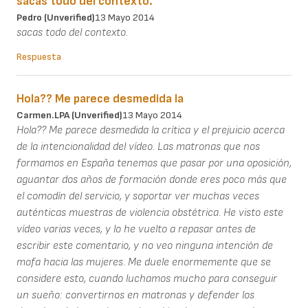
sacas todo del contexto.
Pedro (unverified)
13 Mayo 2014
sacas todo del contexto.
Respuesta
Hola?? Me parece desmedida la
Carmen.LPA (unverified)
13 Mayo 2014
Hola?? Me parece desmedida la crítica y el prejuicio acerca
de la intencionalidad del vídeo. Las matronas que nos
formamos en España tenemos que pasar por una oposición,
aguantar dos años de formación donde eres poco más que
el comodín del servicio, y soportar ver muchas veces
auténticas muestras de violencia obstétrica. He visto este
vídeo varias veces, y lo he vuelto a repasar antes de
escribir este comentario, y no veo ninguna intención de
mofa hacia las mujeres. Me duele enormemente que se
considere esto, cuando luchamos mucho para conseguir
un sueño: convertirnos en matronas y defender los