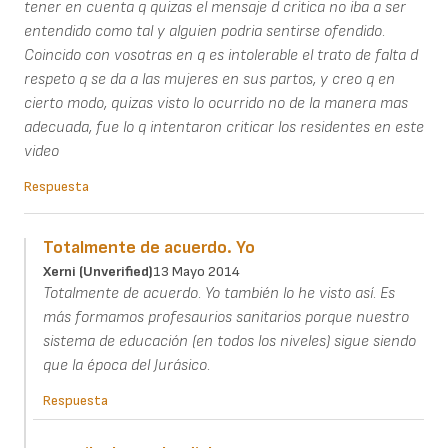
tener en cuenta q quizas el mensaje d critica no iba a ser
entendido como tal y alguien podria sentirse ofendido.
Coincido con vosotras en q es intolerable el trato de falta d
respeto q se da a las mujeres en sus partos, y creo q en
cierto modo, quizas visto lo ocurrido no de la manera mas
adecuada, fue lo q intentaron criticar los residentes en este
video
Respuesta
Totalmente de acuerdo. Yo
Xerni (unverified)
13 Mayo 2014
Totalmente de acuerdo. Yo también lo he visto así. Es
más formamos profesaurios sanitarios porque nuestro
sistema de educación (en todos los niveles) sigue siendo
que la época del Jurásico.
Respuesta