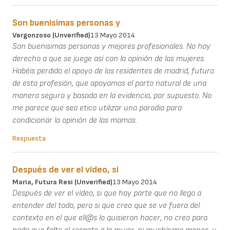
Son buenisimas personas y
Vergonzoso (unverified)
13 Mayo 2014
Son buenisimas personas y mejores profesionales. No hay
derecho a que se juege así con la opinión de las mujeres.
Habéis perdido el apoyo de los residentes de madrid, futuro
de esta profesión, que apoyamos el parto natural de una
manera segura y basada en la evidencia, por supuesto. No
me parece que sea etico utilizar una parodia para
condicionar la opinión de las mamas.
Respuesta
Después de ver el vídeo, si
Maria, Futura Resi (unverified)
13 Mayo 2014
Después de ver el vídeo, si que hay parte que no llego a
entender del todo, pero si que creo que se ve fuera del
contexto en el que ell@s lo quisieron hacer, no creo para