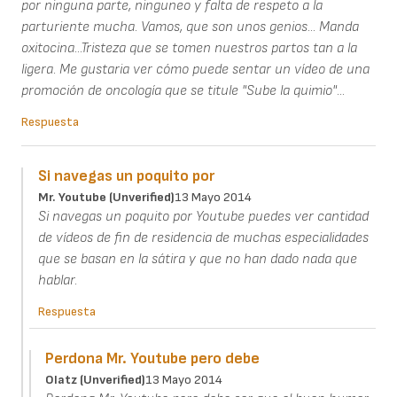
por ninguna parte, ninguneo y falta de respeto a la
parturiente mucha. Vamos, que son unos genios... Manda
oxitocina...Tristeza que se tomen nuestros partos tan a la
ligera. Me gustaria ver cómo puede sentar un vídeo de una
promoción de oncología que se titule "Sube la quimio"...
Respuesta
Si navegas un poquito por
Mr. Youtube (unverified)
13 Mayo 2014
Si navegas un poquito por Youtube puedes ver cantidad
de vídeos de fin de residencia de muchas especialidades
que se basan en la sátira y que no han dado nada que
hablar.
Respuesta
Perdona Mr. Youtube pero debe
Olatz (unverified)
13 Mayo 2014