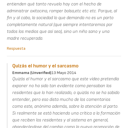
entienden qué tanto revuelo hay con el hecho de
administrar oxitocina, romper bolsa,etc etc etc. Porque, al
fin y al cabo, la sociedad lo que demanda no es un parto
completamente natural (que siempre intentaremos por
todos los medios que así sea), sino un niño sano y una
madre recuperada.
Respuesta
Quizás el humor y el sarcasmo
Emmama (unverified)
13 Mayo 2014
Quizás el humor y el sarcasmo que este vídeo pretendía
exponer no ha sido tan evidente como pensaban los
residentes que lo han realizado, o quizás no se ha sabido
entender, pero eso dista mucho de los comentarios
como este, anónimo además, sobre la atención al parto.
Si realmente se está haciendo una crítica a la formación
que reciben los residentes y al sistema en general,
abanderándose del cambio como la nueva promoción de