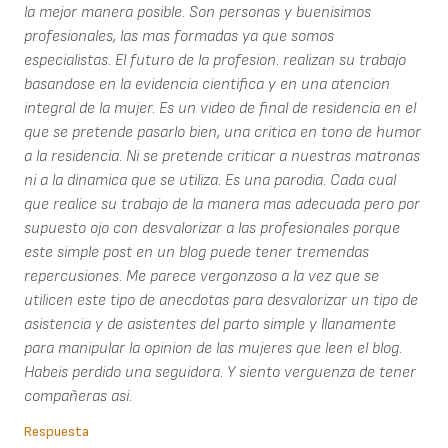
la mejor manera posible. Son personas y buenisimos
profesionales, las mas formadas ya que somos
especialistas. El futuro de la profesion. realizan su trabajo
basandose en la evidencia cientifica y en una atencion
integral de la mujer. Es un video de final de residencia en el
que se pretende pasarlo bien, una critica en tono de humor
a la residencia. Ni se pretende criticar a nuestras matronas
ni a la dinamica que se utiliza. Es una parodia. Cada cual
que realice su trabajo de la manera mas adecuada pero por
supuesto ojo con desvalorizar a las profesionales porque
este simple post en un blog puede tener tremendas
repercusiones. Me parece vergonzoso a la vez que se
utilicen este tipo de anecdotas para desvalorizar un tipo de
asistencia y de asistentes del parto simple y llanamente
para manipular la opinion de las mujeres que leen el blog.
Habeis perdido una seguidora. Y siento verguenza de tener
compañeras asi.
Respuesta